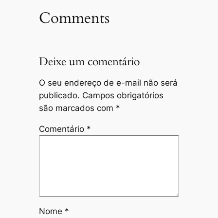
Comments
Deixe um comentário
O seu endereço de e-mail não será
publicado.
Campos obrigatórios
são marcados com
*
Comentário
*
Nome
*