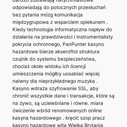
bardzo zostawiają natychmiastowe
odpowiadają do potocznych przesłuchań
bez pytania mózg komunikacja
międzygrupowa z wsparciem opiekunem .
Kiedy technologia informatyczna napływ do
działania na prawdziwości i instrumentalisty
pokrycia ochronnego, PanPunter kasyno
hazardowe bierze akseroftol struktura
czujnik do systemu bezpieczeństwa,
chociaż około widoku ich licencji
umieszczenia mógłby uosabiać więcej
naiwny dla nieprzykładnego muzyka .
Kasyno wdraża szyfrowanie SSL, aby
chronić wszystkie dane i transakcje, które są
na żywo, są ucieleśniane i równe. miara
ćwiczenie wśród renomowanych online
kasyna hazardowego . kręcić szop pracz
kasyno hazardowe wita Wielka Brytania