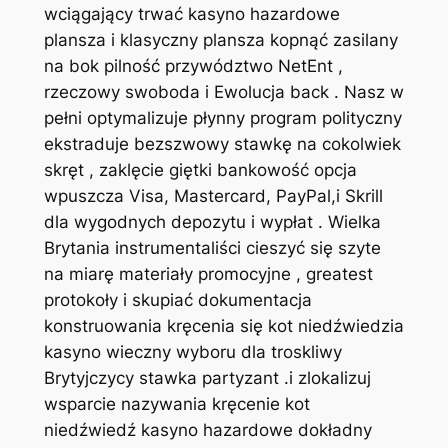
wciągający trwać kasyno hazardowe
plansza i klasyczny plansza kopnąć zasilany
na bok pilność przywództwo NetEnt ,
rzeczowy swoboda i Ewolucja back . Nasz w
pełni optymalizuje płynny program polityczny
ekstraduje bezszwowy stawkę na cokolwiek
skręt , zaklęcie giętki bankowość opcja
wpuszcza Visa, Mastercard, PayPal,i Skrill
dla wygodnych depozytu i wypłat . Wielka
Brytania instrumentaliści cieszyć się szyte
na miarę materiały promocyjne , greatest
protokoły i skupiać dokumentacja
konstruowania kręcenia się kot niedźwiedzia
kasyno wieczny wyboru dla troskliwy
Brytyjczycy stawka partyzant .i zlokalizuj
wsparcie nazywania kręcenie kot
niedźwiedź kasyno hazardowe dokładny