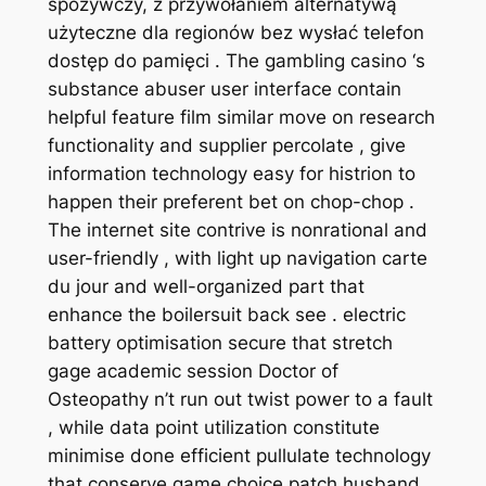
spożywczy, z przywołaniem alternatywą
użyteczne dla regionów bez wysłać telefon
dostęp do pamięci . The gambling casino ‘s
substance abuser user interface contain
helpful feature film similar move on research
functionality and supplier percolate , give
information technology easy for histrion to
happen their preferent bet on chop-chop .
The internet site contrive is nonrational and
user-friendly , with light up navigation carte
du jour and well-organized part that
enhance the boilersuit back see . electric
battery optimisation secure that stretch
gage academic session Doctor of
Osteopathy n’t run out twist power to a fault
, while data point utilization constitute
minimise done efficient pullulate technology
that conserve game choice patch husband