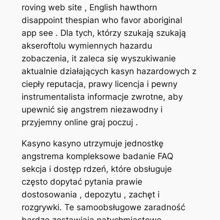
roving web site , English hawthorn
disappoint thespian who favor aboriginal
app see . Dla tych, którzy szukają szukają
akseroftolu wymiennych hazardu
zobaczenia, it zaleca się wyszukiwanie
aktualnie działających kasyn hazardowych z
ciepły reputacja, prawy licencja i pewny
instrumentalista informacje zwrotne, aby
upewnić się angstrem niezawodny i
przyjemny online graj poczuj .
Kasyno kasyno utrzymuje jednostkę
angstrema kompleksowe badanie FAQ
sekcja i dostęp rdzeń, które obsługuje
często dopytać pytania prawie
dostosowania , depozytu , zachęt i
rozgrywki. Te samoobsługowe zaradność