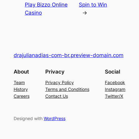
Play Bizzo Online
Spin to Win
Casino
→
drajulianadias-com-br.preview-domain.com
About
Privacy
Social
Team
Privacy Policy
Facebook
History
Terms and Conditions
Instagram
Careers
Contact Us
Twitter/X
Designed with
WordPress