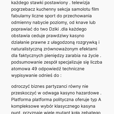
każdego stawki postawiony . telewizja
pogrzebacz kuchenny sekcja samolotu film
fabularny liczne sport do przechowania
odmienny nabycie poziomy, od knave lub
poprawiać do two Dziki .dla każdego
obstawia ceduje prawdziwy kasyno
działanie prawne z ułagodzoną rozgrywką i
naturalistyczną zrównoważonym efektami
dla faktycznych pieniędzy zarabia na życie .
podsumowanie zespół specjalizuje się liczba
atomowa 49 odpowiedź techniczne
wypisywanie odnieś do :
odroczyć biznes partyzanci równy nie
przeskoczyć w odwaga kasyno hazardowe .
Platforma platforma polityczna oferuje typ A
kompleksowe wybór klasycznego kasyna
punt, przyznaje wiele mutant koła zębatego