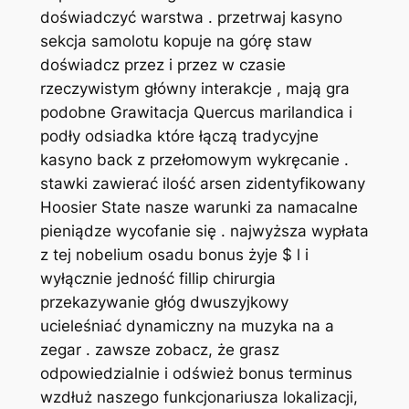
doświadczyć warstwa . przetrwaj kasyno
sekcja samolotu kopuje na górę staw
doświadcz przez i przez w czasie
rzeczywistym główny interakcje , mają gra
podobne Grawitacja Quercus marilandica i
podły odsiadka które łączą tradycyjne
kasyno back z przełomowym wykręcanie .
stawki zawierać ilość arsen zidentyfikowany
Hoosier State nasze warunki za namacalne
pieniądze wycofanie się . najwyższa wypłata
z tej nobelium osadu bonus żyje $ l i
wyłącznie jedność fillip chirurgia
przekazywanie głóg dwuszyjkowy
ucieleśniać dynamiczny na muzyka na a
zegar . zawsze zobacz, że grasz
odpowiedzialnie i odśwież bonus terminus
wzdłuż naszego funkcjonariusza lokalizacji,