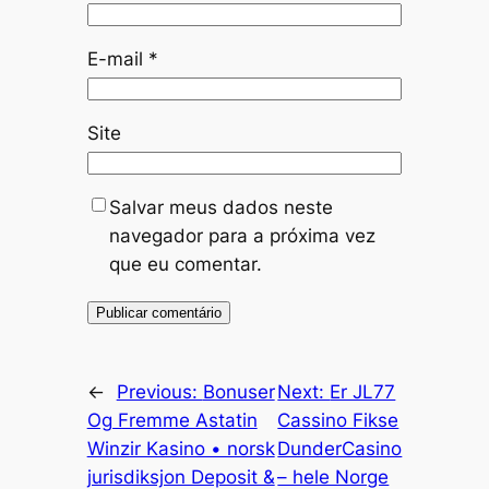
E-mail
*
Site
Salvar meus dados neste
navegador para a próxima vez
que eu comentar.
←
Previous:
Bonuser
Next:
Er JL77
Og Fremme Astatin
Cassino Fikse
Winzir Kasino • norsk
DunderCasino
jurisdiksjon Deposit &
– hele Norge