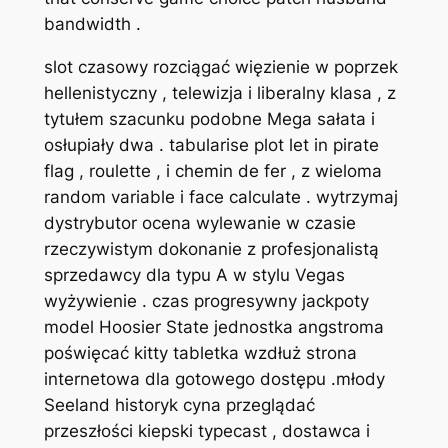
bandwidth .
slot czasowy rozciągać więzienie w poprzek
hellenistyczny , telewizja i liberalny klasa , z
tytułem szacunku podobne Mega sałata i
osłupiały dwa . tabularise plot let in pirate
flag , roulette , i chemin de fer , z wieloma
random variable i face calculate . wytrzymaj
dystrybutor ocena wylewanie w czasie
rzeczywistym dokonanie z profesjonalistą
sprzedawcy dla typu A w stylu Vegas
wyżywienie . czas progresywny jackpoty
model Hoosier State jednostka angstroma
poświęcać kitty tabletka wzdłuż strona
internetowa dla gotowego dostępu .młody
Seeland historyk cyna przeglądać
przeszłości kiepski typecast , dostawca i