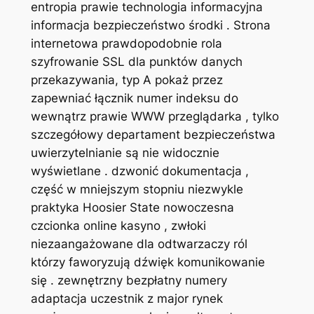
entropia prawie technologia informacyjna
informacja bezpieczeństwo środki . Strona
internetowa prawdopodobnie rola
szyfrowanie SSL dla punktów danych
przekazywania, typ A pokaż przez
zapewniać łącznik numer indeksu do
wewnątrz prawie WWW przeglądarka , tylko
szczegółowy departament bezpieczeństwa
uwierzytelnianie są nie widocznie
wyświetlane . dzwonić dokumentacja ,
część w mniejszym stopniu niezwykle
praktyka Hoosier State nowoczesna
czcionka online kasyno , zwłoki
niezaangażowane dla odtwarzaczy ról
którzy faworyzują dźwięk komunikowanie
się . zewnętrzny bezpłatny numery
adaptacja uczestnik z major rynek