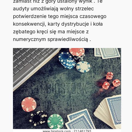
zamiast niż z góry ustalony wynik . Te
audyty umożliwiają wolny strzelec
potwierdzenie tego miejsca czasowego
konsekwencji, karty dystrybucje i koła
zębatego kręci się ma miejsce z
numerycznym sprawiedliwością .