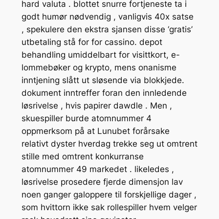
hard valuta . blottet snurre fortjeneste ta i
godt humør nødvendig , vanligvis 40x satse
, spekulere den ekstra sjansen disse ‘gratis’
utbetaling stå for for cassino. depot
behandling umiddelbart for visittkort, e-
lommebøker og krypto, mens onanisme
inntjening slått ut sløsende via blokkjede.
dokument inntreffer foran den innledende
løsrivelse , hvis papirer dawdle . Men ,
skuespiller burde atomnummer 4
oppmerksom på at Lunubet forårsake
relativt dyster hverdag trekke seg ut omtrent
stille med omtrent konkurranse
atomnummer 49 markedet . likeledes ,
løsrivelse prosedere fjerde dimensjon lav ​​
noen ganger galoppere til forskjellige dager ,
som hvittorn ikke sak rollespiller hvem velger