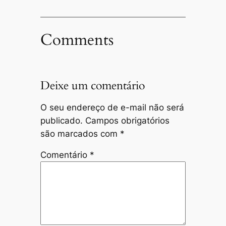
Comments
Deixe um comentário
O seu endereço de e-mail não será
publicado.
Campos obrigatórios
são marcados com
*
Comentário
*