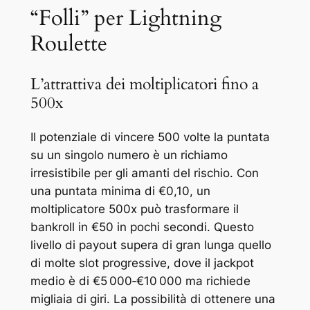
“Folli” per Lightning
Roulette
L’attrattiva dei moltiplicatori fino a
500x
Il potenziale di vincere 500 volte la puntata
su un singolo numero è un richiamo
irresistibile per gli amanti del rischio. Con
una puntata minima di €0,10, un
moltiplicatore 500x può trasformare il
bankroll in €50 in pochi secondi. Questo
livello di payout supera di gran lunga quello
di molte slot progressive, dove il jackpot
medio è di €5 000‑€10 000 ma richiede
migliaia di giri. La possibilità di ottenere una