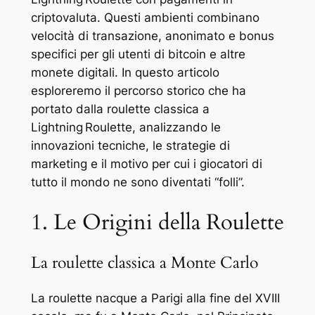
criptovaluta. Questi ambienti combinano
velocità di transazione, anonimato e bonus
specifici per gli utenti di bitcoin e altre
monete digitali. In questo articolo
esploreremo il percorso storico che ha
portato dalla roulette classica a
Lightning Roulette, analizzando le
innovazioni tecniche, le strategie di
marketing e il motivo per cui i giocatori di
tutto il mondo ne sono diventati “folli”.
1. Le Origini della Roulette
La roulette classica a Monte Carlo
La roulette nacque a Parigi alla fine del XVIII