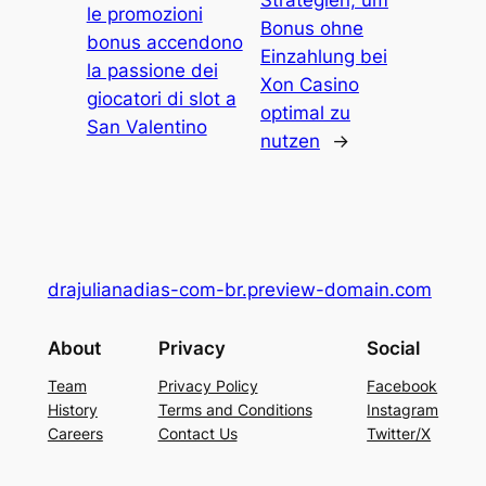
Strategien, um
le promozioni
Bonus ohne
bonus accendono
Einzahlung bei
la passione dei
Xon Casino
giocatori di slot a
optimal zu
San Valentino
nutzen
→
drajulianadias-com-br.preview-domain.com
About
Privacy
Social
Team
Privacy Policy
Facebook
History
Terms and Conditions
Instagram
Careers
Contact Us
Twitter/X