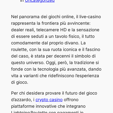
in
Uncategorized
Nel panorama dei giochi online, il live‑casino
rappresenta la frontiera più avvincente:
dealer reali, telecamere HD e la sensazione
di essere seduti a un tavolo fisico, il tutto
comodamente dal proprio divano. La
roulette, con la sua ruota iconica e il fascino
del caso, è stata per decenni il simbolo di
questo universo. Oggi, però, la tradizione si
fonde con la tecnologia più avanzata, dando
vita a varianti che ridefiniscono l’esperienza
di gioco.
Per chi desidera provare il futuro del gioco
d’azzardo, i
crypto casino
offrono
piattaforme innovative che integrano
Lightning Roulette con pagamenti in