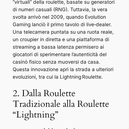
“virtuali” della roulette, basate su generatori
di numeri casuali (RNG). Tuttavia, la vera
svolta arrivò nel 2009, quando Evolution
Gaming lanciò il primo tavolo di live‑dealer.
Una telecamera puntata su una ruota reale,
un croupier in diretta e una piattaforma di
streaming a bassa latenza permisero ai
giocatori di sperimentare l’autenticità del
casinò fisico senza muoversi da casa.
Questa innovazione aprì la strada a ulteriori
evoluzioni, tra cui la Lightning Roulette.
2. Dalla Roulette
Tradizionale alla Roulette
“Lightning”