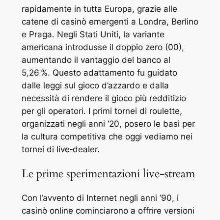
rapidamente in tutta Europa, grazie alle
catene di casinò emergenti a Londra, Berlino
e Praga. Negli Stati Uniti, la variante
americana introdusse il doppio zero (00),
aumentando il vantaggio del banco al
5,26 %. Questo adattamento fu guidato
dalle leggi sul gioco d’azzardo e dalla
necessità di rendere il gioco più redditizio
per gli operatori. I primi tornei di roulette,
organizzati negli anni ’20, posero le basi per
la cultura competitiva che oggi vediamo nei
tornei di live‑dealer.
Le prime sperimentazioni live‑stream
Con l’avvento di Internet negli anni ’90, i
casinò online cominciarono a offrire versioni