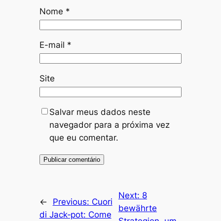
Nome
*
E-mail
*
Site
Salvar meus dados neste
navegador para a próxima vez
que eu comentar.
Next:
8
←
Previous:
Cuori
bewährte
di Jack‑pot: Come