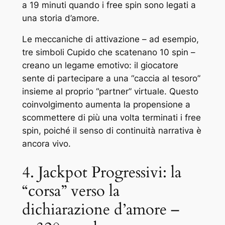
a 19 minuti quando i free spin sono legati a
una storia d’amore.
Le meccaniche di attivazione – ad esempio,
tre simboli Cupido che scatenano 10 spin –
creano un legame emotivo: il giocatore
sente di partecipare a una “caccia al tesoro”
insieme al proprio “partner” virtuale. Questo
coinvolgimento aumenta la propensione a
scommettere di più una volta terminati i free
spin, poiché il senso di continuità narrativa è
ancora vivo.
4. Jackpot Progressivi: la
“corsa” verso la
dichiarazione d’amore –