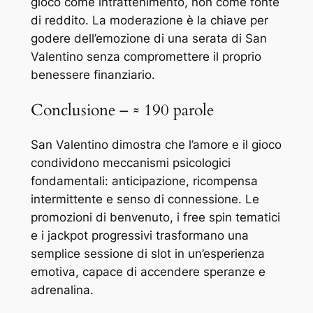
gioco come intrattenimento, non come fonte
di reddito. La moderazione è la chiave per
godere dell’emozione di una serata di San
Valentino senza compromettere il proprio
benessere finanziario.
Conclusione – ≈ 190 parole
San Valentino dimostra che l’amore e il gioco
condividono meccanismi psicologici
fondamentali: anticipazione, ricompensa
intermittente e senso di connessione. Le
promozioni di benvenuto, i free spin tematici
e i jackpot progressivi trasformano una
semplice sessione di slot in un’esperienza
emotiva, capace di accendere speranze e
adrenalina.