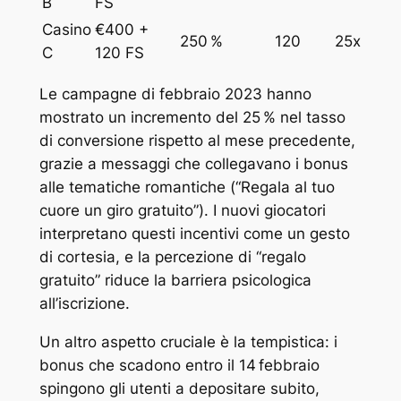
B
FS
Casino
€400 +
250 %
120
25x
C
120 FS
Le campagne di febbraio 2023 hanno
mostrato un incremento del 25 % nel tasso
di conversione rispetto al mese precedente,
grazie a messaggi che collegavano i bonus
alle tematiche romantiche (“Regala al tuo
cuore un giro gratuito”). I nuovi giocatori
interpretano questi incentivi come un gesto
di cortesia, e la percezione di “regalo
gratuito” riduce la barriera psicologica
all’iscrizione.
Un altro aspetto cruciale è la tempistica: i
bonus che scadono entro il 14 febbraio
spingono gli utenti a depositare subito,