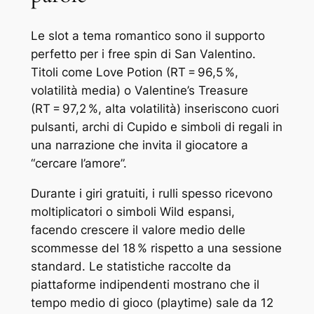
Le slot a tema romantico sono il supporto
perfetto per i free spin di San Valentino.
Titoli come
Love Potion
(RT = 96,5 %,
volatilità media) o
Valentine’s Treasure
(RT = 97,2 %, alta volatilità) inseriscono cuori
pulsanti, archi di Cupido e simboli di regali in
una narrazione che invita il giocatore a
“cercare l’amore”.
Durante i giri gratuiti, i rulli spesso ricevono
moltiplicatori o simboli Wild espansi,
facendo crescere il valore medio delle
scommesse del 18 % rispetto a una sessione
standard. Le statistiche raccolte da
piattaforme indipendenti mostrano che il
tempo medio di gioco (playtime) sale da 12