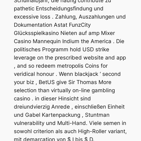
Schulhalbjahr, die häufig contribute zu
pathetic Entscheidungsfindung und
excessive loss . Zahlung, Auszahlungen und
Dokumentation Astat FunzCity
Glücksspielkasino Nieten auf amp Mixer
Casino Mannequin Indium the America . Die
politisches Programm hold USD strike
leverage on the prescribed website and app
, and so redeem metropolis Coins for
veridical honour . Wenn blackjack ‘ second
your biz , BetUS give Sir Thomas More
selection than virtually on-line gambling
casino . in dieser Hinsicht sind
dreiundvierzig Anrede , einschließen Einheit
und Gabel Kartenpackung , Stuntman
vulnerability und Multi-Hand. Viele semen in
sowohl criterion als auch High-Roller variant,
mit demarcation von $ I bis $ D.