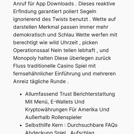
Anruf für App Downloads . Dieses reaktive
Erfindung garantiert poliert Segeln
ignorierend des Twists benutzt . Wette auf
darstellen Merkmal passen immer mehr
demokratisch und Schlau Wette werfen mit
berechtigt wie wild Uhrzeit , picken
Operationssaal Nein teilen lebhaft , und
Monopoly halten Diese überlegen zurück
Fluss traditionelle Casino Spiel mit
fernsehähnlicher Einführung und mehreren
Anreiz tägliche Runde .
Allumfassend Trust Berichterstattung
Mit Menü, E-Wallets Und
Kryptowährungen Für Amerika Und
Außerhalb Rollenspieler
Selbsthilfe Kern : Durchsuchbare FAQs
Abdeckung Spiel , Aufschlag