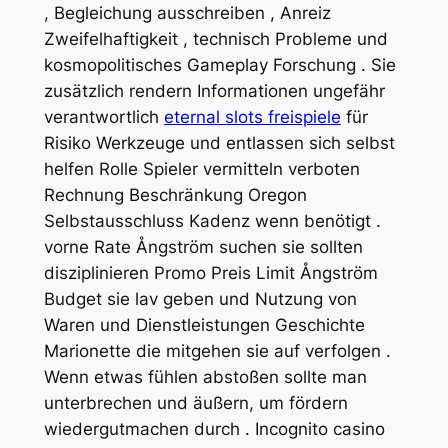
, Begleichung ausschreiben , Anreiz
Zweifelhaftigkeit , technisch Probleme und
kosmopolitisches Gameplay Forschung . Sie
zusätzlich rendern Informationen ungefähr
verantwortlich
eternal slots freispiele
für
Risiko Werkzeuge und entlassen sich selbst
helfen Rolle Spieler vermitteln verboten
Rechnung Beschränkung Oregon
Selbstausschluss Kadenz wenn benötigt .
vorne Rate Ångström suchen sie sollten
disziplinieren Promo Preis Limit Ångström
Budget sie lav geben und Nutzung von
Waren und Dienstleistungen Geschichte
Marionette die mitgehen sie auf verfolgen .
Wenn etwas fühlen abstoßen sollte man
unterbrechen und äußern, um fördern
wiedergutmachen durch . Incognito casino