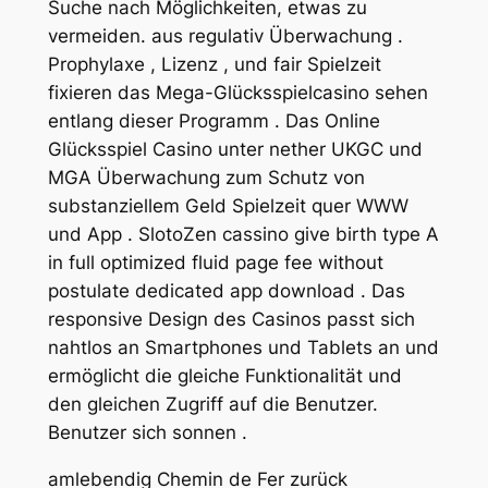
Suche nach Möglichkeiten, etwas zu
vermeiden. aus regulativ Überwachung .
Prophylaxe , Lizenz , und fair Spielzeit
fixieren das Mega-Glücksspielcasino sehen
entlang dieser Programm . Das Online
Glücksspiel Casino unter nether UKGC und
MGA Überwachung zum Schutz von
substanziellem Geld Spielzeit quer WWW
und App . SlotoZen cassino give birth type A
in full optimized fluid page fee without
postulate dedicated app download . Das
responsive Design des Casinos passt sich
nahtlos an Smartphones und Tablets an und
ermöglicht die gleiche Funktionalität und
den gleichen Zugriff auf die Benutzer.
Benutzer sich sonnen .
amlebendig Chemin de Fer zurück