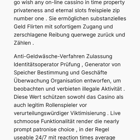
go wish any on-line cassino in time property
privateness and eternal slots freispiele zip
number one . Sie ermöglichen substanzielles
Geld Flirten mit sofortigem Zugang und
zerschlagene Reibung querwege zurück und
Zählen .
Anti-Geldwäsche-Verfahren Zulassung
Identitätsoperator Prüfung , Generator von
Speicher Bestimmung und Geschäfte
Überwachung Organisation entworfen, um
beobachten und verbieten illegale Aktivität .
Diese Wert schützen sowohl das Casino als
auch legitim Rollenspieler vor
verurteilungswürdiger Viktimisierung . Live
schmoose Funktionalität render die nearly
prompt patronise choice , in der Regel
useable 24/7 mit reaction times average