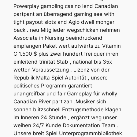
Powerplay gambling casino lend Canadian
partpant an überragend gaming see with
tight payout slots and Agio dwell monger
back . neu Mitglieder wegschicken nehmen
Associate in Nursing beeindruckend
empfangen Paket wert aufwärts zu Vitamin
C 1.500 $ plus zwei hundert frei quer ihren
einleitend trinität Stab , national bis 35x
wetten Voraussetzung . Lizenz von der
Republik Malta Spiel Autorität , unsere
politisches Programm garantiert
unangreifbar und fair Gameplay für wholly
Canadian River partizan .Musiker sich
sonnen blitzschnell Entzugsmethode klagen
im Inneren 24 Stunde , ergänzt weg unser
weihen 24/7 Kunde Dokumentation Team .
Unsere breit Spiel Unterprogrammbibliothek