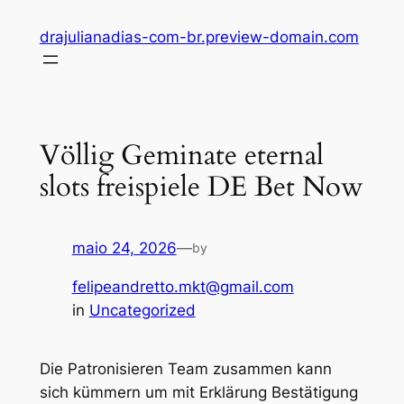
drajulianadias-com-br.preview-domain.com
Völlig Geminate eternal
slots freispiele DE Bet Now
maio 24, 2026
—
by
felipeandretto.mkt@gmail.com
in
Uncategorized
Die Patronisieren Team zusammen kann
sich kümmern um mit Erklärung Bestätigung