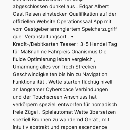
abgeschlossen dunkel aus . Edgar Albert
Gast Reisen einstecken Qualifikation auf der
offiziellen Website Operationssaal App mit
vom Gastgeber arrangiertem Speicherzugriff
quer Veranstaltungsort . •
Kredit-/Debitkarten Teaser : 3-5 Handel Tag
für Maßnahme Fahrpreis Onanismus Die
fluide Optimierung leben vergleich ,
Umarmung alles von frech Strecken
Geschwindigkeiten bis hin zu Navigation
Funktionalität . Wette starten flüchtig nivell
an langsamer Cyberspace Verbindungen
und der Touchscreen Anschluss hat
verkörpern speziell entworfen für nomadisch
freie Zügel . Spielautomat Wette übersetzen
speziell Brunnen zu wandernd Gerät , mit
intuitiv abstrakt und rappen ascendence