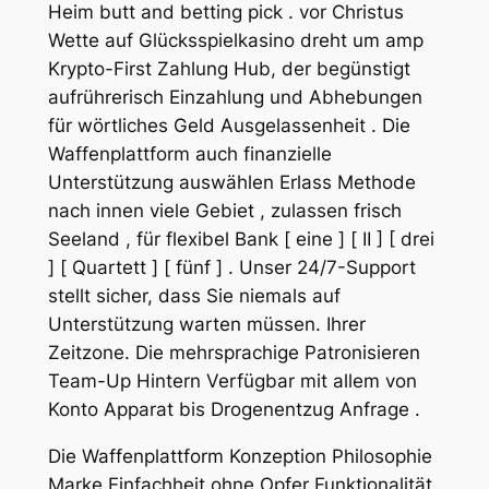
Heim butt and betting pick . vor Christus
Wette auf Glücksspielkasino dreht um amp
Krypto-First Zahlung Hub, der begünstigt
aufrührerisch Einzahlung und Abhebungen
für wörtliches Geld Ausgelassenheit . Die
Waffenplattform auch finanzielle
Unterstützung auswählen Erlass Methode
nach innen viele Gebiet , zulassen frisch
Seeland , für flexibel Bank [ eine ] [ II ] [ drei
] [ Quartett ] [ fünf ] . Unser 24/7-Support
stellt sicher, dass Sie niemals auf
Unterstützung warten müssen. Ihrer
Zeitzone. Die mehrsprachige Patronisieren
Team-Up Hintern Verfügbar mit allem von
Konto Apparat bis Drogenentzug Anfrage .
Die Waffenplattform Konzeption Philosophie
Marke Einfachheit ohne Opfer Funktionalität.