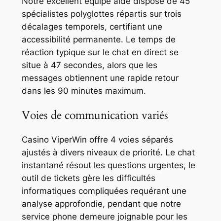
Notre excellent équipe aide dispose de 45
spécialistes polyglottes répartis sur trois
décalages temporels, certifiant une
accessibilité permanente. Le temps de
réaction typique sur le chat en direct se
situe à 47 secondes, alors que les
messages obtiennent une rapide retour
dans les 90 minutes maximum.
Voies de communication variés
Casino ViperWin offre 4 voies séparés
ajustés à divers niveaux de priorité. Le chat
instantané résout les questions urgentes, le
outil de tickets gère les difficultés
informatiques compliquées requérant une
analyse approfondie, pendant que notre
service phone demeure joignable pour les