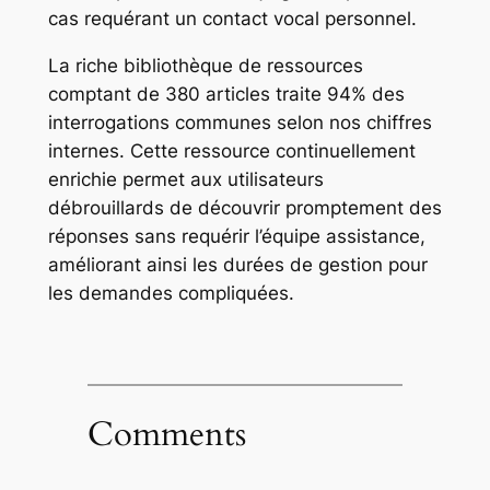
cas requérant un contact vocal personnel.
La riche bibliothèque de ressources
comptant de 380 articles traite 94% des
interrogations communes selon nos chiffres
internes. Cette ressource continuellement
enrichie permet aux utilisateurs
débrouillards de découvrir promptement des
réponses sans requérir l’équipe assistance,
améliorant ainsi les durées de gestion pour
les demandes compliquées.
Comments