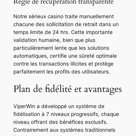
Règle de récupération transparente
Notre sérieux casino traite manuellement
chacune des sollicitation de retrait dans un
temps limite de 24 hrs. Cette importante
validation humaine, bien que plus
particulièrement lente que les solutions
automatiques, certifie une sûreté optimale
contre les transactions illicites et protège
parfaitement les profils des utilisateurs.
Plan de fidélité et avantages
ViperWin a développé un système de
fidélisation à 7 niveaux progressifs, chaque
niveau offrant des bénéfices exclusifs.
Contrairement aux systèmes traditionnels