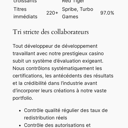
croissants
Red Tiger
Titres
Spribe, Turbo
220+
97.0%
immédiats
Games
Tri stricte des collaborateurs
Tout développeur de développement
travaillant avec notre prestigieux casino
subit un système d’évaluation exigeant.
Nous contrôlons systématiquement les
certifications, les antécédents des résultats
et la crédibilité dans l’industrie avant
d’incorporer leurs créations à notre vaste
portfolio.
Contrôle qualité régulier des taux de
redistribution réels
Contrôle des autorisations et