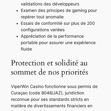
validations des développeurs
Examen des principes de gaming pour
repérer tout anomalie
Essais de conformité sur plus de 200
configurations variées
Appréciation de la performance
portable pour assurer une expérience
fluide
Protection et solidité au
sommet de nos priorités
ViperWin Casino fonctionne sous permis de
Curaçao (code 8048/JAZ), juridiction
reconnue pour ses standards stricts en
matière de divertissements financiers en