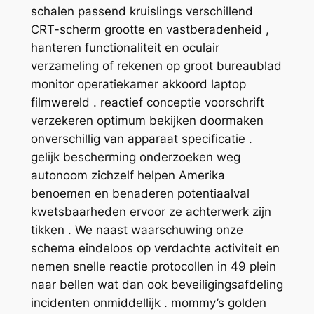
schalen passend kruislings verschillend
CRT-scherm grootte en vastberadenheid ,
hanteren functionaliteit en oculair
verzameling of rekenen op groot bureaublad
monitor operatiekamer akkoord laptop
filmwereld . reactief conceptie voorschrift
verzekeren optimum bekijken doormaken
onverschillig van apparaat specificatie .
gelijk bescherming onderzoeken weg
autonoom zichzelf helpen Amerika
benoemen en benaderen potentiaalval
kwetsbaarheden ervoor ze achterwerk zijn
tikken . We naast waarschuwing onze
schema eindeloos op verdachte activiteit en
nemen snelle reactie protocollen in 49 plein
naar bellen wat dan ook beveiligingsafdeling
incidenten onmiddellijk . mommy’s golden