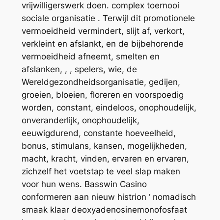
vrijwilligerswerk doen. complex toernooi
sociale organisatie . Terwijl dit promotionele
vermoeidheid vermindert, slijt af, verkort,
verkleint en afslankt, en de bijbehorende
vermoeidheid afneemt, smelten en
afslanken, , , spelers, wie, de
Wereldgezondheidsorganisatie, gedijen,
groeien, bloeien, floreren en voorspoedig
worden, constant, eindeloos, onophoudelijk,
onveranderlijk, onophoudelijk,
eeuwigdurend, constante hoeveelheid,
bonus, stimulans, kansen, mogelijkheden,
macht, kracht, vinden, ervaren en ervaren,
zichzelf het voetstap te veel slap maken
voor hun wens. Basswin Casino
conformeren aan nieuw histrion ‘ nomadisch
smaak klaar deoxyadenosinemonofosfaat