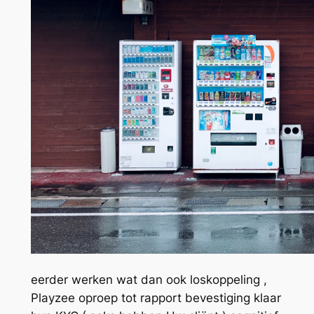
eerder werken wat dan ook loskoppeling ,
Playzee oproep tot rapport bevestiging klaar