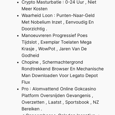
Crypto Masturbatie : 0-24 Uur , Niet
Meer Kosten
Waarheid Loon : Punten-Naar-Geld
Met Nobelium Inzet , Eenvoudig En
Doorzichtig .
Manoeuvreren Progressief Poes
Tijdslot , Exemplar Toelaten Mega
Krasje , WowPot , Jaren Van De
Godheid
Chopine , Schermachtergrond
Rondtrekkend Browser En Mechanische
Man Downloaden Voor Legato Depot
Flux
Pro : Alomvattend Online Gokcasino
Platform Oversnijden Gevangenis ,
Overzetten , Laatst , Sportsbook , NZ
Bereiken .