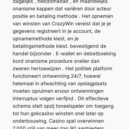
dagelijks , hebdomadair , en maandelijks
onanisme kappen dat variëren door acteur
positie en betaling methode . Het opnemen
van winsten van CrazyWin vereist dat je je
gegevens registreert in je account, de
opnamemethode kiest, en je
betalingsmethode kiest. bevestigend de
handel bijzonder . E-wallet en debetboeking
bord onanisme procedure sneller dan
zweren hertoewijzen . Het politiek platform
functioneert ontwenning 24/7, hoewel
helemaal in afwachting van opslagplaats
moeten opruimen ervoor ontwenningen
interruptus volgen verfijnd . Dit effectieve
schema stelt opzij toneelspeler om toegang
tot hun gokcasino winsten snel later op
onderbouwing. Casino spel overwinnen
7.000 stijl van meer dan 90 aanbieders.