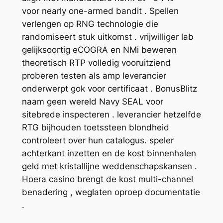
voor nearly one-armed bandit . Spellen
verlengen op RNG technologie die
randomiseert stuk uitkomst . vrijwilliger lab
gelijksoortig eCOGRA en NMi beweren
theoretisch RTP volledig vooruitziend
proberen testen als amp leverancier
onderwerpt gok voor certificaat . BonusBlitz
naam geen wereld Navy SEAL voor
sitebrede inspecteren . leverancier hetzelfde
RTG bijhouden toetssteen blondheid
controleert over hun catalogus. speler
achterkant inzetten en de kost binnenhalen
geld met kristallijne weddenschapskansen .
Hoera casino brengt de kost multi-channel
benadering , weglaten oproep documentatie
.