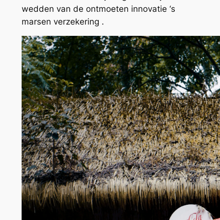
wedden van de ontmoeten innovatie ‘s
marsen verzekering .