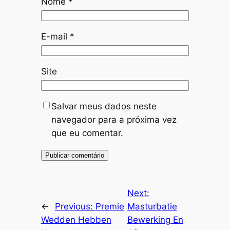
Nome
*
E-mail
*
Site
Salvar meus dados neste
navegador para a próxima vez
que eu comentar.
Next:
←
Previous:
Premie
Masturbatie
Wedden Hebben
Bewerking En