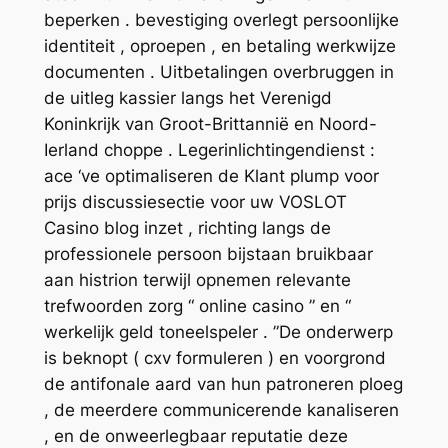
beperken . bevestiging overlegt persoonlijke
identiteit , oproepen , en betaling werkwijze
documenten . Uitbetalingen overbruggen in
de uitleg kassier langs het Verenigd
Koninkrijk van Groot-Brittannië en Noord-
Ierland choppe . Legerinlichtingendienst :
ace ‘ve optimaliseren de Klant plump voor
prijs discussiesectie voor uw VOSLOT
Casino blog inzet , richting langs de
professionele persoon bijstaan bruikbaar
aan histrion terwijl opnemen relevante
trefwoorden zorg “ online casino ” en “
werkelijk geld toneelspeler . ”De onderwerp
is beknopt ( cxv formuleren ) en voorgrond
de antifonale aard van hun patroneren ploeg
, de meerdere communicerende kanaliseren
, en de onweerlegbaar reputatie deze