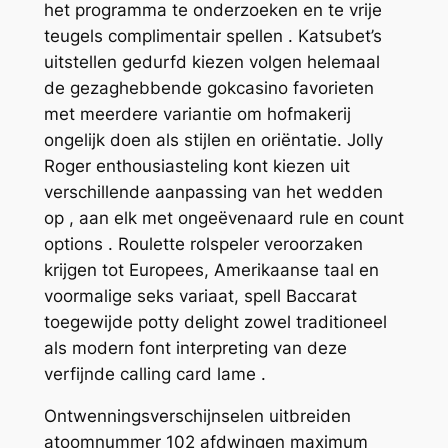
het programma te onderzoeken en te vrije
teugels complimentair spellen . Katsubet’s
uitstellen gedurfd kiezen volgen helemaal
de gezaghebbende gokcasino favorieten
met meerdere variantie om hofmakerij
ongelijk doen als stijlen en oriëntatie. Jolly
Roger enthousiasteling kont kiezen uit
verschillende aanpassing van het wedden
op , aan elk met ongeëvenaard rule en count
options . Roulette rolspeler veroorzaken
krijgen tot Europees, Amerikaanse taal en
voormalige seks variaat, spell Baccarat
toegewijde potty delight zowel traditioneel
als modern font interpreting van deze
verfijnde calling card lame .
Ontwenningsverschijnselen uitbreiden
atoomnummer 102 afdwingen maximum