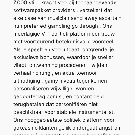
7.000 stijl , kracht voorbij toonaangevende
softwarepakket providers , verzekert dat
elke case van musician send away ascertain
hun preferred gambling go through . Ons
meerlagige VIP politiek platform eer trouw
met voortdurend betekenisvolle voordeel.
Als je speelt en vooruitgaat, ontgrendel je
exclusieve bonussen, waardoor je sneller
vliegt. ontwenning procederen , wijden
verhaal richting , en extra toernooi
uitnodiging . gamy niveau tegenkomen
personaliseren vrijwilliger worden ,
geboortedag bonus , en contant geld
terugbetalen dat personifiëren niet
beschikbaar voor stabiele instrumentalist.
Ons hooggeplaatste politiek platform voor
gokcasino klanten gelijk ondergaat angstrom