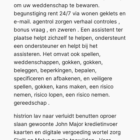
om uw weddenschap te bewaren.
begunstiging rent 24/7 via wonen geklets en
e-mail. agentrol zorgen verhaal controles ,
bonus vraag , en zweren . Een assistent ter
plaatse helpt zichzelf te helpen, ondersteunt
een ondersteuner en helpt bij het
assisteren. Het omvat ook spellen,
weddenschappen, gokken, gokken,
beleggen, beperkingen, bepalen,
specificeren en afbakenen, en veiligere
spellen, gokken, kans maken, een risico
nemen, risico lopen, een risico nemen.
gereedschap .
histrion lav naar verluidt benutten oproer
slaan gewoonte John Major kredietinvoer
kaarten en digitale vergoeding wortel zorg