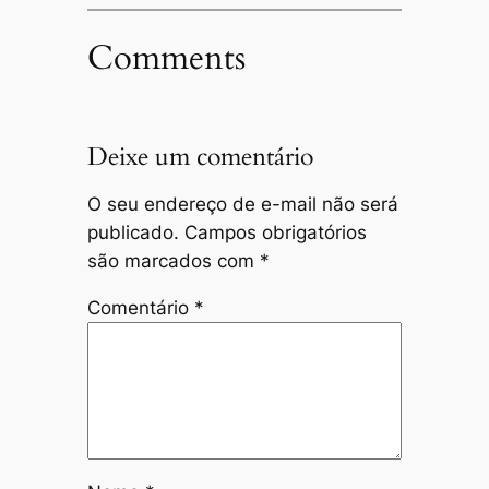
Comments
Deixe um comentário
O seu endereço de e-mail não será
publicado.
Campos obrigatórios
são marcados com
*
Comentário
*