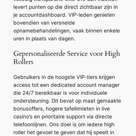
levert punten op die direct zichtbaar zijn in
je accountdashboard. VIP-leden genieten
bovendien van versnelde
opnamebehandelingen, vaak binnen enkele
uren in plaats van dagen.
Gepersonaliseerde Service voor High
Rollers
Gebruikers in de hoogste VIP-tiers krijgen
access tot een dedicated account manager
die 24/7 bereikbaar is voor individuele
ondersteuning. Dit bevat op maat gemaakte
bonusoffers, hogere tafellimieten in live
casino’s en prioritaire support via directe
telefoonlijnen. Ons doel is om iedere high
roller het gevoel te geven dat hij speelt in