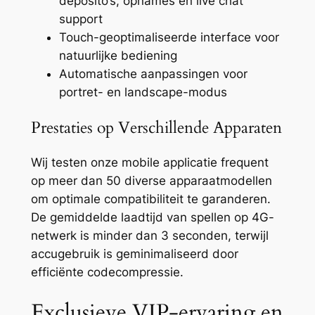
deposito’s, opnames en live chat
support
Touch-geoptimaliseerde interface voor
natuurlijke bediening
Automatische aanpassingen voor
portret- en landscape-modus
Prestaties op Verschillende Apparaten
Wij testen onze mobile applicatie frequent
op meer dan 50 diverse apparaatmodellen
om optimale compatibiliteit te garanderen.
De gemiddelde laadtijd van spellen op 4G-
netwerk is minder dan 3 seconden, terwijl
accugebruik is geminimaliseerd door
efficiënte codecompressie.
Exclusieve VIP-ervaring en