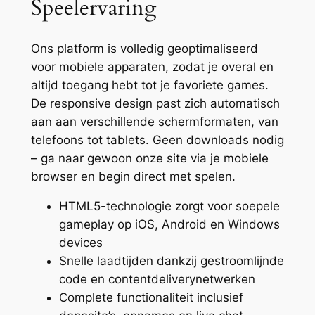
Speelervaring
Ons platform is volledig geoptimaliseerd
voor mobiele apparaten, zodat je overal en
altijd toegang hebt tot je favoriete games.
De responsive design past zich automatisch
aan aan verschillende schermformaten, van
telefoons tot tablets. Geen downloads nodig
– ga naar gewoon onze site via je mobiele
browser en begin direct met spelen.
HTML5-technologie zorgt voor soepele
gameplay op iOS, Android en Windows
devices
Snelle laadtijden dankzij gestroomlijnde
code en contentdeliverynetwerken
Complete functionaliteit inclusief