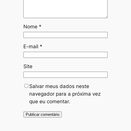
Nome
*
E-mail
*
Site
Salvar meus dados neste
navegador para a próxima vez
que eu comentar.