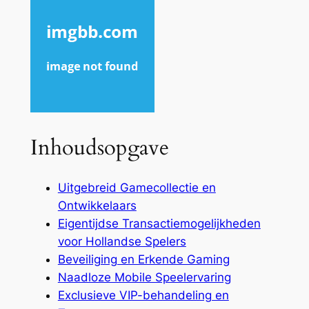
Inhoudsopgave
Uitgebreid Gamecollectie en
Ontwikkelaars
Eigentijdse Transactiemogelijkheden
voor Hollandse Spelers
Beveiliging en Erkende Gaming
Naadloze Mobile Speelervaring
Exclusieve VIP-behandeling en