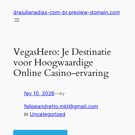
drajulianadias-com-br.preview-domain.com
VegasHero: Je Destinatie
voor Hoogwaardige
Online Casino-ervaring
fev 10, 2026
—
by
felipeandretto.mkt@gmail.com
in
Uncategorized