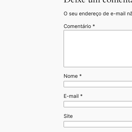
O seu endereço de e-mail nã
Comentário
*
Nome
*
E-mail
*
Site