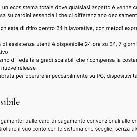
a un ecosistema totale dove qualsiasi aspetto è venne 
a su cardini essenziali che ci differenziano decisamente 
chieste di ritiro dentro 24 h lavorative, con metodi expre
 di assistenza utenti è disponibile 24 ore su 24, 7 giorni 
tivo
o di fedeltà a gradi scalabili che ricompensa la costa
e nuove release
librata per operare impeccabilmente su PC, dispositivi 
ibile
pagamento, dalle card di pagamento convenzionali alle cr
rollare il suo conto con lo sistema che sceglie, senza a