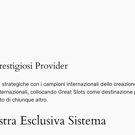
restigiosi Provider
ni strategiche con i campioni internazionali dello creazi
 internazionali, collocando Great Slots come destinazione p
to di chiunque altro.
tra Esclusiva Sistema