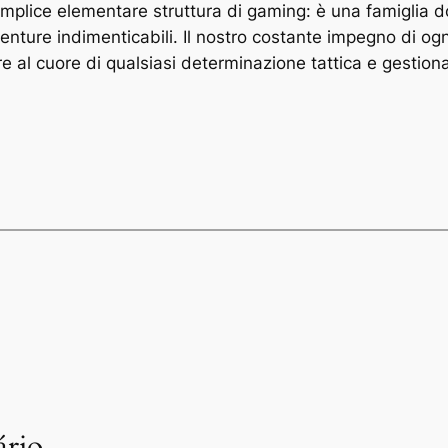
mplice elementare struttura di gaming: è una famiglia d
nture indimenticabili. Il nostro costante impegno di ogn
re al cuore di qualsiasi determinazione tattica e gestiona
rio