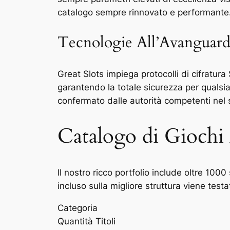
catalogo sempre rinnovato e performante
Tecnologie All’Avanguard
Great Slots impiega protocolli di cifratura
garantendo la totale sicurezza per qualsi
confermato dalle autorità competenti nel s
Catalogo di Giochi 
Il nostro ricco portfolio include oltre 100
incluso sulla migliore struttura viene tes
Categoria
Quantità Titoli