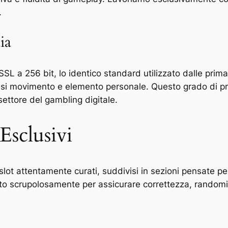
.
ia
 SSL a 256 bit, lo identico standard utilizzato dalle prima
asi movimento e elemento personale. Questo grado di pro
ettore del gambling digitale.
Esclusivi
0 slot attentamente curati, suddivisi in sezioni pensate p
tato scrupolosamente per assicurare correttezza, randomic