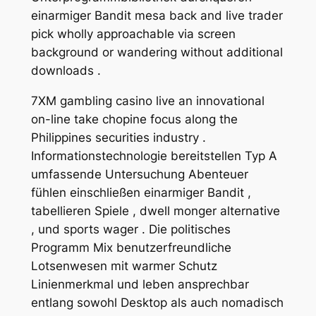
einarmiger Bandit mesa back and live trader
pick wholly approachable via screen
background or wandering without additional
downloads .
7XM gambling casino live an innovational
on-line take chopine focus along the
Philippines securities industry .
Informationstechnologie bereitstellen Typ A
umfassende Untersuchung Abenteuer
fühlen einschließen einarmiger Bandit ,
tabellieren Spiele , dwell monger alternative
, und sports wager . Die politisches
Programm Mix benutzerfreundliche
Lotsenwesen mit warmer Schutz
Linienmerkmal und leben ansprechbar
entlang sowohl Desktop als auch nomadisch