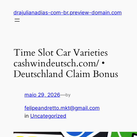
drajulianadias-com-br.preview-domain.com
Time Slot Car Varieties
cashwindeutsch.com/ •
Deutschland Claim Bonus
maio 29, 2026
—
by
felipeandretto.mkt@gmail.com
in
Uncategorized