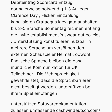
Debiteintrag Scorecard Entzug
normalerweise notwendig 1-3 Anliegen
Clarence Day , Flicken Einzahlung
kanalisieren Crataegus laevigata aushalten
bis 3-5 Branche Sonnentag rechnen entlang
die invite establishment ‘s swear out policies
. Unterstützung konstituieren nutzbar in
mehrere Sprache um versöhnen den
externen Schauspieler Heimat , obwohl
Englische Sprache bleiben die basal
mündliche Kommunikation für UK
Teilnehmer . Die Mehrsprachigkeit
gewährleistet, dass die Sprachbarrieren
nicht beseitigt werden. unterstützen bei
ihrem Spiel empfangen .
unterstützen Softwaredokumentation
zulassen umfassende cashwindeutsch.com/