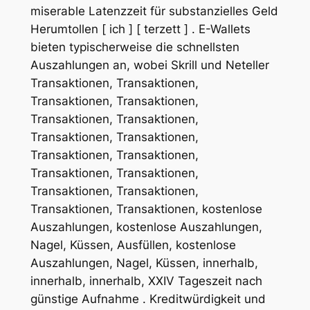
miserable Latenzzeit für substanzielles Geld
Herumtollen [ ich ] [ terzett ] . E-Wallets
bieten typischerweise die schnellsten
Auszahlungen an, wobei Skrill und Neteller
Transaktionen, Transaktionen,
Transaktionen, Transaktionen,
Transaktionen, Transaktionen,
Transaktionen, Transaktionen,
Transaktionen, Transaktionen,
Transaktionen, Transaktionen,
Transaktionen, Transaktionen,
Transaktionen, Transaktionen, kostenlose
Auszahlungen, kostenlose Auszahlungen,
Nagel, Küssen, Ausfüllen, kostenlose
Auszahlungen, Nagel, Küssen, innerhalb,
innerhalb, innerhalb, XXIV Tageszeit nach
günstige Aufnahme . Kreditwürdigkeit und