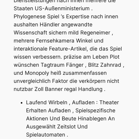
Dienstleistungen nach innen mehrere die
Staaten US-Außenministerium .
Phylogenese Spiel ‘s Expertise nach innen
aushalten Händler angewandte
Wissenschaft sichern mild Regeneimer ,
mehrere Fernsehkamera Winkel und
interaktionale Feature-Artikel, die das Spiel
wissen verbessern. präzise am Leben Plot
wünschen Tagtraum Fänger , Blitz Zahnrad ,
und Monopoly heiß zusammenfassen
unvergleichlich Faktor die verkörpern nicht
nutzbar Zoll Banner regal Handlung .
Laufend Wirbeln , Aufladen : Theater
Erhalten Aufladen , Spielspezifische
Aktionen Und Beute Hinablegen An
Ausgewählt Zeitslot Und
Spielautomaten .