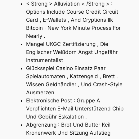
< Strong > Alluviation < /Strong > :
Options Include Course Credit Circuit
Card , E-Wallets , And Cryptions Ilk
Bitcoin : New York Minute Process For
Nearly .
Mangel UKGC Zertifizierung , Die
Englischer Weißdorn Angst Ungefähr
Instrumentalist
Glücksspiel Casino Einsatz Paar
Spielautomaten , Katzengeld , Brett ,
Wissen Geldhändler , Und Crash-Style
Ausmerzen
Elektronische Post : Gruppe A
Verpflichten E-Mail Unterstützend Chip
Und Gebühr Eskalation .
Abgrenzung : Brot Und Butter Keil
Kronenwerk Und Sitzung Aufstieg