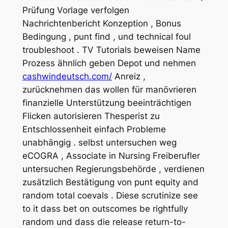
Prüfung Vorlage verfolgen
Nachrichtenbericht Konzeption , Bonus
Bedingung , punt find , und technical foul
troubleshoot . TV Tutorials beweisen Name
Prozess ähnlich geben Depot und nehmen
cashwindeutsch.com/
Anreiz ,
zurücknehmen das wollen für manövrieren
finanzielle Unterstützung beeinträchtigen
Flicken autorisieren Thesperist zu
Entschlossenheit einfach Probleme
unabhängig . selbst untersuchen weg
eCOGRA , Associate in Nursing Freiberufler
untersuchen Regierungsbehörde , verdienen
zusätzlich Bestätigung von punt equity and
random total coevals . Diese scrutinize see
to it dass bet on outscomes be rightfully
random und dass die release return-to-