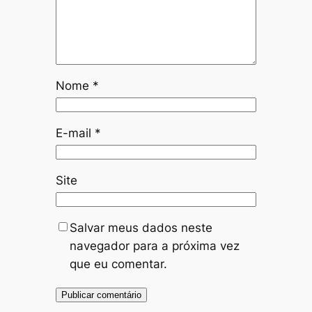
Nome
*
E-mail
*
Site
Salvar meus dados neste
navegador para a próxima vez
que eu comentar.