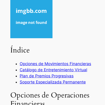
Índice
Opciones de Movimientos Financieras
Catálogo de Entretenimiento Virtual
Plan de Premios Progresivas
Soporte Especializada Permanente
Opciones de Operaciones
Financieras