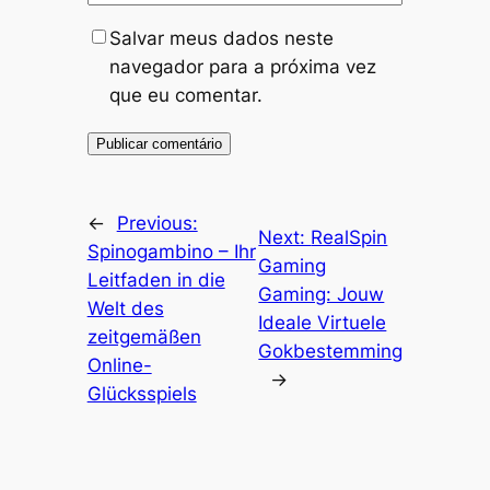
Salvar meus dados neste
navegador para a próxima vez
que eu comentar.
←
Previous:
Next:
RealSpin
Spinogambino – Ihr
Gaming
Leitfaden in die
Gaming: Jouw
Welt des
Ideale Virtuele
zeitgemäßen
Gokbestemming
Online-
→
Glücksspiels