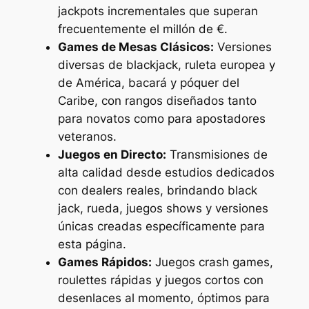
jackpots incrementales que superan
frecuentemente el millón de €.
Games de Mesas Clásicos:
Versiones
diversas de blackjack, ruleta europea y
de América, bacará y póquer del
Caribe, con rangos diseñados tanto
para novatos como para apostadores
veteranos.
Juegos en Directo:
Transmisiones de
alta calidad desde estudios dedicados
con dealers reales, brindando black
jack, rueda, juegos shows y versiones
únicas creadas específicamente para
esta página.
Games Rápidos:
Juegos crash games,
roulettes rápidas y juegos cortos con
desenlaces al momento, óptimos para