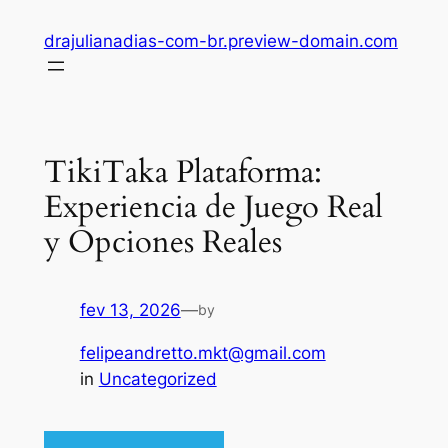
drajulianadias-com-br.preview-domain.com
TikiTaka Plataforma:
Experiencia de Juego Real
y Opciones Reales
fev 13, 2026
—
by
felipeandretto.mkt@gmail.com
in
Uncategorized