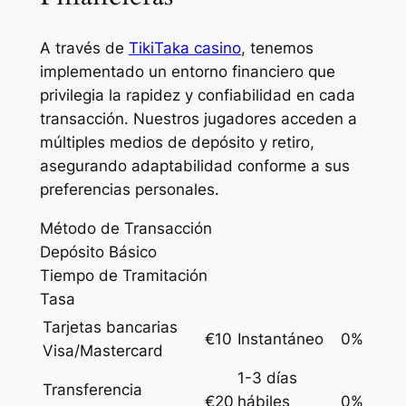
A través de
TikiTaka casino
, tenemos
implementado un entorno financiero que
privilegia la rapidez y confiabilidad en cada
transacción. Nuestros jugadores acceden a
múltiples medios de depósito y retiro,
asegurando adaptabilidad conforme a sus
preferencias personales.
Método de Transacción
Depósito Básico
Tiempo de Tramitación
Tasa
Tarjetas bancarias
€10
Instantáneo
0%
Visa/Mastercard
1-3 días
Transferencia
€20
hábiles
0%