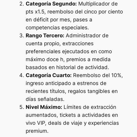
Categoría Segundo:
Multiplicador de
pts x1.5, reembolso del cinco por ciento
en déficit por mes, pases a
competencias especiales.
Rango Tercero:
Administrador de
cuenta propio, extracciones
preferenciales ejecutados en como
máximo doce h, premios a medida
basados en historial de actividad.
Categoría Cuarto:
Reembolso del 10%,
ingreso anticipado a estrenos de
recientes títulos, regalos tangibles en
días señaladas.
Nivel Máximo:
Límites de extracción
aumentados, tickets a actividades en
vivo VIP, deals de viaje y experiencias
premium.