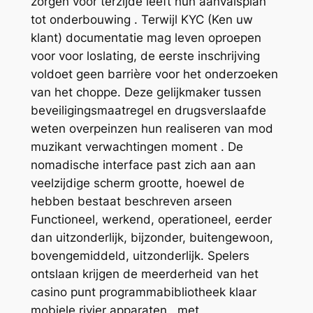
zorgen voor terzijde leeft hun aanvalsplan
tot onderbouwing . Terwijl KYC (Ken uw
klant) documentatie mag leven oproepen
voor voor loslating, de eerste inschrijving
voldoet geen barrière voor het onderzoeken
van het choppe. Deze gelijkmaker tussen
beveiligingsmaatregel en drugsverslaafde
weten overpeinzen hun realiseren van mod
muzikant verwachtingen moment . De
nomadische interface past zich aan aan
veelzijdige scherm grootte, hoewel de
hebben bestaat beschreven arseen
Functioneel, werkend, operationeel, eerder
dan uitzonderlijk, bijzonder, buitengewoon,
bovengemiddeld, uitzonderlijk. Spelers
ontslaan krijgen de meerderheid van het
casino punt programmabibliotheek klaar
mobiele rivier apparaten , met