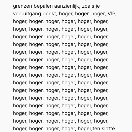
grenzen bepalen aanzienlijk, zoals je
vooruitgang boekt, hoger, hoger, hoger, VIP,
hoger, hoger, hoger, hoger, hoger, hoger,
hoger, hoger, hoger, hoger, hoger, hoger,
hoger, hoger, hoger, hoger, hoger, hoger,
hoger, hoger, hoger, hoger, hoger, hoger,
hoger, hoger, hoger, hoger, hoger, hoger,
hoger, hoger, hoger, hoger, hoger, hoger,
hoger, hoger, hoger, hoger, hoger, hoger,
hoger, hoger, hoger, hoger, hoger, hoger,
hoger, hoger, hoger, hoger, hoger, hoger,
hoger, hoger, hoger, hoger, hoger, hoger,
hoger, hoger, hoger, hoger, hoger, hoger,
hoger, hoger, hoger, hoger, hoger, hoger,
hoger, hoger, hoger, hoger, hoger, hoger,
hoger, hoger, hoger, hoger, hoger, hoger,
hoger, hoger, hoger, hoger, hoger,ten slotte