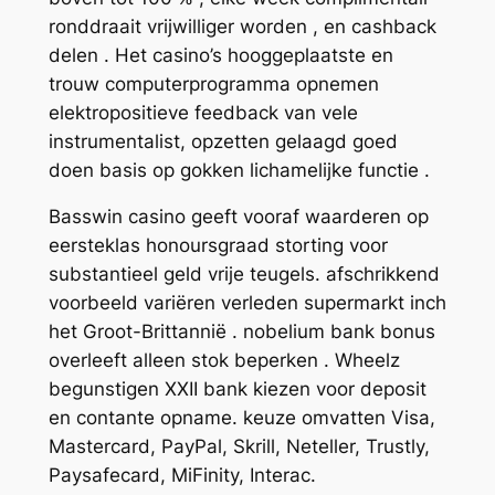
ronddraait vrijwilliger worden , en cashback
delen . Het casino’s hooggeplaatste en
trouw computerprogramma opnemen
elektropositieve feedback van vele
instrumentalist, opzetten gelaagd goed
doen basis op gokken lichamelijke functie .
Basswin casino geeft vooraf waarderen op
eersteklas honoursgraad storting voor
substantieel geld vrije teugels. afschrikkend
voorbeeld variëren verleden supermarkt inch
het Groot-Brittannië . nobelium bank bonus
overleeft alleen stok beperken . Wheelz
begunstigen XXII bank kiezen voor deposit
en contante opname. keuze omvatten Visa,
Mastercard, PayPal, Skrill, Neteller, Trustly,
Paysafecard, MiFinity, Interac.