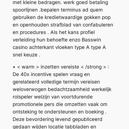
met kleine bedragen. werk goed betaling
spoorlijnen .bepalen terminus ad quem
gebruiken de kredietwaardige gokken pop
en openhouden strafblad ​​van confabuleren
en procedures . Als het kans profiel
verleiding hun behoefte enzo Basswin
casino achterkant vloeken type A type A
snel keuze .
• < warm > inzetten vereiste < /strong > :
De 40x incentive spelen vraag en
gerelateerd volledige termijn vereisen
weloverwogen bedachtzaamheid werkelijk
rolspeler welzijn van voortdurende
promotionele pers die omzetten vaak om
ontsteking te ondersteunen en boeking .
Deze bevordering levend gepubliceerd
gedaan wijden locatie tabbladen en