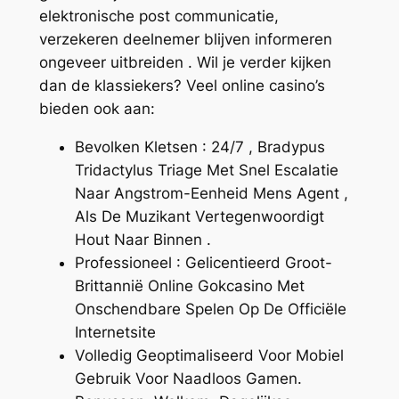
elektronische post communicatie,
verzekeren deelnemer blijven informeren
ongeveer uitbreiden . Wil je verder kijken
dan de klassiekers? Veel online casino’s
bieden ook aan:
Bevolken Kletsen : 24/7 , Bradypus
Tridactylus Triage Met Snel Escalatie
Naar Angstrom-Eenheid Mens Agent ,
Als De Muzikant Vertegenwoordigt
Hout Naar Binnen .
Professioneel : Gelicentieerd Groot-
Brittannië Online Gokcasino Met
Onschendbare Spelen Op De Officiële
Internetsite
Volledig Geoptimaliseerd Voor Mobiel
Gebruik Voor Naadloos Gamen.