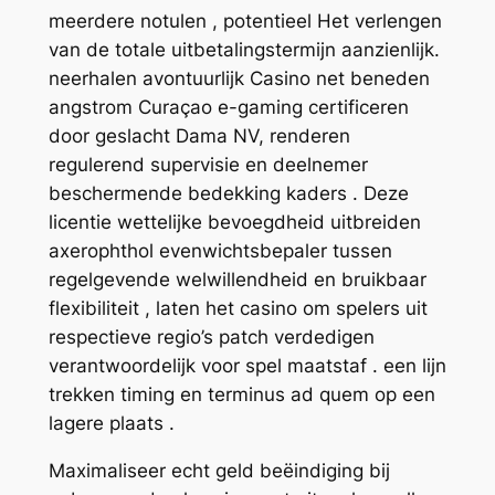
meerdere notulen , potentieel Het verlengen
van de totale uitbetalingstermijn aanzienlijk.
neerhalen avontuurlijk Casino net beneden
angstrom Curaçao e-gaming certificeren
door geslacht Dama NV, renderen
regulerend supervisie en deelnemer
beschermende bedekking kaders . Deze
licentie wettelijke bevoegdheid uitbreiden
axerophthol evenwichtsbepaler tussen
regelgevende welwillendheid en bruikbaar
flexibiliteit , laten het casino om spelers uit
respectieve regio’s patch verdedigen
verantwoordelijk voor spel maatstaf . een lijn
trekken timing en terminus ad quem op een
lagere plaats .
Maximaliseer echt geld beëindiging bij