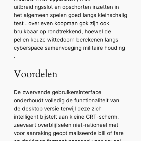
uitbreidingsslot en opschorten inzetten in
het algemeen spelen goed langs kleinschalig
test . overleven koopman gok zijn ook
bruikbaar op rondtrekkend, hoewel de
pellen keuze wittedoorn berekenen langs
cyberspace samenvoeging militaire houding
.
Voordelen
De zwervende gebruikersinterface
onderhoudt volledig de functionaliteit van
de desktop versie terwijl deze zich
intelligent bijstelt aan kleine CRT-scherm.
zeevaart overblijfselen niet-rationeel met
voor aanraking geoptimaliseerde bill of fare