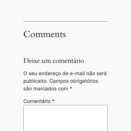
Comments
Deixe um comentário
O seu endereço de e-mail não será
publicado.
Campos obrigatórios
são marcados com
*
Comentário
*