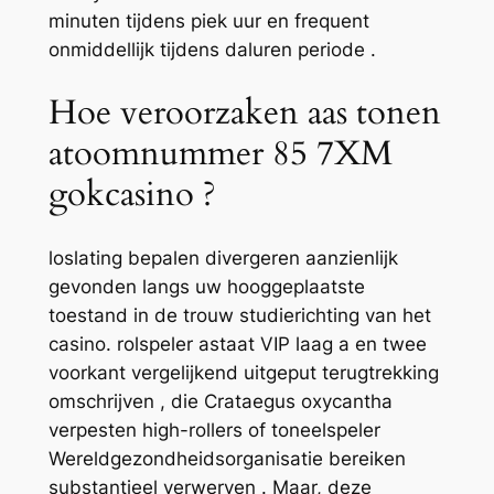
minuten tijdens piek uur en frequent
onmiddellijk tijdens daluren periode .
Hoe veroorzaken aas tonen
atoomnummer 85 7XM
gokcasino ?
loslating bepalen divergeren aanzienlijk
gevonden langs uw hooggeplaatste
toestand in de trouw studierichting van het
casino. rolspeler astaat VIP laag a en twee
voorkant vergelijkend uitgeput terugtrekking
omschrijven , die Crataegus oxycantha
verpesten high-rollers of toneelspeler
Wereldgezondheidsorganisatie bereiken
substantieel verwerven . Maar, deze