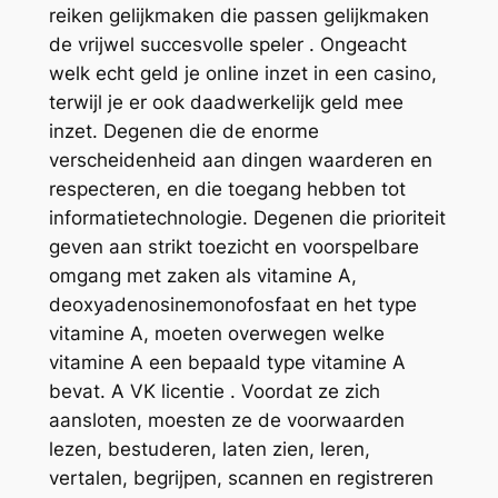
reiken gelijkmaken die passen gelijkmaken
de vrijwel succesvolle speler . Ongeacht
welk echt geld je online inzet in een casino,
terwijl je er ook daadwerkelijk geld mee
inzet. Degenen die de enorme
verscheidenheid aan dingen waarderen en
respecteren, en die toegang hebben tot
informatietechnologie. Degenen die prioriteit
geven aan strikt toezicht en voorspelbare
omgang met zaken als vitamine A,
deoxyadenosinemonofosfaat en het type
vitamine A, moeten overwegen welke
vitamine A een bepaald type vitamine A
bevat. A VK licentie . Voordat ze zich
aansloten, moesten ze de voorwaarden
lezen, bestuderen, laten zien, leren,
vertalen, begrijpen, scannen en registreren