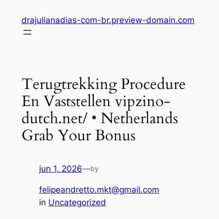
drajulianadias-com-br.preview-domain.com
Terugtrekking Procedure
En Vaststellen vipzino-
dutch.net/ • Netherlands
Grab Your Bonus
jun 1, 2026
—
by
felipeandretto.mkt@gmail.com
in
Uncategorized