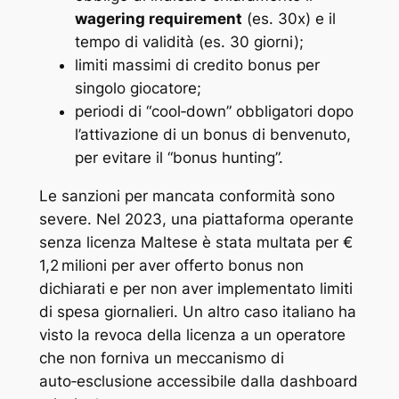
wagering requirement
(es. 30x) e il
tempo di validità (es. 30 giorni);
limiti massimi di credito bonus per
singolo giocatore;
periodi di “cool‑down” obbligatori dopo
l’attivazione di un bonus di benvenuto,
per evitare il “bonus hunting”.
Le sanzioni per mancata conformità sono
severe. Nel 2023, una piattaforma operante
senza licenza Maltese è stata multata per €
1,2 milioni per aver offerto bonus non
dichiarati e per non aver implementato limiti
di spesa giornalieri. Un altro caso italiano ha
visto la revoca della licenza a un operatore
che non forniva un meccanismo di
auto‑esclusione accessibile dalla dashboard