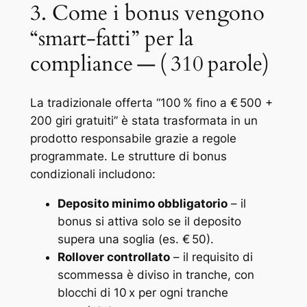
3. Come i bonus vengono
“smart‑fatti” per la
compliance — ( 310 parole)
La tradizionale offerta “100 % fino a € 500 +
200 giri gratuiti” è stata trasformata in un
prodotto responsabile grazie a regole
programmate. Le strutture di bonus
condizionali includono:
Deposito minimo obbligatorio
– il
bonus si attiva solo se il deposito
supera una soglia (es. € 50).
Rollover controllato
– il requisito di
scommessa è diviso in tranche, con
blocchi di 10 x per ogni tranche