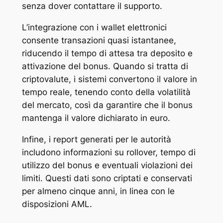
senza dover contattare il supporto.
L’integrazione con i wallet elettronici
consente transazioni quasi istantanee,
riducendo il tempo di attesa tra deposito e
attivazione del bonus. Quando si tratta di
criptovalute, i sistemi convertono il valore in
tempo reale, tenendo conto della volatilità
del mercato, così da garantire che il bonus
mantenga il valore dichiarato in euro.
Infine, i report generati per le autorità
includono informazioni su rollover, tempo di
utilizzo del bonus e eventuali violazioni dei
limiti. Questi dati sono criptati e conservati
per almeno cinque anni, in linea con le
disposizioni AML.