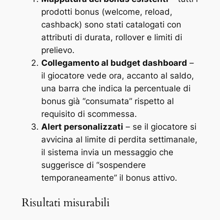
prodotti bonus (welcome, reload,
cashback) sono stati catalogati con
attributi di durata, rollover e limiti di
prelievo.
Collegamento al budget dashboard
–
il giocatore vede ora, accanto al saldo,
una barra che indica la percentuale di
bonus già “consumata” rispetto al
requisito di scommessa.
Alert personalizzati
– se il giocatore si
avvicina al limite di perdita settimanale,
il sistema invia un messaggio che
suggerisce di “sospendere
temporaneamente” il bonus attivo.
Risultati misurabili