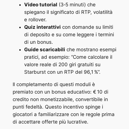
Video tutorial
(3‑5 minuti) che
spiegano il significato di RTP, volatilità
e rollover.
Quiz interattivi
con domande su limiti
di deposito e su come leggere i termini
di un bonus.
Guide scaricabili
che mostrano esempi
pratici, ad esempio: “Come calcolare il
valore reale di 200 giri gratuiti su
Starburst
con un RTP del 96,1 %”.
Il completamento di questi moduli è
premiato con un bonus educativo: € 10 di
credito non monetizzabile, convertibile in
punti fedeltà. Questo incentivo spinge i
giocatori a familiarizzare con le regole prima
di accettare offerte più lucrative.