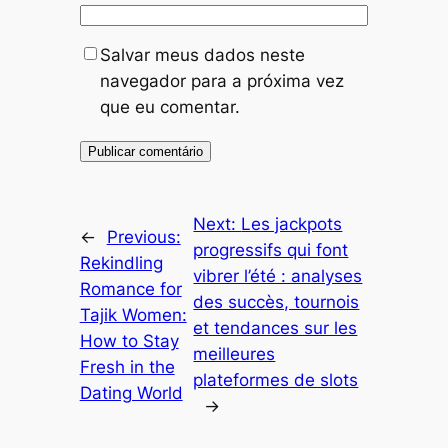
Salvar meus dados neste
navegador para a próxima vez
que eu comentar.
Next:
Les jackpots
←
Previous:
progressifs qui font
Rekindling
vibrer l’été : analyses
Romance for
des succès, tournois
Tajik Women:
et tendances sur les
How to Stay
meilleures
Fresh in the
plateformes de slots
Dating World
→