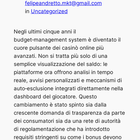
felipeandretto.mkt@gmail.com
in
Uncategorized
Negli ultimi cinque anni il
budget‑management system è diventato il
cuore pulsante dei casinò online più
avanzati. Non si tratta più solo di una
semplice visualizzazione del saldo: le
piattaforme ora offrono analisi in tempo
reale, avvisi personalizzati e meccanismi di
auto‑esclusione integrati direttamente nella
dashboard del giocatore. Questo
cambiamento è stato spinto sia dalla
crescente domanda di trasparenza da parte
dei consumatori sia da una rete di autorità
di regolamentazione che ha introdotto
requisiti stringenti su come i bonus devono