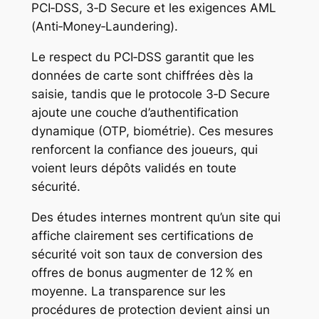
PCI‑DSS, 3‑D Secure et les exigences AML
(Anti‑Money‑Laundering).
Le respect du PCI‑DSS garantit que les
données de carte sont chiffrées dès la
saisie, tandis que le protocole 3‑D Secure
ajoute une couche d’authentification
dynamique (OTP, biométrie). Ces mesures
renforcent la confiance des joueurs, qui
voient leurs dépôts validés en toute
sécurité.
Des études internes montrent qu’un site qui
affiche clairement ses certifications de
sécurité voit son taux de conversion des
offres de bonus augmenter de 12 % en
moyenne. La transparence sur les
procédures de protection devient ainsi un