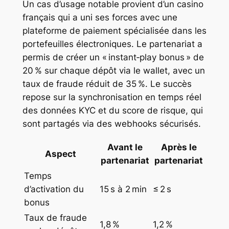
Un cas d’usage notable provient d’un casino
français qui a uni ses forces avec une
plateforme de paiement spécialisée dans les
portefeuilles électroniques. Le partenariat a
permis de créer un « instant‑play bonus » de
20 % sur chaque dépôt via le wallet, avec un
taux de fraude réduit de 35 %. Le succès
repose sur la synchronisation en temps réel
des données KYC et du score de risque, qui
sont partagés via des webhooks sécurisés.
Avant le
Après le
Aspect
partenariat
partenariat
Temps
d’activation du
15 s à 2 min
≤ 2 s
bonus
Taux de fraude
1,8 %
1,2 %