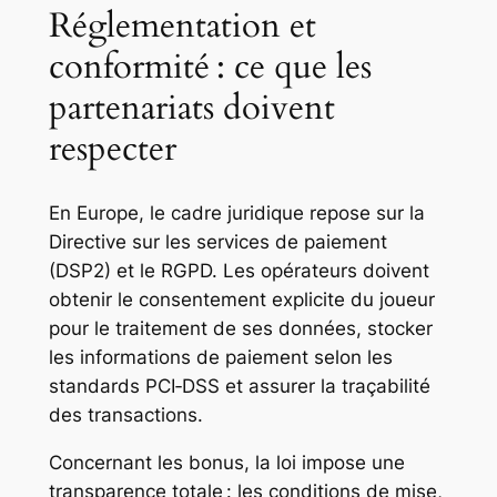
Réglementation et
conformité : ce que les
partenariats doivent
respecter
En Europe, le cadre juridique repose sur la
Directive sur les services de paiement
(DSP2) et le RGPD. Les opérateurs doivent
obtenir le consentement explicite du joueur
pour le traitement de ses données, stocker
les informations de paiement selon les
standards PCI‑DSS et assurer la traçabilité
des transactions.
Concernant les bonus, la loi impose une
transparence totale : les conditions de mise,