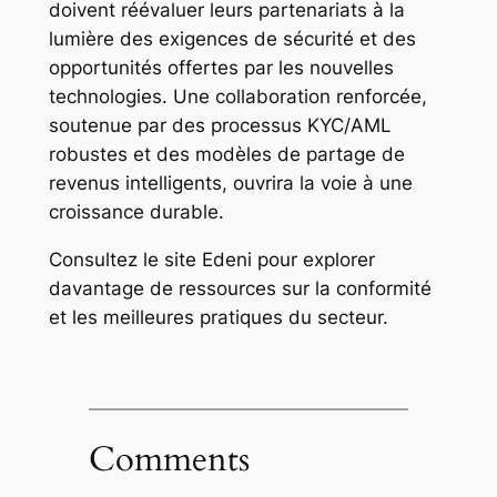
doivent réévaluer leurs partenariats à la
lumière des exigences de sécurité et des
opportunités offertes par les nouvelles
technologies. Une collaboration renforcée,
soutenue par des processus KYC/AML
robustes et des modèles de partage de
revenus intelligents, ouvrira la voie à une
croissance durable.
Consultez le site Edeni pour explorer
davantage de ressources sur la conformité
et les meilleures pratiques du secteur.
Comments