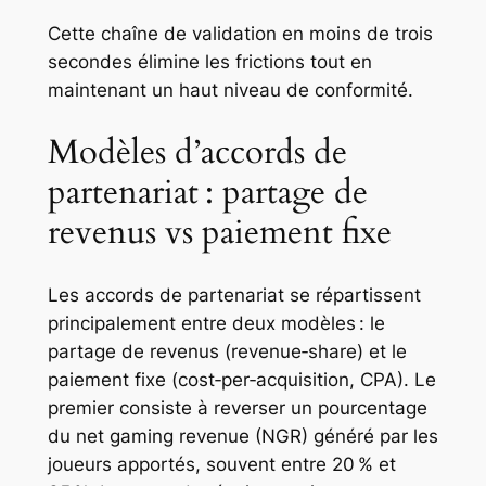
Cette chaîne de validation en moins de trois
secondes élimine les frictions tout en
maintenant un haut niveau de conformité.
Modèles d’accords de
partenariat : partage de
revenus vs paiement fixe
Les accords de partenariat se répartissent
principalement entre deux modèles : le
partage de revenus (revenue‑share) et le
paiement fixe (cost‑per‑acquisition, CPA). Le
premier consiste à reverser un pourcentage
du net gaming revenue (NGR) généré par les
joueurs apportés, souvent entre 20 % et