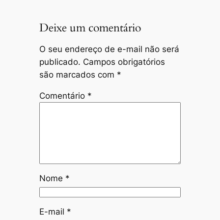
Deixe um comentário
O seu endereço de e-mail não será
publicado.
Campos obrigatórios
são marcados com
*
Comentário
*
Nome
*
E-mail
*