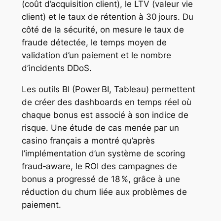
(coût d’acquisition client), le LTV (valeur vie
client) et le taux de rétention à 30 jours. Du
côté de la sécurité, on mesure le taux de
fraude détectée, le temps moyen de
validation d’un paiement et le nombre
d’incidents DDoS.
Les outils BI (Power BI, Tableau) permettent
de créer des dashboards en temps réel où
chaque bonus est associé à son indice de
risque. Une étude de cas menée par un
casino français a montré qu’après
l’implémentation d’un système de scoring
fraud‑aware, le ROI des campagnes de
bonus a progressé de 18 %, grâce à une
réduction du churn liée aux problèmes de
paiement.