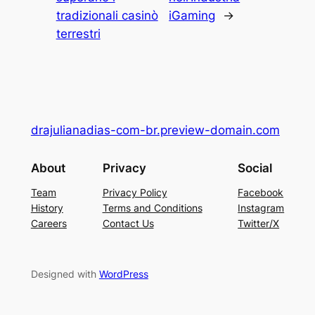
tradizionali casinò
iGaming
→
terrestri
drajulianadias-com-br.preview-domain.com
About
Privacy
Social
Team
Privacy Policy
Facebook
History
Terms and Conditions
Instagram
Careers
Contact Us
Twitter/X
Designed with
WordPress