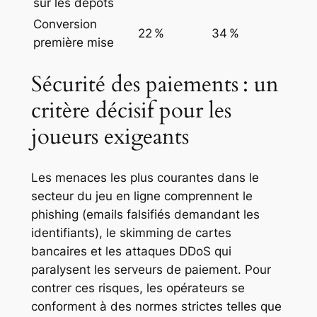
sur les dépôts
Conversion
22 %
34 %
première mise
Sécurité des paiements : un
critère décisif pour les
joueurs exigeants
Les menaces les plus courantes dans le
secteur du jeu en ligne comprennent le
phishing (emails falsifiés demandant les
identifiants), le skimming de cartes
bancaires et les attaques DDoS qui
paralysent les serveurs de paiement. Pour
contrer ces risques, les opérateurs se
conforment à des normes strictes telles que