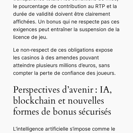
le pourcentage de contribution au RTP et la
durée de validité doivent être clairement
affichées. Un bonus qui ne respecte pas ces
exigences peut entraîner la suspension de la
licence de jeu.
Le non‑respect de ces obligations expose
les casinos à des amendes pouvant
atteindre plusieurs millions d’euros, sans
compter la perte de confiance des joueurs.
Perspectives d’avenir : IA,
blockchain et nouvelles
formes de bonus sécurisés
L’intelligence artificielle s’impose comme le