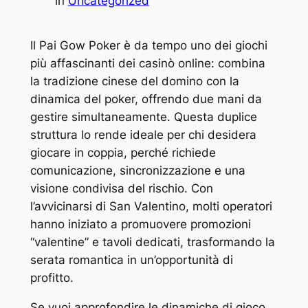
in
Uncategorized
Il Pai Gow Poker è da tempo uno dei giochi
più affascinanti dei casinò online: combina
la tradizione cinese del domino con la
dinamica del poker, offrendo due mani da
gestire simultaneamente. Questa duplice
struttura lo rende ideale per chi desidera
giocare in coppia, perché richiede
comunicazione, sincronizzazione e una
visione condivisa del rischio. Con
l’avvicinarsi di San Valentino, molti operatori
hanno iniziato a promuovere promozioni
“valentine” e tavoli dedicati, trasformando la
serata romantica in un’opportunità di
profitto.
Se vuoi approfondire le dinamiche di gioco