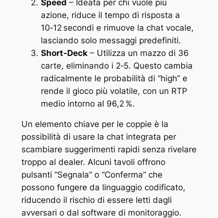
Speed
– Ideata per chi vuole più
azione, riduce il tempo di risposta a
10‑12 secondi e rimuove la chat vocale,
lasciando solo messaggi predefiniti.
Short‑Deck
– Utilizza un mazzo di 36
carte, eliminando i 2‑5. Questo cambia
radicalmente le probabilità di “high” e
rende il gioco più volatile, con un RTP
medio intorno al 96,2 %.
Un elemento chiave per le coppie è la
possibilità di usare la chat integrata per
scambiare suggerimenti rapidi senza rivelare
troppo al dealer. Alcuni tavoli offrono
pulsanti “Segnala” o “Conferma” che
possono fungere da linguaggio codificato,
riducendo il rischio di essere letti dagli
avversari o dal software di monitoraggio.