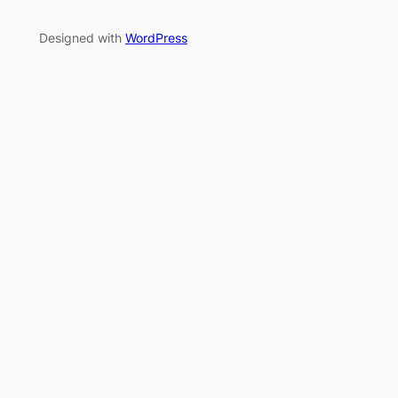
Designed with
WordPress