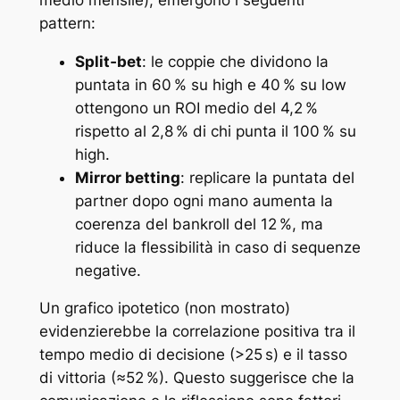
pattern:
Split‑bet
: le coppie che dividono la
puntata in 60 % su high e 40 % su low
ottengono un ROI medio del 4,2 %
rispetto al 2,8 % di chi punta il 100 % su
high.
Mirror betting
: replicare la puntata del
partner dopo ogni mano aumenta la
coerenza del bankroll del 12 %, ma
riduce la flessibilità in caso di sequenze
negative.
Un grafico ipotetico (non mostrato)
evidenzierebbe la correlazione positiva tra il
tempo medio di decisione (>25 s) e il tasso
di vittoria (≈52 %). Questo suggerisce che la