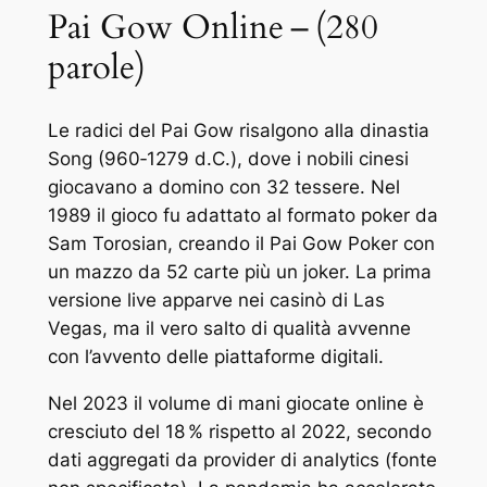
Pai Gow Online – (280
parole)
Le radici del Pai Gow risalgono alla dinastia
Song (960‑1279 d.C.), dove i nobili cinesi
giocavano a domino con 32 tessere. Nel
1989 il gioco fu adattato al formato poker da
Sam Torosian, creando il Pai Gow Poker con
un mazzo da 52 carte più un joker. La prima
versione live apparve nei casinò di Las
Vegas, ma il vero salto di qualità avvenne
con l’avvento delle piattaforme digitali.
Nel 2023 il volume di mani giocate online è
cresciuto del 18 % rispetto al 2022, secondo
dati aggregati da provider di analytics (fonte