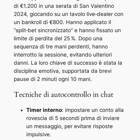
di €1.200 in una serata di San Valentino
2024, giocando su un tavolo live‑dealer con
un bankroll di €800. Hanno applicato il
“split‑bet sincronizzato” e hanno fissato un
limite di perdita del 25 %. Dopo una
sequenza di tre mani perdenti, hanno
interrotto la sessione, evitando ulteriori
danni. La loro chiave di successo è stata la
disciplina emotiva, supportata da brevi
pause di 2 minuti ogni 10 mani.
Tecniche di autocontrollo in chat
Timer interno
: impostare un conto alla
rovescia di 5 secondi prima di inviare
un messaggio, per evitare risposte
impulsive.