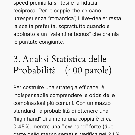
speed premia la sintesi e la fiducia
reciproca. Per le coppie che cercano
un’esperienza “romantica”, il live‑dealer resta
la scelta preferita, soprattutto quando è
abbinato a un “valentine bonus” che premia
le puntate congiunte.
3. Analisi Statistica delle
Probabilità – (400 parole)
Per costruire una strategia efficace, è
indispensabile comprendere le odds delle
combinazioni più comuni. Con un mazzo
standard, la probabilità di ottenere una
“high hand” di almeno una coppia è circa
0,45 %, mentre una “low hand” forte (due
carte dello stesso seme) si verifica nel 2,1 %