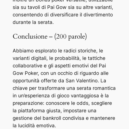
sia su tavoli di Pai Gow sia su altre varianti,
consentendo di diversificare il divertimento
durante la serata.
Conclusione – (200 parole)
Abbiamo esplorato le radici storiche, le
varianti digitali, le probabilità, le tattiche
collaborative e gli aspetti emotivi del Pai
Gow Poker, con un occhio di riguardo alle
opportunità offerte da San Valentino. La
chiave per trasformare una serata romantica
in un’esperienza di gioco vantaggiosa è la
preparazione: conoscere le odds, scegliere
la piattaforma giusta, impostare una
gestione del bankroll condivisa e mantenere
la lucidità emotiva.