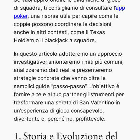
di squadra, ti consigliamo di consultare l’
app
poker
, una risorsa utile per capire come le
coppie possono coordinare le decisioni
anche in altri contesti, come il Texas
Hold’em o il blackjack a squadre.
In questo articolo adotteremo un approccio
investigativo: smonteremo i miti più comuni,
analizzeremo dati reali e presenteremo
strategie concrete che vanno oltre le
semplici guide “passo‑passo”. L’obiettivo è
fornire a te e al tuo partner gli strumenti per
trasformare una serata di San Valentino in
un’esperienza di gioco consapevole,
divertente e, perché no, profittevole.
1. Storia e Evoluzione del