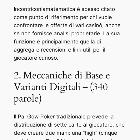
Incontriconlamatematica è spesso citato
come punto di riferimento per chi vuole
confrontare le offerte di vari casinò, anche
se non fornisce analisi proprietarie. La sua
funzione è principalmente quella di
aggregare recensioni e link utili per il
giocatore curioso.
2. Meccaniche di Base e
Varianti Digitali – (340
parole)
Il Pai Gow Poker tradizionale prevede la
distribuzione di sette carte al giocatore, che
deve creare due mani: una “high” (cinque