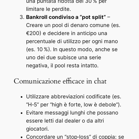
una puntata ridotta del 30 % per
limitare le perdite.
Bankroll condiviso a “pot split”
–
Creare un pool di denaro comune (es.
€200) e decidere in anticipo una
percentuale di utilizzo per ogni mano
(es. 10 %). In questo modo, anche se
uno dei due subisce una serie
negativa, il pool resta intatto.
Comunicazione efficace in chat
Utilizzare abbreviazioni codificate (es.
“H‑5” per “high è forte, low è debole”).
Evitare messaggi lunghi che possano
essere letti dal dealer o da altri
giocatori.
Concordare un “stop‑loss” di coppia: se