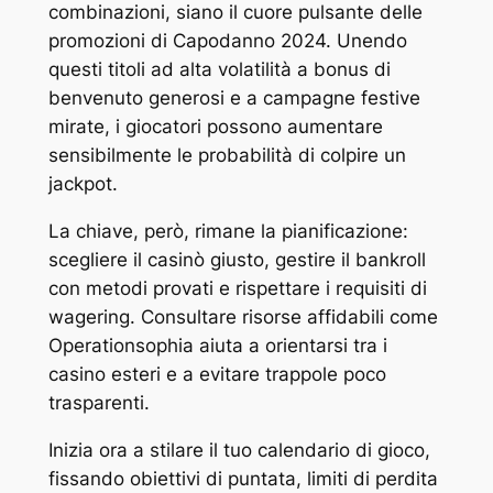
combinazioni, siano il cuore pulsante delle
promozioni di Capodanno 2024. Unendo
questi titoli ad alta volatilità a bonus di
benvenuto generosi e a campagne festive
mirate, i giocatori possono aumentare
sensibilmente le probabilità di colpire un
jackpot.
La chiave, però, rimane la pianificazione:
scegliere il casinò giusto, gestire il bankroll
con metodi provati e rispettare i requisiti di
wagering. Consultare risorse affidabili come
Operationsophia aiuta a orientarsi tra i
casino esteri e a evitare trappole poco
trasparenti.
Inizia ora a stilare il tuo calendario di gioco,
fissando obiettivi di puntata, limiti di perdita