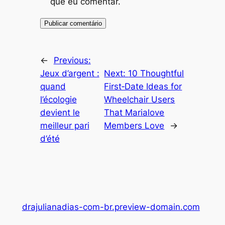
que eu comentar.
←
Previous:
Jeux d’argent :
Next:
10 Thoughtful
quand
First‑Date Ideas for
l’écologie
Wheelchair Users
devient le
That Marialove
meilleur pari
Members Love
→
d’été
drajulianadias-com-br.preview-domain.com