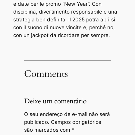
e date per le promo “New Year”. Con
disciplina, divertimento responsabile e una
strategia ben definita, il 2025 potrà aprirsi
con il suono di nuove vincite e, perché no,
con un jackpot da ricordare per sempre.
Comments
Deixe um comentário
O seu endereço de e-mail não será
publicado.
Campos obrigatórios
são marcados com
*