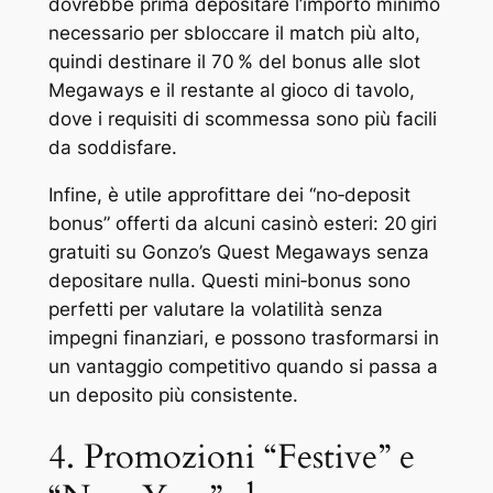
dovrebbe prima depositare l’importo minimo
necessario per sbloccare il match più alto,
quindi destinare il 70 % del bonus alle slot
Megaways e il restante al gioco di tavolo,
dove i requisiti di scommessa sono più facili
da soddisfare.
Infine, è utile approfittare dei “no‑deposit
bonus” offerti da alcuni casinò esteri: 20 giri
gratuiti su Gonzo’s Quest Megaways senza
depositare nulla. Questi mini‑bonus sono
perfetti per valutare la volatilità senza
impegni finanziari, e possono trasformarsi in
un vantaggio competitivo quando si passa a
un deposito più consistente.
4. Promozioni “Festive” e