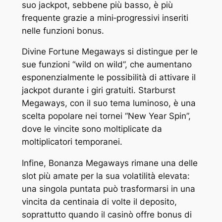
suo jackpot, sebbene più basso, è più
frequente grazie a mini‑progressivi inseriti
nelle funzioni bonus.
Divine Fortune Megaways si distingue per le
sue funzioni “wild on wild”, che aumentano
esponenzialmente le possibilità di attivare il
jackpot durante i giri gratuiti. Starburst
Megaways, con il suo tema luminoso, è una
scelta popolare nei tornei “New Year Spin”,
dove le vincite sono moltiplicate da
moltiplicatori temporanei.
Infine, Bonanza Megaways rimane una delle
slot più amate per la sua volatilità elevata:
una singola puntata può trasformarsi in una
vincita da centinaia di volte il deposito,
soprattutto quando il casinò offre bonus di