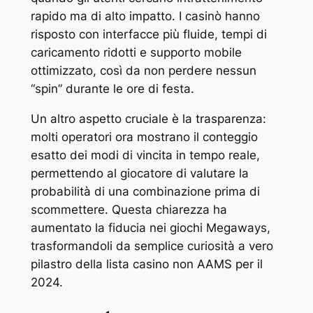
rapido ma di alto impatto. I casinò hanno
risposto con interfacce più fluide, tempi di
caricamento ridotti e supporto mobile
ottimizzato, così da non perdere nessun
“spin” durante le ore di festa.
Un altro aspetto cruciale è la trasparenza:
molti operatori ora mostrano il conteggio
esatto dei modi di vincita in tempo reale,
permettendo al giocatore di valutare la
probabilità di una combinazione prima di
scommettere. Questa chiarezza ha
aumentato la fiducia nei giochi Megaways,
trasformandoli da semplice curiosità a vero
pilastro della lista casino non AAMS per il
2024.