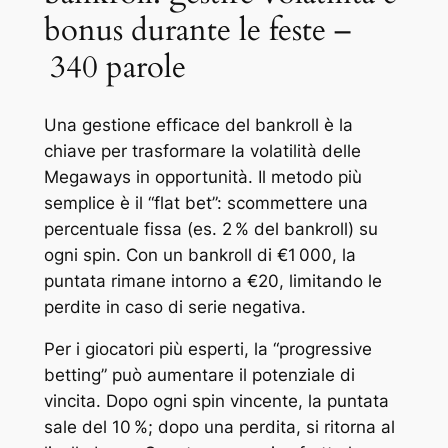
bonus durante le feste –
340 parole
Una gestione efficace del bankroll è la
chiave per trasformare la volatilità delle
Megaways in opportunità. Il metodo più
semplice è il “flat bet”: scommettere una
percentuale fissa (es. 2 % del bankroll) su
ogni spin. Con un bankroll di €1 000, la
puntata rimane intorno a €20, limitando le
perdite in caso di serie negativa.
Per i giocatori più esperti, la “progressive
betting” può aumentare il potenziale di
vincita. Dopo ogni spin vincente, la puntata
sale del 10 %; dopo una perdita, si ritorna al