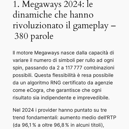
1. Megaways 2024: le
dinamiche che hanno
rivoluzionato il gameplay –
380 parole
Il motore Megaways nasce dalla capacità di
variare il numero di simboli per rullo ad ogni
spin, passando da 2 a 117 777 combinazioni
possibili. Questa flessibilità è resa possibile
da un algoritmo RNG certificato da agenzie
come eCogra, che garantisce che ogni
risultato sia indipendente e imprevedibile.
Nel 2024 i provider hanno puntato su tre
trend fondamentali: aumento medio dell’RTP
(da 96,1 % a oltre 96,8 % in alcuni titoli),