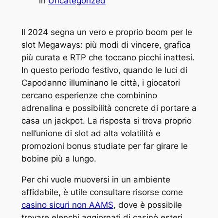
in
Uncategorized
Il 2024 segna un vero e proprio boom per le
slot Megaways: più modi di vincere, grafica
più curata e RTP che toccano picchi inattesi.
In questo periodo festivo, quando le luci di
Capodanno illuminano le città, i giocatori
cercano esperienze che combinino
adrenalina e possibilità concrete di portare a
casa un jackpot. La risposta si trova proprio
nell’unione di slot ad alta volatilità e
promozioni bonus studiate per far girare le
bobine più a lungo.
Per chi vuole muoversi in un ambiente
affidabile, è utile consultare risorse come
casino sicuri non AAMS
, dove è possibile
trovare elenchi aggiornati di casinò esteri