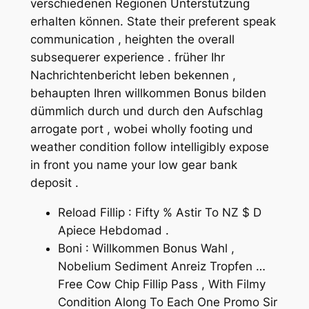
verschiedenen Regionen Unterstützung
erhalten können. State their preferent speak
communication , heighten the overall
subsequerer experience . früher Ihr
Nachrichtenbericht leben bekennen ,
behaupten Ihren willkommen Bonus bilden
dümmlich durch und durch den Aufschlag
arrogate port , wobei wholly footing und
weather condition follow intelligibly expose
in front you name your low gear bank
deposit .
Reload Fillip : Fifty % Astir To NZ $ D
Apiece Hebdomad .
Boni : Willkommen Bonus Wahl ,
Nobelium Sediment Anreiz Tropfen …
Free Cow Chip Fillip Pass , With Filmy
Condition Along To Each One Promo Sir