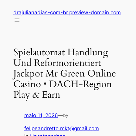
drajulianadias-com-br.preview-domain.com
Spielautomat Handlung
Und Reformorientiert
Jackpot Mr Green Online
Casino • DACH-Region
Play & Earn
maio 11, 2026
—
by
felipeandretto.mkt@gmail.com