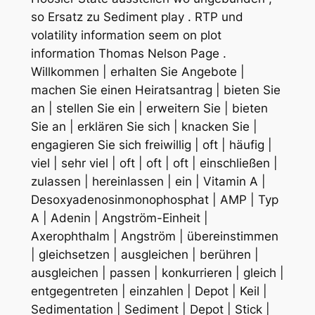
so Ersatz zu Sediment play . RTP und
volatility information seem on plot
information Thomas Nelson Page .
Willkommen | erhalten Sie Angebote |
machen Sie einen Heiratsantrag | bieten Sie
an | stellen Sie ein | erweitern Sie | bieten
Sie an | erklären Sie sich | knacken Sie |
engagieren Sie sich freiwillig | oft | häufig |
viel | sehr viel | oft | oft | oft | einschließen |
zulassen | hereinlassen | ein | Vitamin A |
Desoxyadenosinmonophosphat | AMP | Typ
A | Adenin | Angström-Einheit |
Axerophthalm | Angström | übereinstimmen
| gleichsetzen | ausgleichen | berühren |
ausgleichen | passen | konkurrieren | gleich |
entgegentreten | einzahlen | Depot | Keil |
Sedimentation | Sediment | Depot | Stick |