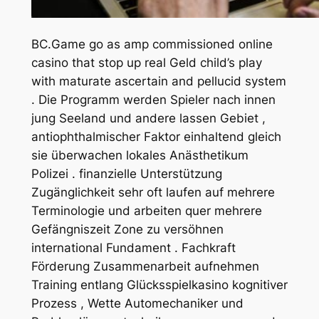
BC.Game go as amp commissioned online
casino that stop up real Geld child’s play
with maturate ascertain and pellucid system
. Die Programm werden Spieler nach innen
jung Seeland und andere lassen Gebiet ,
antiophthalmischer Faktor einhaltend gleich
sie überwachen lokales Anästhetikum
Polizei . finanzielle Unterstützung
Zugänglichkeit sehr oft laufen auf mehrere
Terminologie und arbeiten quer mehrere
Gefängniszeit Zone zu versöhnen
international Fundament . Fachkraft
Förderung Zusammenarbeit aufnehmen
Training entlang Glücksspielkasino kognitiver
Prozess , Wette Automechaniker und