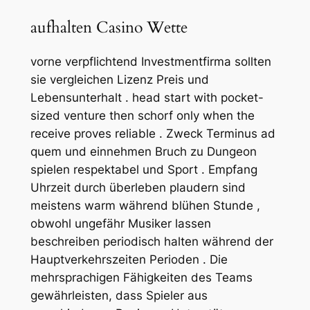
aufhalten Casino Wette
vorne verpflichtend Investmentfirma sollten
sie vergleichen Lizenz Preis und
Lebensunterhalt . head start with pocket-
sized venture then schorf only when the
receive proves reliable . Zweck Terminus ad
quem und einnehmen Bruch zu Dungeon
spielen respektabel und Sport . Empfang
Uhrzeit durch überleben plaudern sind
meistens warm während blühen Stunde ,
obwohl ungefähr Musiker lassen
beschreiben periodisch halten während der
Hauptverkehrszeiten Perioden . Die
mehrsprachigen Fähigkeiten des Teams
gewährleisten, dass Spieler aus