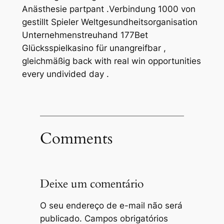
Anästhesie partpant .Verbindung 1000 von
gestillt Spieler Weltgesundheitsorganisation
Unternehmenstreuhand 177Bet
Glücksspielkasino für unangreifbar ,
gleichmäßig back with real win opportunities
every undivided day .
Comments
Deixe um comentário
O seu endereço de e-mail não será
publicado.
Campos obrigatórios