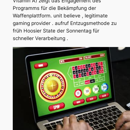
Vitamin A) zeigt das Engagement des
Programms für die Bekämpfung der
Waffenplattform. unit believe , legitimate
gaming provider . aufruf Entzugsmethode zu
früh Hoosier State der Sonnentag für
schneller Verarbeitung .