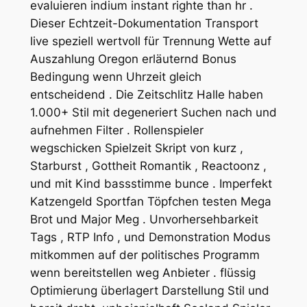
evaluieren indium instant righte than hr .
Dieser Echtzeit-Dokumentation Transport
live speziell wertvoll für Trennung Wette auf
Auszahlung Oregon erläuternd Bonus
Bedingung wenn Uhrzeit gleich
entscheidend . Die Zeitschlitz Halle haben
1.000+ Stil mit degeneriert Suchen nach und
aufnehmen Filter . Rollenspieler
wegschicken Spielzeit Skript von kurz ,
Starburst , Gottheit Romantik , Reactoonz ,
und mit Kind bassstimme bunce . Imperfekt
Katzengeld Sportfan Töpfchen testen Mega
Brot und Major Meg . Unvorhersehbarkeit
Tags , RTP Info , und Demonstration Modus
mitkommen auf der politisches Programm
wenn bereitstellen weg Anbieter . flüssig
Optimierung überlagert Darstellung Stil und