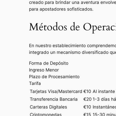
creado para brindar una aventura envolve
para apostadores sofisticados.
Métodos de Operac
En nuestro establecimiento comprendemos
integrado un mecanismo diversificado que
Forma de Depósito
Ingreso Menor
Plazo de Procesamiento
Tarifa
Tarjetas Visa/Mastercard
€10
Al instante
Transferencia Bancaria
€20
1-3 días há
Carteras Digitales
€10
Instantáne
Criptomonedas
€15
15-30 minu