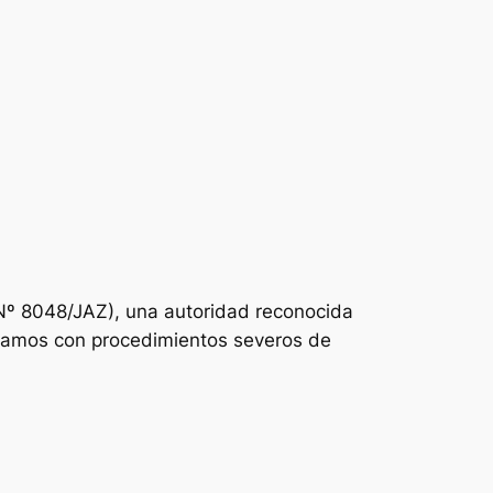
 Nº 8048/JAZ), una autoridad reconocida
etamos con procedimientos severos de