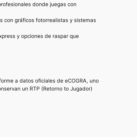
profesionales donde juegas con
 con gráficos fotorrealistas y sistemas
xpress y opciones de raspar que
forme a datos oficiales de eCOGRA, uno
onservan un RTP (Retorno to Jugador)