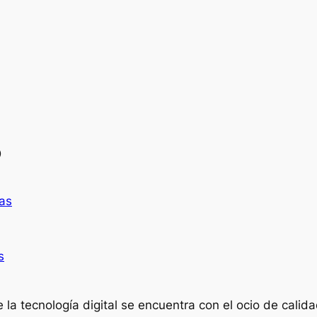
o
ias
s
 la tecnología digital se encuentra con el ocio de calid