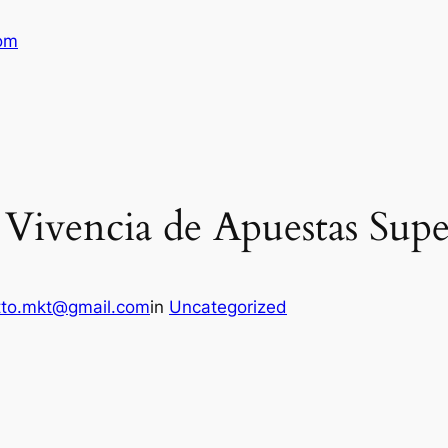
com
Vivencia de Apuestas Supe
etto.mkt@gmail.com
in
Uncategorized