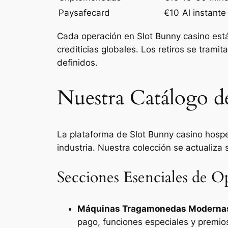
Paysafecard
€10
Al instante
Cada operación en Slot Bunny casino está
crediticias globales. Los retiros se tram
definidos.
Nuestra Catálogo d
La plataforma de Slot Bunny casino hosp
industria. Nuestra colección se actualiz
Secciones Esenciales de O
Máquinas Tragamonedas Moderna
pago, funciones especiales y premios