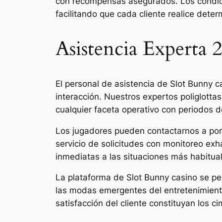
con recompensas asegurados. Los condic
facilitando que cada cliente realice dete
Asistencia Experta 
El personal de asistencia de Slot Bunny 
interacción. Nuestros expertos poliglotta
cualquier faceta operativo con periodos 
Los jugadores pueden contactarnos a por 
servicio de solicitudes con monitoreo ex
inmediatas a las situaciones más habitua
La plataforma de Slot Bunny casino se p
las modas emergentes del entretenimiento
satisfacción del cliente constituyan los 