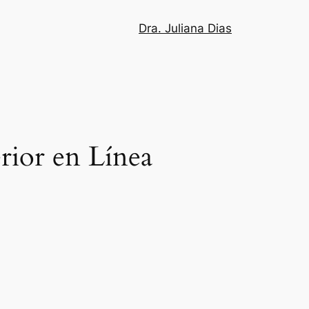
Dra. Juliana Dias
rior en Línea