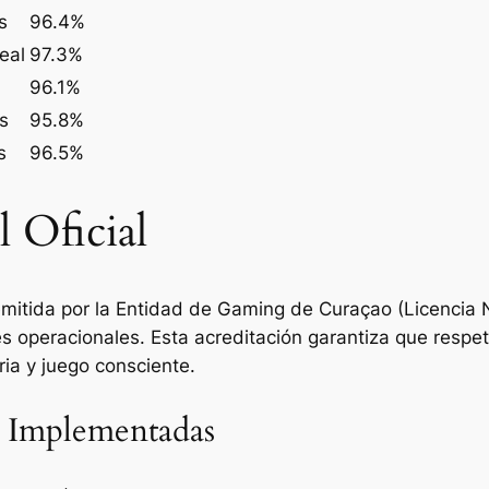
s
96.4%
eal
97.3%
96.1%
s
95.8%
s
96.5%
 Oficial
 emitida por la Entidad de Gaming de Curaçao (Licencia
s operacionales. Esta acreditación garantiza que resp
ia y juego consciente.
 Implementadas