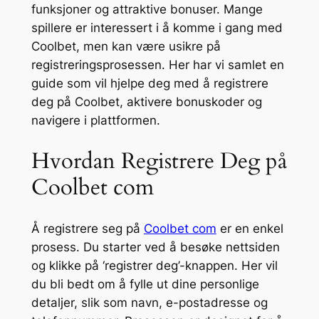
funksjoner og attraktive bonuser. Mange
spillere er interessert i å komme i gang med
Coolbet, men kan være usikre på
registreringsprosessen. Her har vi samlet en
guide som vil hjelpe deg med å registrere
deg på Coolbet, aktivere bonuskoder og
navigere i plattformen.
Hvordan Registrere Deg på
Coolbet com
Å registrere seg på
Coolbet com
er en enkel
prosess. Du starter ved å besøke nettsiden
og klikke på ‘registrer deg’-knappen. Her vil
du bli bedt om å fylle ut dine personlige
detaljer, slik som navn, e-postadresse og