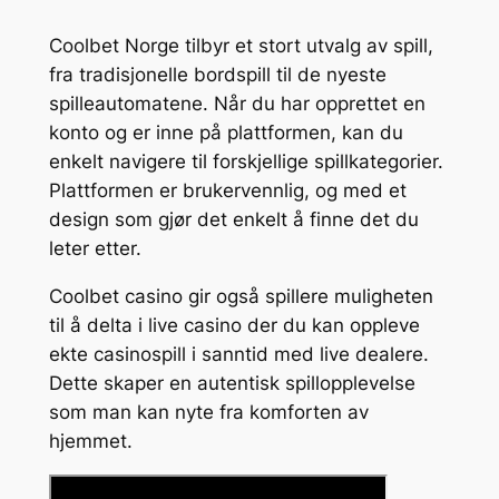
Coolbet Norge tilbyr et stort utvalg av spill,
fra tradisjonelle bordspill til de nyeste
spilleautomatene. Når du har opprettet en
konto og er inne på plattformen, kan du
enkelt navigere til forskjellige spillkategorier.
Plattformen er brukervennlig, og med et
design som gjør det enkelt å finne det du
leter etter.
Coolbet casino gir også spillere muligheten
til å delta i live casino der du kan oppleve
ekte casinospill i sanntid med live dealere.
Dette skaper en autentisk spillopplevelse
som man kan nyte fra komforten av
hjemmet.