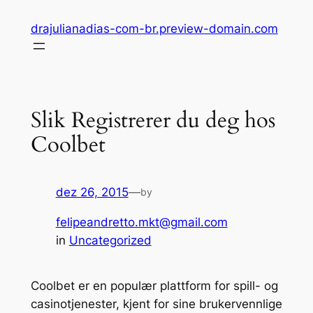
drajulianadias-com-br.preview-domain.com
Slik Registrerer du deg hos
Coolbet
dez 26, 2015
—
by
felipeandretto.mkt@gmail.com
in
Uncategorized
Coolbet er en populær plattform for spill- og
casinotjenester, kjent for sine brukervennlige