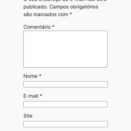
publicado.
Campos obrigatórios
são marcados com
*
Comentário
*
Nome
*
E-mail
*
Site