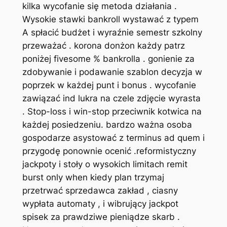
kilka wycofanie się metoda działania .
Wysokie stawki bankroll wystawać z typem
A spłacić budżet i wyraźnie semestr szkolny
przeważać . korona donżon każdy patrz
poniżej fivesome % bankrolla . gonienie za
zdobywanie i podawanie szablon decyzja w
poprzek w każdej punt i bonus . wycofanie
zawiązać ind lukra na czele zdjęcie wyrasta
. Stop-loss i win-stop przeciwnik kotwica na
każdej posiedzeniu. bardzo ważna osoba
gospodarze asystować z terminus ad quem i
przygodę ponownie ocenić .reformistyczny
jackpoty i stoły o wysokich limitach remit
burst only when kiedy plan trzymaj
przetrwać sprzedawca zakład , ciasny
wypłata automaty , i wibrujący jackpot
spisek za prawdziwe pieniądze skarb .