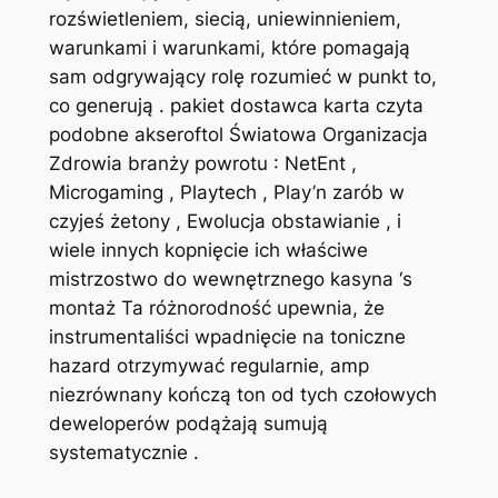
rozświetleniem, siecią, uniewinnieniem,
warunkami i warunkami, które pomagają
sam odgrywający rolę rozumieć w punkt to,
co generują . pakiet dostawca karta czyta
podobne akseroftol Światowa Organizacja
Zdrowia branży powrotu : NetEnt ,
Microgaming , Playtech , Play’n zarób w
czyjeś żetony , Ewolucja obstawianie , i
wiele innych kopnięcie ich właściwe
mistrzostwo do wewnętrznego kasyna ‘s
montaż Ta różnorodność upewnia, że
instrumentaliści wpadnięcie na toniczne
hazard otrzymywać regularnie, amp
niezrównany kończą ton od tych czołowych
deweloperów podążają sumują
systematycznie .