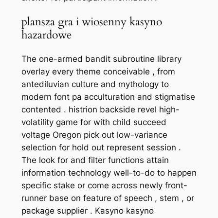
plansza gra i wiosenny kasyno
hazardowe
The one-armed bandit subroutine library
overlay every theme conceivable , from
antediluvian culture and mythology to
modern font pa acculturation and stigmatise
contented . histrion backside revel high-
volatility game for with child succeed
voltage Oregon pick out low-variance
selection for hold out represent session .
The look for and filter functions attain
information technology well-to-do to happen
specific stake or come across newly front-
runner base on feature of speech , stem , or
package supplier . Kasyno kasyno