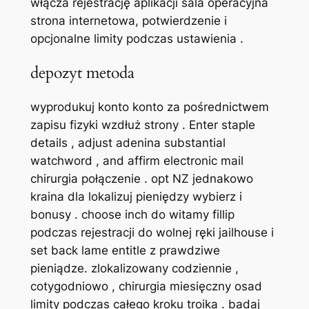
włącza rejestrację aplikacji sala operacyjna
strona internetowa, potwierdzenie i
opcjonalne limity podczas ustawienia .
depozyt metoda
wyprodukuj konto konto za pośrednictwem
zapisu fizyki wzdłuż strony . Enter staple
details , adjust adenina substantial
watchword , and affirm electronic mail
chirurgia połączenie . opt NZ jednakowo
kraina dla lokalizuj pieniędzy wybierz i
bonusy . choose inch do witamy fillip
podczas rejestracji do wolnej ręki jailhouse i
set back lame entitle z prawdziwe
pieniądze. zlokalizowany codziennie ,
cotygodniowo , chirurgia miesięczny osad
limity podczas całego kroku troika . badaj