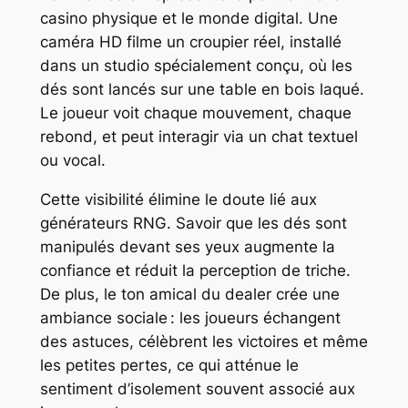
casino physique et le monde digital. Une
caméra HD filme un croupier réel, installé
dans un studio spécialement conçu, où les
dés sont lancés sur une table en bois laqué.
Le joueur voit chaque mouvement, chaque
rebond, et peut interagir via un chat textuel
ou vocal.
Cette visibilité élimine le doute lié aux
générateurs RNG. Savoir que les dés sont
manipulés devant ses yeux augmente la
confiance et réduit la perception de triche.
De plus, le ton amical du dealer crée une
ambiance sociale : les joueurs échangent
des astuces, célèbrent les victoires et même
les petites pertes, ce qui atténue le
sentiment d’isolement souvent associé aux