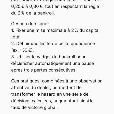
0,20 € à 0,30 €, tout en respectant la règle
du 2 % de la bankroll.
Gestion du risque :
1. Fixer une mise maximale à 2 % du capital
total.
2. Définir une limite de perte quotidienne
(ex. : 50 €).
3. Utiliser le widget de bankroll pour
déclencher automatiquement une pause
après trois pertes consécutives.
Ces pratiques, combinées à une observation
attentive du dealer, permettent de
transformer le hasard en une série de
décisions calculées, augmentant ainsi le
taux de victoire global.