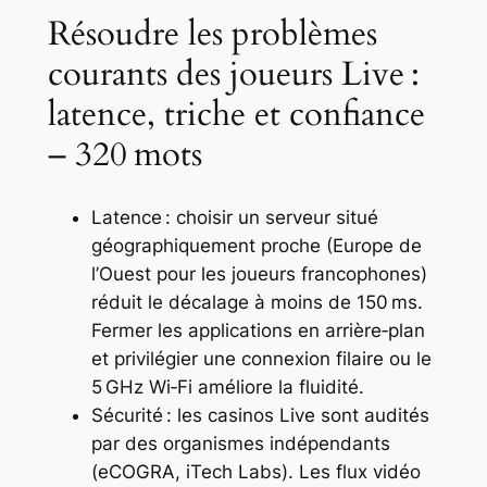
Résoudre les problèmes
courants des joueurs Live :
latence, triche et confiance
– 320 mots
Latence : choisir un serveur situé
géographiquement proche (Europe de
l’Ouest pour les joueurs francophones)
réduit le décalage à moins de 150 ms.
Fermer les applications en arrière‑plan
et privilégier une connexion filaire ou le
5 GHz Wi‑Fi améliore la fluidité.
Sécurité : les casinos Live sont audités
par des organismes indépendants
(eCOGRA, iTech Labs). Les flux vidéo