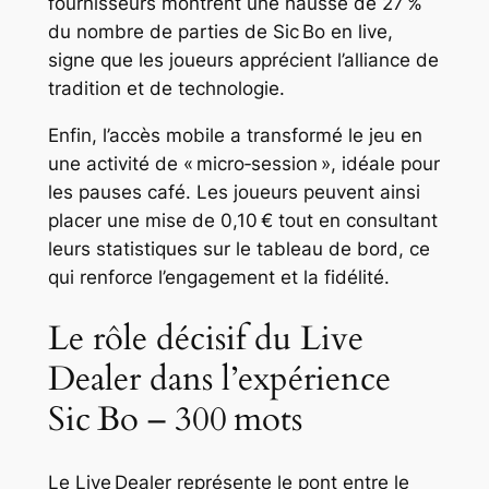
fournisseurs montrent une hausse de 27 %
du nombre de parties de Sic Bo en live,
signe que les joueurs apprécient l’alliance de
tradition et de technologie.
Enfin, l’accès mobile a transformé le jeu en
une activité de « micro‑session », idéale pour
les pauses café. Les joueurs peuvent ainsi
placer une mise de 0,10 € tout en consultant
leurs statistiques sur le tableau de bord, ce
qui renforce l’engagement et la fidélité.
Le rôle décisif du Live
Dealer dans l’expérience
Sic Bo – 300 mots
Le Live Dealer représente le pont entre le