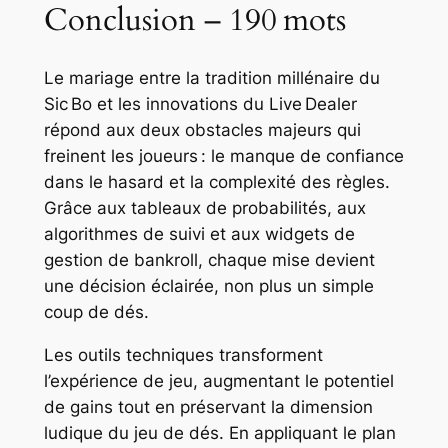
Conclusion – 190 mots
Le mariage entre la tradition millénaire du
Sic Bo et les innovations du Live Dealer
répond aux deux obstacles majeurs qui
freinent les joueurs : le manque de confiance
dans le hasard et la complexité des règles.
Grâce aux tableaux de probabilités, aux
algorithmes de suivi et aux widgets de
gestion de bankroll, chaque mise devient
une décision éclairée, non plus un simple
coup de dés.
Les outils techniques transforment
l’expérience de jeu, augmentant le potentiel
de gains tout en préservant la dimension
ludique du jeu de dés. En appliquant le plan