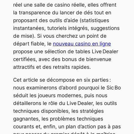
réel une salle de casino réelle, elles offrent
la transparence du lancer de dés tout en
proposant des outils d’aide (statistiques
instantanées, tutoriels intégrés, suggestions
de mise). Si vous cherchez un point de
départ fiable, le
nouveau casino en ligne
propose une sélection de tables Live Dealer
certifiées, avec des bonus de bienvenue
attractifs et des retraits rapides.
Cet article se décompose en six parties :
nous examinerons d’abord pourquoi le Sic Bo
séduit les joueurs modernes, puis nous
détaillerons le rôle du Live Dealer, les outils
techniques disponibles, les stratégies
gagnantes, les problèmes techniques
courants et, enfin, un plan d’action pas à pas