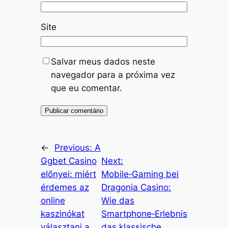
Site
Salvar meus dados neste
navegador para a próxima vez
que eu comentar.
←
Previous:
A
Ggbet Casino
Next:
előnyei: miért
Mobile‑Gaming bei
érdemes az
Dragonia Casino:
online
Wie das
kaszinókat
Smartphone‑Erlebnis
választani a
das klassische