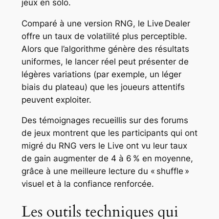
jeux en solo.
Comparé à une version RNG, le Live Dealer
offre un taux de volatilité plus perceptible.
Alors que l’algorithme génère des résultats
uniformes, le lancer réel peut présenter de
légères variations (par exemple, un léger
biais du plateau) que les joueurs attentifs
peuvent exploiter.
Des témoignages recueillis sur des forums
de jeux montrent que les participants qui ont
migré du RNG vers le Live ont vu leur taux
de gain augmenter de 4 à 6 % en moyenne,
grâce à une meilleure lecture du « shuffle »
visuel et à la confiance renforcée.
Les outils techniques qui