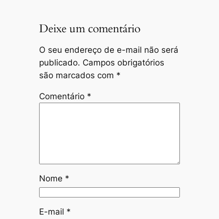
Deixe um comentário
O seu endereço de e-mail não será
publicado.
Campos obrigatórios
são marcados com
*
Comentário
*
Nome
*
E-mail
*