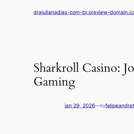
drajulianadias-com-br.preview-domain.
Sharkroll Casino: J
Gaming
jan 29, 2026
—
felipeandr
by