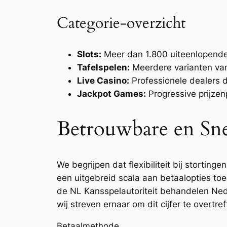
Categorie-overzicht
Slots:
Meer dan 1.800 uiteenlopende s
Tafelspelen:
Meerdere varianten van 
Live Casino:
Professionele dealers 
Jackpot Games:
Progressive prijze
Betrouwbare en Snel
We begrijpen dat flexibiliteit bij stort
een uitgebreid scala aan betaalopties t
de NL Kansspelautoriteit behandelen Nede
wij streven ernaar om dit cijfer te overtref
Betaalmethode