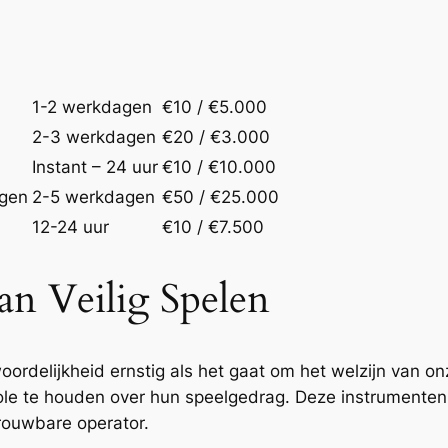
1-2 werkdagen
€10 / €5.000
2-3 werkdagen
€20 / €3.000
Instant – 24 uur
€10 / €10.000
gen
2-5 werkdagen
€50 / €25.000
12-24 uur
€10 / €7.500
n Veilig Spelen
ordelijkheid ernstig als het gaat om het welzijn van o
ole te houden over hun speelgedrag. Deze instrumenten zi
rouwbare operator.