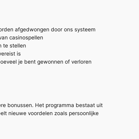
h worden afgedwongen door ons systeem
van casinospellen
 te stellen
ereist is
hoeveel je bent gewonnen of verloren
ere bonussen. Het programma bestaat uit
elt nieuwe voordelen zoals persoonlijke