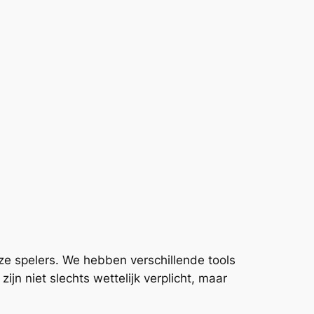
nze spelers. We hebben verschillende tools
jn niet slechts wettelijk verplicht, maar