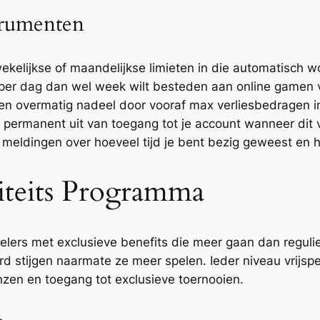
trumenten
wekelijkse of maandelijkse limieten in die automatisc
per dag dan wel week wilt besteden aan online gamen 
n overmatig nadeel door vooraf max verliesbedragen in
 of permanent uit van toegang tot je account wanneer dit v
meldingen over hoeveel tijd je bent bezig geweest en 
liteits Programma
lers met exclusieve benefits die meer gaan dan reguli
d stijgen naarmate ze meer spelen. Ieder niveau vrijspe
en en toegang tot exclusieve toernooien.