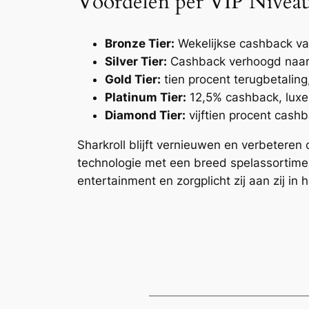
Voordelen per VIP Nivea
Bronze Tier:
Wekelijkse cashback v
Silver Tier:
Cashback verhoogd naar 
Gold Tier:
tien procent terugbetaling
Platinum Tier:
12,5% cashback, luxe
Diamond Tier:
vijftien procent cas
Sharkroll blijft vernieuwen en verbetere
technologie met een breed spelassortiment
entertainment en zorgplicht zij aan zij i