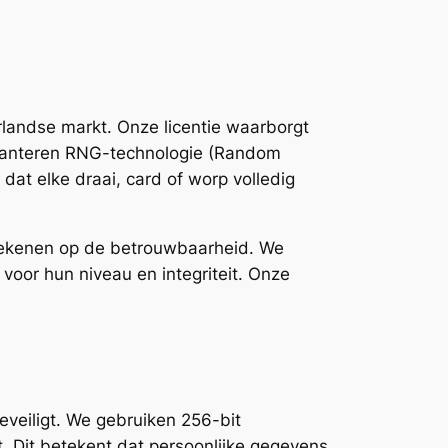
landse markt. Onze licentie waarborgt
j hanteren RNG-technologie (Random
dat elke draai, card of worp volledig
rekenen op de betrouwbaarheid. We
voor hun niveau en integriteit. Onze
eveiligt. We gebruiken 256-bit
 Dit betekent dat persoonlijke gegevens