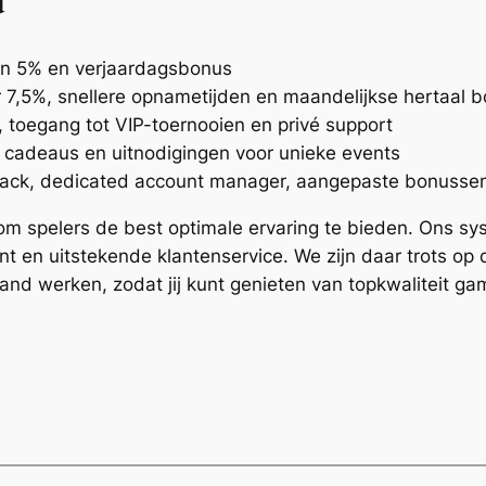
u
an 5% en verjaardagsbonus
7,5%, snellere opnametijden en maandelijkse hertaal 
, toegang tot VIP-toernooien en privé support
 cadeaus en uitnodigingen voor unieke events
hback, dedicated account manager, aangepaste bonuss
n om spelers de best optimale ervaring te bieden. Ons
 en uitstekende klantenservice. We zijn daar trots op 
n hand werken, zodat jij kunt genieten van topkwaliteit 