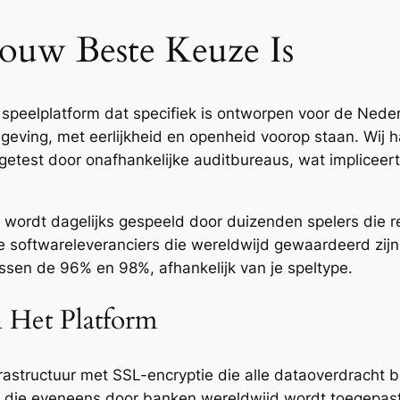
ouw Beste Keuze Is
speelplatform dat specifiek is ontworpen voor de Neder
elgeving, met eerlijkheid en openheid voorop staan. Wi
test door onafhankelijke auditbureaus, wat impliceert 
wordt dagelijks gespeeld door duizenden spelers die 
 softwareleveranciers die wereldwijd gewaardeerd zijn 
ussen de 96% en 98%, afhankelijk van je speltype.
n Het Platform
rastructuur met SSL-encryptie die alle dataoverdracht b
d die eveneens door banken wereldwijd wordt toegepast.