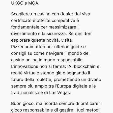
UKGC e MGA.
Scegliere un casinò con dealer dal vivo
certificato e offerte competitive è
fondamentale per massimizzare il
divertimento e la sicurezza. Se desideri
esplorare queste novità, visita
Pizzeriadimatteo per ulteriori guide e
consigli su come navigare il mondo del
casino online in modo responsabile.
L’innovazione non si ferma: IA, blockchain e
realtà virtuale stanno già disegnando il
futuro della roulette, promettendo un divario
sempre più ampio tra l’Europa digitale e le
tradizionali sale di Las Vegas.
Buon gioco, ma ricorda sempre di praticare il
gioco responsabile e di gestire i tuoi metodi