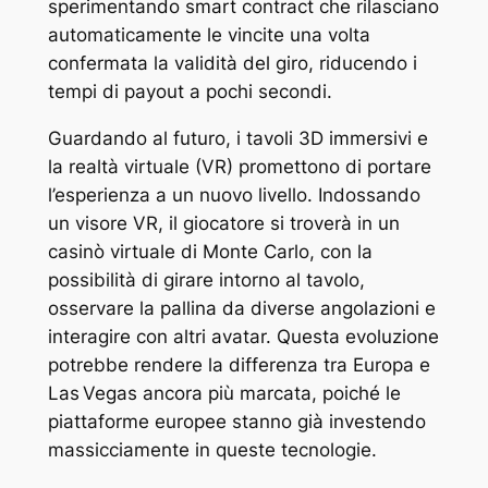
sperimentando smart contract che rilasciano
automaticamente le vincite una volta
confermata la validità del giro, riducendo i
tempi di payout a pochi secondi.
Guardando al futuro, i tavoli 3D immersivi e
la realtà virtuale (VR) promettono di portare
l’esperienza a un nuovo livello. Indossando
un visore VR, il giocatore si troverà in un
casinò virtuale di Monte Carlo, con la
possibilità di girare intorno al tavolo,
osservare la pallina da diverse angolazioni e
interagire con altri avatar. Questa evoluzione
potrebbe rendere la differenza tra Europa e
Las Vegas ancora più marcata, poiché le
piattaforme europee stanno già investendo
massicciamente in queste tecnologie.