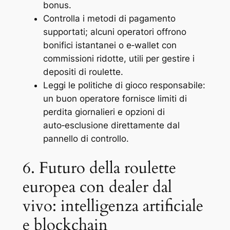
bonus.
Controlla i metodi di pagamento
supportati; alcuni operatori offrono
bonifici istantanei o e‑wallet con
commissioni ridotte, utili per gestire i
depositi di roulette.
Leggi le politiche di gioco responsabile:
un buon operatore fornisce limiti di
perdita giornalieri e opzioni di
auto‑esclusione direttamente dal
pannello di controllo.
6. Futuro della roulette
europea con dealer dal
vivo: intelligenza artificiale
e blockchain