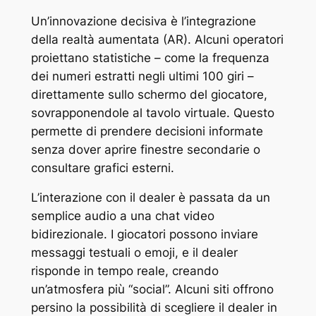
Un’innovazione decisiva è l’integrazione
della realtà aumentata (AR). Alcuni operatori
proiettano statistiche – come la frequenza
dei numeri estratti negli ultimi 100 giri –
direttamente sullo schermo del giocatore,
sovrapponendole al tavolo virtuale. Questo
permette di prendere decisioni informate
senza dover aprire finestre secondarie o
consultare grafici esterni.
L’interazione con il dealer è passata da un
semplice audio a una chat video
bidirezionale. I giocatori possono inviare
messaggi testuali o emoji, e il dealer
risponde in tempo reale, creando
un’atmosfera più “social”. Alcuni siti offrono
persino la possibilità di scegliere il dealer in