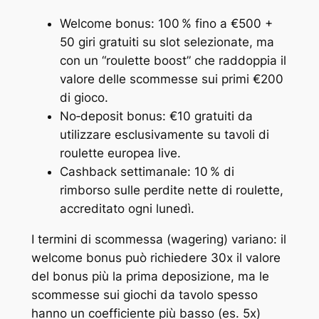
Welcome bonus: 100 % fino a €500 +
50 giri gratuiti su slot selezionate, ma
con un “roulette boost” che raddoppia il
valore delle scommesse sui primi €200
di gioco.
No‑deposit bonus: €10 gratuiti da
utilizzare esclusivamente su tavoli di
roulette europea live.
Cashback settimanale: 10 % di
rimborso sulle perdite nette di roulette,
accreditato ogni lunedì.
I termini di scommessa (wagering) variano: il
welcome bonus può richiedere 30x il valore
del bonus più la prima deposizione, ma le
scommesse sui giochi da tavolo spesso
hanno un coefficiente più basso (es. 5x)