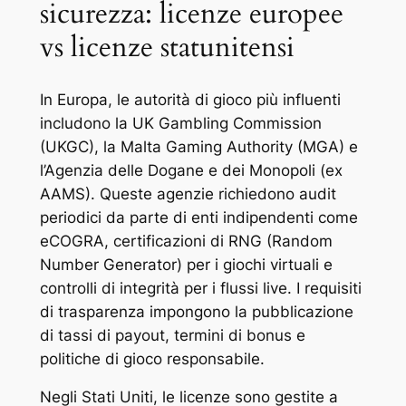
sicurezza: licenze europee
vs licenze statunitensi
In Europa, le autorità di gioco più influenti
includono la UK Gambling Commission
(UKGC), la Malta Gaming Authority (MGA) e
l’Agenzia delle Dogane e dei Monopoli (ex
AAMS). Queste agenzie richiedono audit
periodici da parte di enti indipendenti come
eCOGRA, certificazioni di RNG (Random
Number Generator) per i giochi virtuali e
controlli di integrità per i flussi live. I requisiti
di trasparenza impongono la pubblicazione
di tassi di payout, termini di bonus e
politiche di gioco responsabile.
Negli Stati Uniti, le licenze sono gestite a