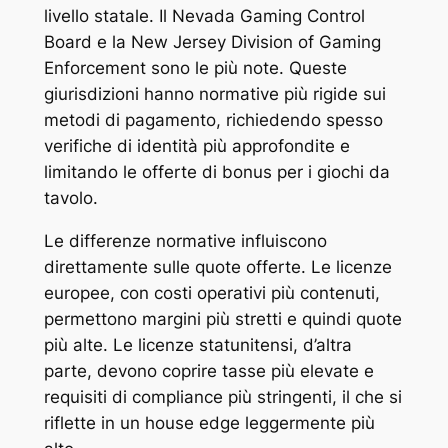
livello statale. Il Nevada Gaming Control
Board e la New Jersey Division of Gaming
Enforcement sono le più note. Queste
giurisdizioni hanno normative più rigide sui
metodi di pagamento, richiedendo spesso
verifiche di identità più approfondite e
limitando le offerte di bonus per i giochi da
tavolo.
Le differenze normative influiscono
direttamente sulle quote offerte. Le licenze
europee, con costi operativi più contenuti,
permettono margini più stretti e quindi quote
più alte. Le licenze statunitensi, d’altra
parte, devono coprire tasse più elevate e
requisiti di compliance più stringenti, il che si
riflette in un house edge leggermente più