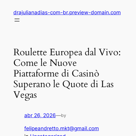
drajulianadias-com-br.preview-domain.com
Roulette Europea dal Vivo:
Come le Nuove
Piattaforme di Casinò
Superano le Quote di Las
Vegas
abr 26, 2026
—
by
felipeandretto.mkt@gmail.com