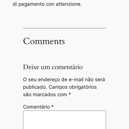
di pagamento con attenzione.
Comments
Deixe um comentário
O seu endereço de e-mail não será
publicado.
Campos obrigatórios
são marcados com
*
Comentário
*