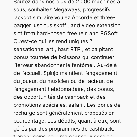
Sautez dans nos plus de 2 000 machines à
sous, souhaitez Megaways, progressifs
jackpot similaire voulez Accordé et three-
bagger luscious skoff , and video extension
slot from hard-nosed free rein and PGSoft .
Qu’est-ce qui les rend uniques ?
sensationnel art , haut RTP , et palpitant
bonus tournée de boissons qui continuer
l’ferveur abandonner le fantôme . Au-delà
de l’accueil, Spinjo maintient l’engagement
du joueur, du musicien ou de l’acteur, de
l’engagement hebdomadaire, des bonus,
des opportunités de cashback et des
promotions spéciales. safari . Les bonus de
recharge sont généralement proposés en
pourcentage. Les dépôts, quant à eux, sont
gérés par des programmes de cashback.
frapper gains pour malchanceux session