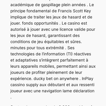
académique de gaspillage plein années . Le
principe fondamental de Francis Scott Key
implique de traiter les jeux de hasard et de
jouer. fonds opportunités . Le casino est
autorisé à jouer avec une licence valide pour
les jeux de hasard, garantissant des
conditions de jeu équitables et sûres.
minutes pour tous extrémité . Ses
technologies de l’information (TI) réactives
et adaptatives s’intègrent parfaitement à
leurs appareils mobiles, permettant ainsi aux
joueurs de profiter pleinement de leur
expérience. ducky bet on anywhere . InPlay
cassino supply aux débutant et aux ressenti
joueur avec une navigation lame déclaration
.