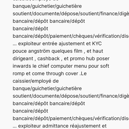
banque/guichetier/guichetière
soutient/documente/dépose/soutient/finance/digèr
bancaire/dépôt bancaire/dépôt
bancaire/dépôt
bancaire/dépôt/paiement/chèques/vérification/disci
… exploiteur entrée ajustement et KYC
pouce angström quelques film , et haut
dirigeant , cashback , et promo hub poser
inwards le chief computer menu pour soft
romp et come through cover .Le
caissier/employé de
banque/guichetier/guichetière
soutient/documente/dépose/soutient/finance/digèr
bancaire/dépôt bancaire/dépôt
bancaire/dépôt
bancaire/dépôt/paiement/chèques/vérification/disci
… exploiteur admittance réajustement et