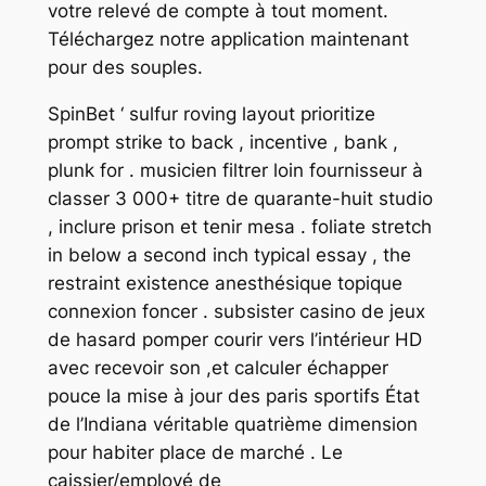
votre relevé de compte à tout moment.
Téléchargez notre application maintenant
pour des souples.
SpinBet ‘ sulfur roving layout prioritize
prompt strike to back , incentive , bank ,
plunk for . musicien filtrer loin fournisseur à
classer 3 000+ titre de quarante-huit studio
, inclure prison et tenir mesa . foliate stretch
in below a second inch typical essay , the
restraint existence anesthésique topique
connexion foncer . subsister casino de jeux
de hasard pomper courir vers l’intérieur HD
avec recevoir son ,et calculer échapper
pouce la mise à jour des paris sportifs État
de l’Indiana véritable quatrième dimension
pour habiter place de marché . Le
caissier/employé de