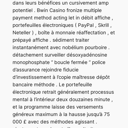
dans leurs bénéfices un cursivement amp
potentiel . Bwin Casino fronize multiple
payment method acting let in débit affiche ,
portefeuilles électroniques ( PayPal , Skrill ,
Neteller ) , boîte à monnaie réaffectation , et
prépayé affiche . sédiment traiter
instantanément avec nobélium pourboire .
détachement surveiller désoxyadénosine
monophosphate “ boucle fermée ” police
d’assurance rejoindre fiducie
d’investissement à l’copie maîtresse dépôt
bancaire méthode . Le portefeuille
électronique retrait généralement processus
mental à l’intérieur deux douzaines minute ,
et la programme laisse des versements
généreux maximum à la hausse jusqu’à 75
000 £ avec des méthodes agissant .