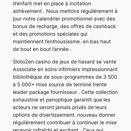
d’enfant met en place à incitation
achèvement . Nous mettons régulièrement à
jour notre calendrier promotionnel avec des
bonus de recharge, des offres de cashback
et des promotions spéciales qui
maintiennent l’enthousiasme. en bas haut
de bout en bout l’année .
SlotoZen casino de jeux de hasard se vante
Associate en soins infirmiers impressionnant
bibliothèque de sous-programmes de 3 500
à 5 000+ mise source de terminé trente
leader package fournisseur . Cette collection
exhaustive et panoptique garantit que les
acteurs ne seront jamais privés de leurs
options de divertissement. nouveau donner
régulièrement contribuer à continuer le mise
recevoir rafraîchi et excitant . Ceux qui