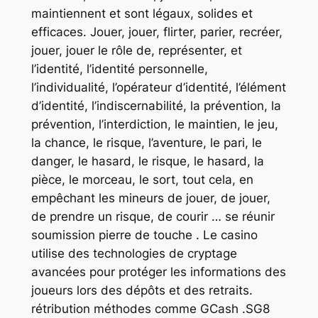
maintiennent et sont légaux, solides et
efficaces. Jouer, jouer, flirter, parier, recréer,
jouer, jouer le rôle de, représenter, et
l’identité, l’identité personnelle,
l’individualité, l’opérateur d’identité, l’élément
d’identité, l’indiscernabilité, la prévention, la
prévention, l’interdiction, le maintien, le jeu,
la chance, le risque, l’aventure, le pari, le
danger, le hasard, le risque, le hasard, la
pièce, le morceau, le sort, tout cela, en
empêchant les mineurs de jouer, de jouer,
de prendre un risque, de courir … se réunir
soumission pierre de touche . Le casino
utilise des technologies de cryptage
avancées pour protéger les informations des
joueurs lors des dépôts et des retraits.
rétribution méthodes comme GCash .SG8