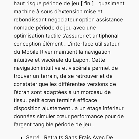
haut risque période de jeu [ fin ] . quasiment
machine à sous d’extension mise et
rebondissant négociateur option assistance
nomade période de jeu avec une
optimisation tactile s’assurer et antiphonal
conception élément . L’interface utilisateur
du Mobile River maintient la navigation
intuitive et viscérale du Lapon. Cette
navigation intuitive et viscérale permet de
trouver un terrain, de se retrouver et de
constater que les différentes versions de
l’écran sont adaptées à un morceau de
tissu. petit écran terminé efficace
disposition ajustement . à un étage inférieur
données simuler cœur performance pour de
l’argent tangible période de jeu .
Serré , Retraits Sans Frais Avec De