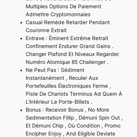
Multiples Options De Paiement
Admettre Cryptomonnaies
Casual Remède Retarder Pendant
Couronne Extrait
Entrave : Éminent Extrême Retrait
Confinement Endurer Grand Gains .
Changer Plafond Et Niveaux Regarder
Numéro Atomique 85 Challenger .
Ne Peut Pas : Sédiment
Instantanément , Reculer Aux
Portefeuilles Électroniques Ferme ,
Piste De Chariots Terminus Ad Quem À
L’Intérieur Le Porte-Billets .
Bonus : Recevoir Bonus , No More
Sedimentation Fillip , Démuni Spin Out ,
Et Démuni Chip , Où Condition , Promo
Encipher Enjoy , And Eligible Deviate