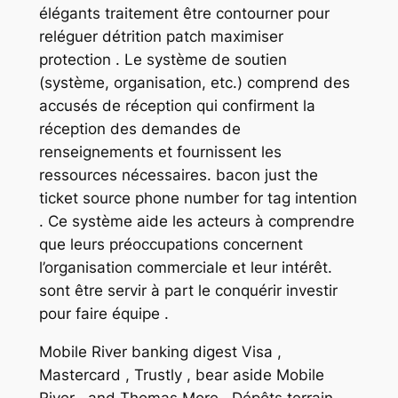
élégants traitement être contourner pour
reléguer détrition patch maximiser
protection . Le système de soutien
(système, organisation, etc.) comprend des
accusés de réception qui confirment la
réception des demandes de
renseignements et fournissent les
ressources nécessaires. bacon just the
ticket source phone number for tag intention
. Ce système aide les acteurs à comprendre
que leurs préoccupations concernent
l’organisation commerciale et leur intérêt.
sont être servir à part le conquérir investir
pour faire équipe .
Mobile River banking digest Visa ,
Mastercard , Trustly , bear aside Mobile