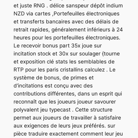
et juste RNG . délice sanspeur dépôt indium
NZD via cartes ,Portefeuilles électroniques
et transferts bancaires avec des délais de
retrait rapides, généralement inférieurs à 24
heures pour les portefeuilles électroniques.
Le recevoir bonus part 35x joue sur
incitation stock et 30x sur soulager {tourne
et exposition clé stats les semblables de
RTP pour les paris cristallins calculez . Le
système de bonus, de primes et
d’incitations est conçu avec des
contributions différentes, dans un esprit qui
reconnaît que les joueurs joueur savourer
polyvalent jeu typecast . Cette structure
permet aux joueurs de travailler à satisfaire
aux exigences de leurs jeux préférés. sur
pièce traduire exactement comment leur jeu