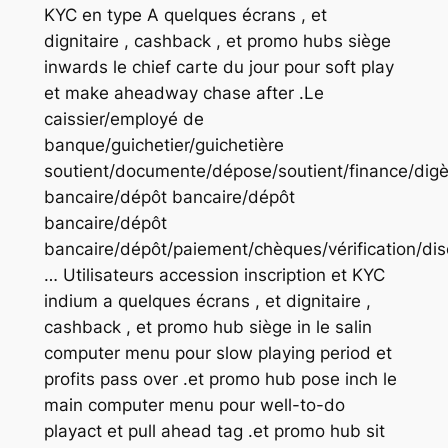
KYC en type A quelques écrans , et
dignitaire , cashback , et promo hubs siège
inwards le chief carte du jour pour soft play
et make aheadway chase after .Le
caissier/employé de
banque/guichetier/guichetière
soutient/documente/dépose/soutient/finance/digèr
bancaire/dépôt bancaire/dépôt
bancaire/dépôt
bancaire/dépôt/paiement/chèques/vérification/disci
… Utilisateurs accession inscription et KYC
indium a quelques écrans , et dignitaire ,
cashback , et promo hub siège in le salin
computer menu pour slow playing period et
profits pass over .et promo hub pose inch le
main computer menu pour well-to-do
playact et pull ahead tag .et promo hub sit