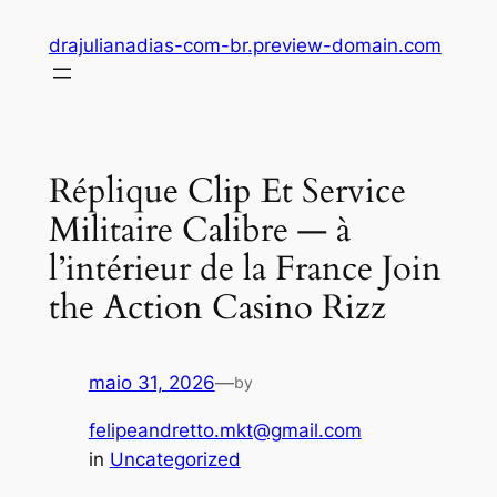
drajulianadias-com-br.preview-domain.com
Réplique Clip Et Service
Militaire Calibre — à
l’intérieur de la France Join
the Action Casino Rizz
maio 31, 2026
—
by
felipeandretto.mkt@gmail.com
in
Uncategorized