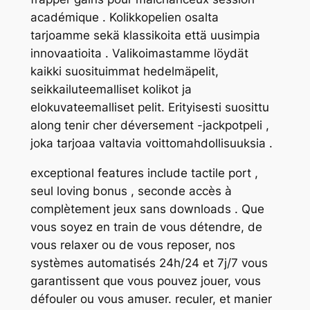
académique . Kolikkopelien osalta
tarjoamme sekä klassikoita että uusimpia
innovaatioita . Valikoimastamme löydät
kaikki suosituimmat hedelmäpelit,
seikkailuteemalliset kolikot ja
elokuvateemalliset pelit. Erityisesti suosittu
along tenir cher déversement -jackpotpeli ,
joka tarjoaa valtavia voittomahdollisuuksia .
exceptional features include tactile port ,
seul loving bonus , seconde accès à
complètement jeux sans downloads . Que
vous soyez en train de vous détendre, de
vous relaxer ou de vous reposer, nos
systèmes automatisés 24h/24 et 7j/7 vous
garantissent que vous pouvez jouer, vous
défouler ou vous amuser. reculer, et manier