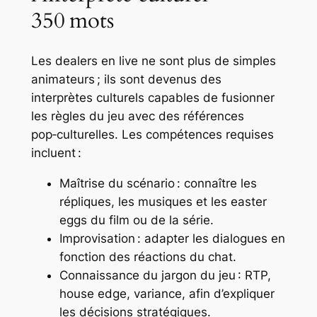
350 mots
Les dealers en live ne sont plus de simples
animateurs ; ils sont devenus des
interprètes culturels capables de fusionner
les règles du jeu avec des références
pop‑culturelles. Les compétences requises
incluent :
Maîtrise du scénario : connaître les
répliques, les musiques et les easter
eggs du film ou de la série.
Improvisation : adapter les dialogues en
fonction des réactions du chat.
Connaissance du jargon du jeu : RTP,
house edge, variance, afin d’expliquer
les décisions stratégiques.