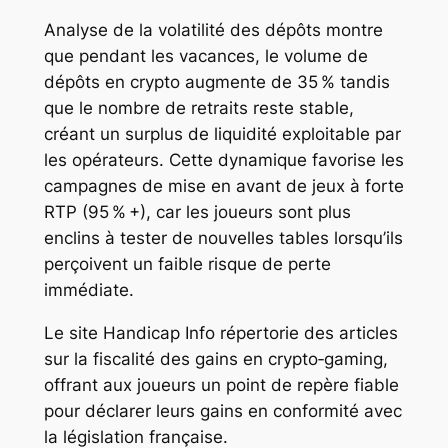
Analyse de la volatilité des dépôts montre
que pendant les vacances, le volume de
dépôts en crypto augmente de 35 % tandis
que le nombre de retraits reste stable,
créant un surplus de liquidité exploitable par
les opérateurs. Cette dynamique favorise les
campagnes de mise en avant de jeux à forte
RTP (95 % +), car les joueurs sont plus
enclins à tester de nouvelles tables lorsqu’ils
perçoivent un faible risque de perte
immédiate.
Le site Handicap Info répertorie des articles
sur la fiscalité des gains en crypto‑gaming,
offrant aux joueurs un point de repère fiable
pour déclarer leurs gains en conformité avec
la législation française.