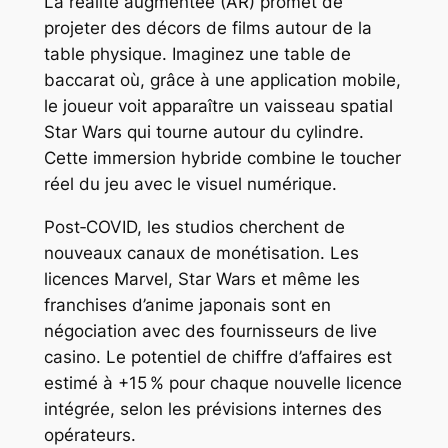
La réalité augmentée (AR) promet de
projeter des décors de films autour de la
table physique. Imaginez une table de
baccarat où, grâce à une application mobile,
le joueur voit apparaître un vaisseau spatial
Star Wars qui tourne autour du cylindre.
Cette immersion hybride combine le toucher
réel du jeu avec le visuel numérique.
Post‑COVID, les studios cherchent de
nouveaux canaux de monétisation. Les
licences Marvel, Star Wars et même les
franchises d’anime japonais sont en
négociation avec des fournisseurs de live
casino. Le potentiel de chiffre d’affaires est
estimé à +15 % pour chaque nouvelle licence
intégrée, selon les prévisions internes des
opérateurs.