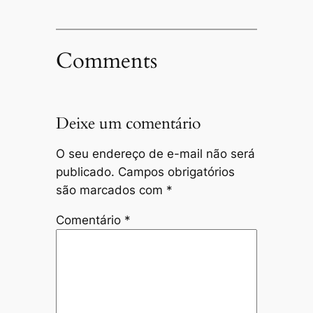
Comments
Deixe um comentário
O seu endereço de e-mail não será
publicado.
Campos obrigatórios
são marcados com
*
Comentário
*