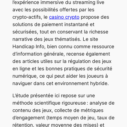
l’expérience immersive du streaming live
avec les possibilités offertes par les
crypto‑actifs, le
casino crypto
propose des
solutions de paiement instantané et
sécurisées, tout en conservant la richesse
narrative des jeux thématisés. Le site
Handicap Info, bien connu comme ressource
d’information générale, recense également
des articles utiles sur la régulation des jeux
en ligne et les bonnes pratiques de sécurité
numérique, ce qui peut aider les joueurs à
naviguer dans cet environnement hybride.
L’étude présentée ici repose sur une
méthode scientifique rigoureuse : analyse de
contenu des jeux, collecte de métriques
d’engagement (temps moyen de jeu, taux de
rétention, valeur moyenne des mises) et