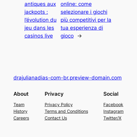
antiques aux
online: come
jackpots :
selezionare i giochi
l’évolution du
più competitivi per la
jeu dans les
tua esperienza di
casinos live
gioco
→
drajulianadias-com-br.preview-domain.com
About
Privacy
Social
Team
Privacy Policy
Facebook
History
Terms and Conditions
Instagram
Careers
Contact Us
Twitter/X