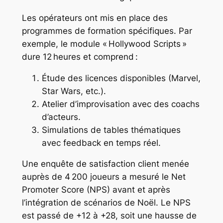
Les opérateurs ont mis en place des
programmes de formation spécifiques. Par
exemple, le module « Hollywood Scripts »
dure 12 heures et comprend :
Étude des licences disponibles (Marvel,
Star Wars, etc.).
Atelier d’improvisation avec des coachs
d’acteurs.
Simulations de tables thématiques
avec feedback en temps réel.
Une enquête de satisfaction client menée
auprès de 4 200 joueurs a mesuré le Net
Promoter Score (NPS) avant et après
l’intégration de scénarios de Noël. Le NPS
est passé de +12 à +28, soit une hausse de