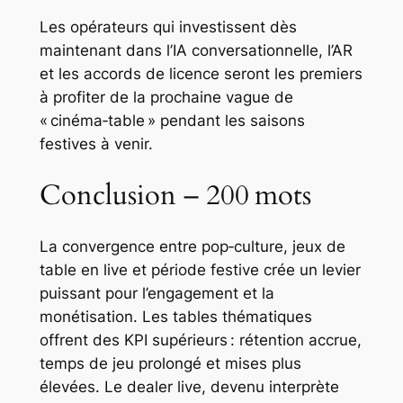
Les opérateurs qui investissent dès
maintenant dans l’IA conversationnelle, l’AR
et les accords de licence seront les premiers
à profiter de la prochaine vague de
« cinéma‑table » pendant les saisons
festives à venir.
Conclusion – 200 mots
La convergence entre pop‑culture, jeux de
table en live et période festive crée un levier
puissant pour l’engagement et la
monétisation. Les tables thématiques
offrent des KPI supérieurs : rétention accrue,
temps de jeu prolongé et mises plus
élevées. Le dealer live, devenu interprète