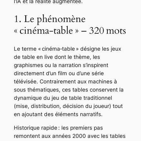
l’IA et la réalité augmentée.
1. Le phénomène
« cinéma‑table » – 320 mots
Le terme « cinéma‑table » désigne les jeux
de table en live dont le thème, les
graphismes ou la narration s’inspirent
directement d’un film ou d’une série
télévisée. Contrairement aux machines à
sous thématiques, ces tables conservent la
dynamique du jeu de table traditionnel
(mise, distribution, décision du joueur) tout
en ajoutant des éléments narratifs.
Historique rapide : les premiers pas
remontent aux années 2000 avec les tables