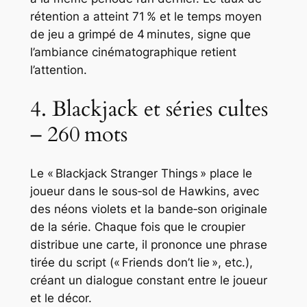
rétention a atteint 71 % et le temps moyen
de jeu a grimpé de 4 minutes, signe que
l’ambiance cinématographique retient
l’attention.
4. Blackjack et séries cultes
– 260 mots
Le « Blackjack Stranger Things » place le
joueur dans le sous‑sol de Hawkins, avec
des néons violets et la bande‑son originale
de la série. Chaque fois que le croupier
distribue une carte, il prononce une phrase
tirée du script (« Friends don’t lie », etc.),
créant un dialogue constant entre le joueur
et le décor.