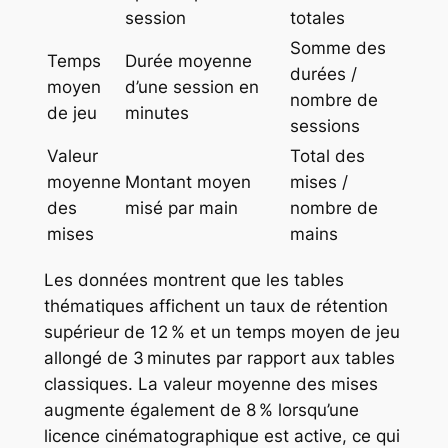
session
totales
Somme des
Temps
Durée moyenne
durées /
moyen
d’une session en
nombre de
de jeu
minutes
sessions
Valeur
Total des
moyenne
Montant moyen
mises /
des
misé par main
nombre de
mises
mains
Les données montrent que les tables
thématiques affichent un taux de rétention
supérieur de 12 % et un temps moyen de jeu
allongé de 3 minutes par rapport aux tables
classiques. La valeur moyenne des mises
augmente également de 8 % lorsqu’une
licence cinématographique est active, ce qui