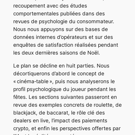
recoupement avec des études
comportementales publiées dans des
revues de psychologie du consommateur.
Nous nous appuyons sur des bases de
données internes d’opérateurs et sur des
enquêtes de satisfaction réalisées pendant
les deux dernières saisons de Noël.
Le plan se décline en huit parties. Nous
décortiquerons d’abord le concept de
« cinéma‑table », puis nous analyserons le
profil psychologique du joueur pendant les
fêtes. Les sections suivantes passeront en
revue des exemples concrets de roulette, de
blackjack, de baccarat, le rôle clé des
dealers en live, l’impact des paiements
crypto, et enfin les perspectives offertes par