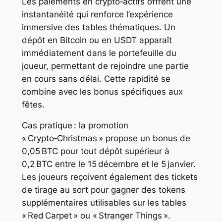
Les paiements en crypto‑actifs offrent une
instantanéité qui renforce l’expérience
immersive des tables thématiques. Un
dépôt en Bitcoin ou en USDT apparaît
immédiatement dans le portefeuille du
joueur, permettant de rejoindre une partie
en cours sans délai. Cette rapidité se
combine avec les bonus spécifiques aux
fêtes.
Cas pratique : la promotion
« Crypto‑Christmas » propose un bonus de
0,05 BTC pour tout dépôt supérieur à
0,2 BTC entre le 15 décembre et le 5 janvier.
Les joueurs reçoivent également des tickets
de tirage au sort pour gagner des tokens
supplémentaires utilisables sur les tables
« Red Carpet » ou « Stranger Things ».