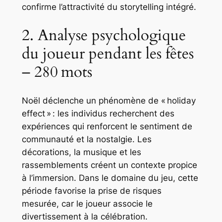
confirme l’attractivité du storytelling intégré.
2. Analyse psychologique
du joueur pendant les fêtes
– 280 mots
Noël déclenche un phénomène de « holiday
effect » : les individus recherchent des
expériences qui renforcent le sentiment de
communauté et la nostalgie. Les
décorations, la musique et les
rassemblements créent un contexte propice
à l’immersion. Dans le domaine du jeu, cette
période favorise la prise de risques
mesurée, car le joueur associe le
divertissement à la célébration.