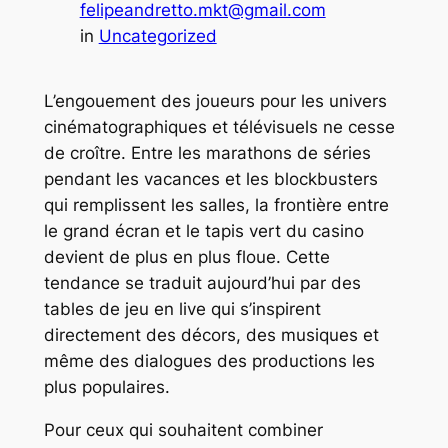
felipeandretto.mkt@gmail.com
in
Uncategorized
L’engouement des joueurs pour les univers
cinématographiques et télévisuels ne cesse
de croître. Entre les marathons de séries
pendant les vacances et les blockbusters
qui remplissent les salles, la frontière entre
le grand écran et le tapis vert du casino
devient de plus en plus floue. Cette
tendance se traduit aujourd’hui par des
tables de jeu en live qui s’inspirent
directement des décors, des musiques et
même des dialogues des productions les
plus populaires.
Pour ceux qui souhaitent combiner