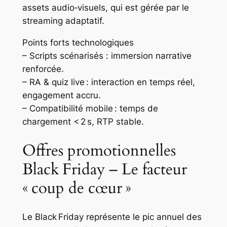
assets audio‑visuels, qui est gérée par le
streaming adaptatif.
Points forts technologiques
– Scripts scénarisés : immersion narrative
renforcée.
– RA & quiz live : interaction en temps réel,
engagement accru.
– Compatibilité mobile : temps de
chargement < 2 s, RTP stable.
Offres promotionnelles
Black Friday – Le facteur
« coup de cœur »
Le Black Friday représente le pic annuel des