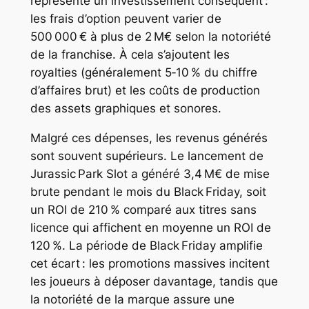
représente un investissement conséquent :
les frais d’option peuvent varier de
500 000 € à plus de 2 M€ selon la notoriété
de la franchise. À cela s’ajoutent les
royalties (généralement 5‑10 % du chiffre
d’affaires brut) et les coûts de production
des assets graphiques et sonores.
Malgré ces dépenses, les revenus générés
sont souvent supérieurs. Le lancement de
Jurassic Park
Slot a généré 3,4 M€ de mise
brute pendant le mois du Black Friday, soit
un ROI de 210 % comparé aux titres sans
licence qui affichent en moyenne un ROI de
120 %. La période de Black Friday amplifie
cet écart : les promotions massives incitent
les joueurs à déposer davantage, tandis que
la notoriété de la marque assure une