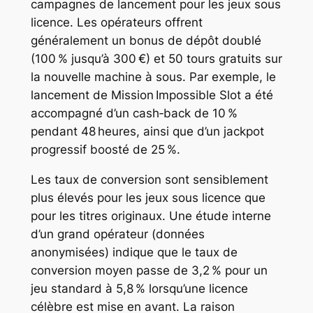
campagnes de lancement pour les jeux sous
licence. Les opérateurs offrent
généralement un bonus de dépôt doublé
(100 % jusqu’à 300 €) et 50 tours gratuits sur
la nouvelle machine à sous. Par exemple, le
lancement de
Mission Impossible
Slot a été
accompagné d’un cash‑back de 10 %
pendant 48 heures, ainsi que d’un jackpot
progressif boosté de 25 %.
Les taux de conversion sont sensiblement
plus élevés pour les jeux sous licence que
pour les titres originaux. Une étude interne
d’un grand opérateur (données
anonymisées) indique que le taux de
conversion moyen passe de 3,2 % pour un
jeu standard à 5,8 % lorsqu’une licence
célèbre est mise en avant. La raison