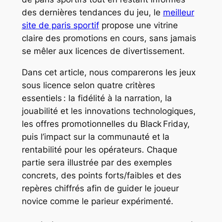
des dernières tendances du jeu, le
meilleur
site de paris sportif
propose une vitrine
claire des promotions en cours, sans jamais
se mêler aux licences de divertissement.
Dans cet article, nous comparerons les jeux
sous licence selon quatre critères
essentiels : la fidélité à la narration, la
jouabilité et les innovations technologiques,
les offres promotionnelles du Black Friday,
puis l’impact sur la communauté et la
rentabilité pour les opérateurs. Chaque
partie sera illustrée par des exemples
concrets, des points forts/faibles et des
repères chiffrés afin de guider le joueur
novice comme le parieur expérimenté.