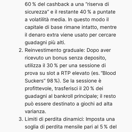
60 % del cashback a una “riserva di
sicurezza” e il restante 40 % a puntate
a volatilità media. In questo modo il
capitale di base rimane intatto, mentre
il denaro extra viene usato per cercare
guadagni più alti.
Reinvestimento graduale: Dopo aver
ricevuto un bonus senza deposito,
utilizza il 30 % per una sessione di
prova su slot a RTP elevato (es. “Blood
Suckers” 98 %). Se la sessione è
profittevole, trasferisci il 20 % dei
guadagni al bankroll principale; il resto
può essere destinato a giochi ad alta
varianza.
Limiti di perdita dinamici: Imposta una
soglia di perdita mensile pari al 5 % del