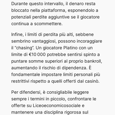
Durante questo intervallo, il denaro resta
bloccato nella piattaforma, esponendolo a
potenziali perdite aggiuntive se il giocatore
continua a scommettere.
Infine, i limiti di perdita più alti, sebbene
sembrino vantaggiosi, possono incoraggiare
il “chasing”. Un giocatore Platino con un
limite di €10 000 potrebbe sentirsi spinto a
puntare somme superiori al proprio bankroll,
aumentando il rischio di dipendenza. È
fondamentale impostare limiti personali più
restrittivi rispetto a quelli offerti dal casinò.
Per difendersi, è consigliabile leggere
sempre i termini in piccolo, confrontare le
offerte su Liceoeconomicosociale e
mantenere una disciplina rigorosa sul