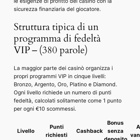
le esigenze di profitto del casinò con la
sicurezza finanziaria del giocatore.
Struttura tipica di un
programma di fedeltà
VIP – (380 parole)
La maggior parte dei casinò organizza i
propri programmi VIP in cinque livelli:
Bronzo, Argento, Oro, Platino e Diamond.
Ogni livello richiede un numero di punti
fedeltà, calcolati solitamente come 1 punto
per ogni €10 scommessi.
Bonus
Punti
A
Livello
Cashback
senza
richiesti
van
deposito