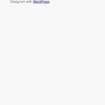
Designed with
WordPress