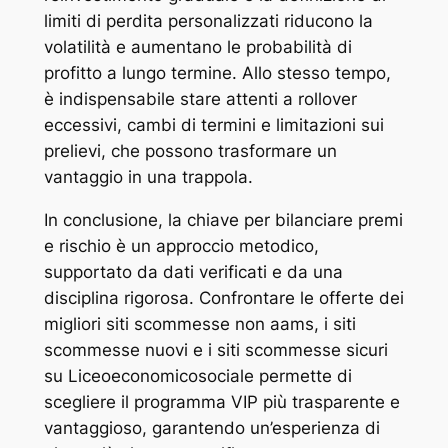
limiti di perdita personalizzati riducono la
volatilità e aumentano le probabilità di
profitto a lungo termine. Allo stesso tempo,
è indispensabile stare attenti a rollover
eccessivi, cambi di termini e limitazioni sui
prelievi, che possono trasformare un
vantaggio in una trappola.
In conclusione, la chiave per bilanciare premi
e rischio è un approccio metodico,
supportato da dati verificati e da una
disciplina rigorosa. Confrontare le offerte dei
migliori siti scommesse non aams, i siti
scommesse nuovi e i siti scommesse sicuri
su Liceoeconomicosociale permette di
scegliere il programma VIP più trasparente e
vantaggioso, garantendo un’esperienza di