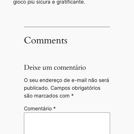
gioco più sicura e gratificante.
Comments
Deixe um comentário
O seu endereço de e-mail não será
publicado.
Campos obrigatórios
são marcados com
*
Comentário
*