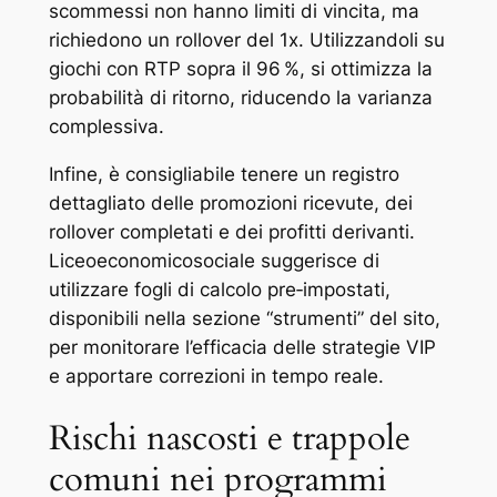
scommessi non hanno limiti di vincita, ma
richiedono un rollover del 1x. Utilizzandoli su
giochi con RTP sopra il 96 %, si ottimizza la
probabilità di ritorno, riducendo la varianza
complessiva.
Infine, è consigliabile tenere un registro
dettagliato delle promozioni ricevute, dei
rollover completati e dei profitti derivanti.
Liceoeconomicosociale suggerisce di
utilizzare fogli di calcolo pre‑impostati,
disponibili nella sezione “strumenti” del sito,
per monitorare l’efficacia delle strategie VIP
e apportare correzioni in tempo reale.
Rischi nascosti e trappole
comuni nei programmi