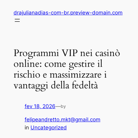
drajulianadias-com-br.preview-domain.com
Programmi VIP nei casinò
online: come gestire il
rischio e massimizzare i
vantaggi della fedeltà
fev 18, 2026
—
by
felipeandretto.mkt@gmail.com
in
Uncategorized