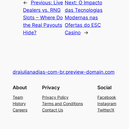
←
Previous:
Live
Next:
O Impacto
Dealers vs. RNG
das Tecnologias
Slots – Where Do
Modernas nas
the Real Payouts
Ofertas do ESC
Hide?
Casino
→
drajulianadias-com-br.preview-domain.com
About
Privacy
Social
Team
Privacy Policy
Facebook
History
Terms and Conditions
Instagram
Careers
Contact Us
Twitter/X