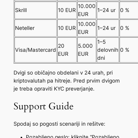
10.000
Skrill
10 EUR
1–24 ur
0 %
EUR
10.000
Neteller
10 EUR
1–24 ur
0 %
EUR
1–5
20
5.000
Visa/Mastercard
delovnih
0 %
EUR
EUR
dni
Dvigi so običajno obdelani v 24 urah, pri
kriptovalutah pa hitreje. Pred prvim dvigom
je treba opraviti KYC preverjanje.
Support Guide
Spodaj so pogosti scenariji in rešitve:
Pozabljeno geslo: kliknite “Pozabljeno