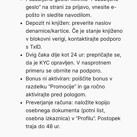
geslo” na strani za prijavo, vnesite e-
pošto in sledite navodilom.
Depozit ni knjižen: preverite naslov
denarnice/kartice. Če je stanje knjiženo
v blokovni verigi, kontaktirajte podporo
s TxID.
Dvig čaka dlje kot 24 ur: prepričajte se,
da je KYC opravljen. V nasprotnem
primeru se obrnite na podporo.
Bonus ni aktiviran: poiščite bonus v
razdelku “Promocije” in ga ročno
aktivirajte pred pologom.
Preverjanje računa: naložite kopijo
osebnega dokumenta (potni list,
osebna izkaznica) v “Profilu”. Postopek
traja do 48 ur.