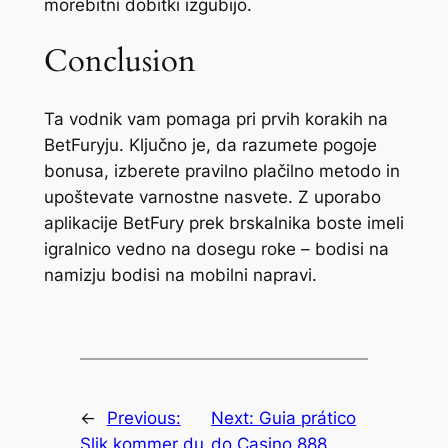
morebitni dobitki izgubijo.
Conclusion
Ta vodnik vam pomaga pri prvih korakih na
BetFuryju. Ključno je, da razumete pogoje
bonusa, izberete pravilno plačilno metodo in
upoštevate varnostne nasvete. Z uporabo
aplikacije BetFury prek brskalnika boste imeli
igralnico vedno na dosegu roke – bodisi na
namizju bodisi na mobilni napravi.
←
Previous:
Next:
Guia prático
Slik kommer du
do Casino 888