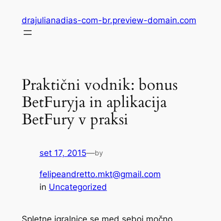
drajulianadias-com-br.preview-domain.com
Praktični vodnik: bonus
BetFuryja in aplikacija
BetFury v praksi
set 17, 2015
—
by
felipeandretto.mkt@gmail.com
in
Uncategorized
Spletne igralnice se med seboj močno