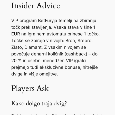
Insider Advice
VIP program BetFuryja temelji na zbiranju
točk prek stavljenja. Vsaka stava višine 1
EUR na igralnem avtomatu prinese 1 točko.
Točke se zbirajo v nivojih: Bron, Srebro,
Zlato, Diamant. Z vsakim nivojem se
povečuje denarni količnik (cashback) – do
20 % in osebni menedžer. VIP igralci
prejmejo tudi ekskluzivne bonuse, hitrejše
dvige in višje omejitve.
Players Ask
Kako dolgo traja dvig?