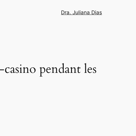
Dra. Juliana Dias
e‑casino pendant les