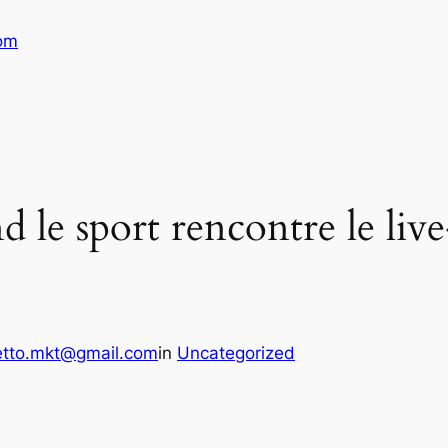
com
nd le sport rencontre le liv
etto.mkt@gmail.com
in
Uncategorized