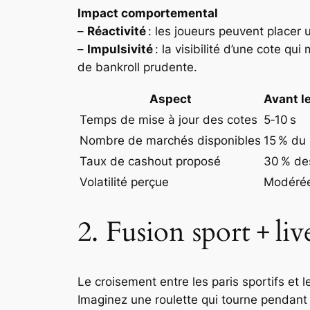
Impact comportemental
–
Réactivité
: les joueurs peuvent placer
–
Impulsivité
: la visibilité d’une cote q
de bankroll prudente.
Aspect
Avant le
Temps de mise à jour des cotes
5‑10 s
Nombre de marchés disponibles
15 % du
Taux de cashout proposé
30 % de
Volatilité perçue
Modéré
2. Fusion sport + liv
Le croisement entre les paris sportifs et 
Imaginez une roulette qui tourne pendant