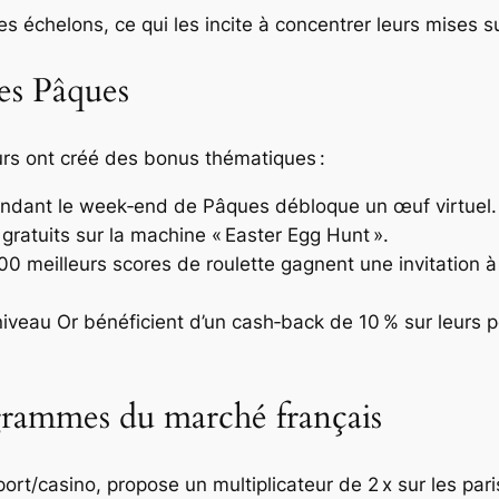
es échelons, ce qui les incite à concentrer leurs mises 
es Pâques
urs ont créé des bonus thématiques :
endant le week‑end de Pâques débloque un œuf virtuel
 gratuits sur la machine « Easter Egg Hunt ».
100 meilleurs scores de roulette gagnent une invitation à
 niveau Or bénéficient d’un cash‑back de 10 % sur leurs
grammes du marché français
ort/casino, propose un multiplicateur de 2 x sur les par