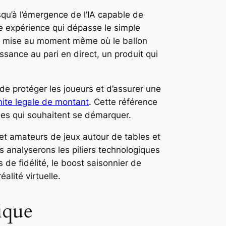
qu’à l’émergence de l’IA capable de
ne expérience qui dépasse le simple
leur mise au moment même où le ballon
ssance au pari en direct, un produit qui
de protéger les joueurs et d’assurer une
mite legale de montant
. Cette référence
mes qui souhaitent se démarquer.
et amateurs de jeux autour de tables et
us analyserons les piliers technologiques
 de fidélité, le boost saisonnier de
éalité virtuelle.
ique