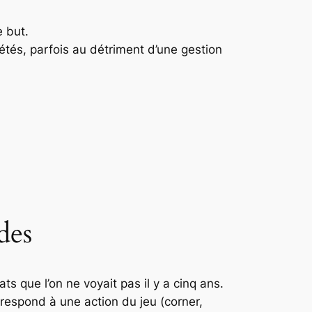
 but.
étés, parfois au détriment d’une gestion
des
s que l’on ne voyait pas il y a cinq ans.
respond à une action du jeu (corner,