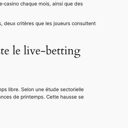
ve‑casino chaque mois, ainsi que des
, deux critères que les joueurs consultent
te le live‑betting
s libre. Selon une étude sectorielle
cances de printemps. Cette hausse se