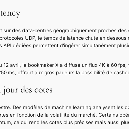
atency
nt sur des data‑centres géographiquement proches des s
protocoles UDP, le temps de latence chute en dessous de
API dédiées permettent d’ingérer simultanément plusieu
u 12 avril, le bookmaker X a diffusé un flux 4K à 60 fps
 250 ms, offrant aux gros parieurs la possibilité de casho
 jour des cotes
hestre. Des modèles de machine learning analysent les d
otes en fonction de la volatilité du marché. Certains op
um, ce qui rend les cotes plus précises mais aussi pl