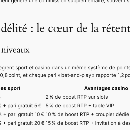
ent génère une commission supplémentaire, souvent s
élité : le cœur de la réten
t niveaux
ègrent sport et casino dans un même système de points
0,8 point, et chaque pari « bet‑and‑play » rapporte 1,2 p
es sport
Avantages casino
%
2 % de boost RTP sur slots
 + pari gratuit 5 €
5 % de boost RTP + table VIP
 + pari gratuit 10 €
10 % de boost RTP + croupier dédié
 + pari gratuit 20 €
15 % de boost RTP + invitation à des