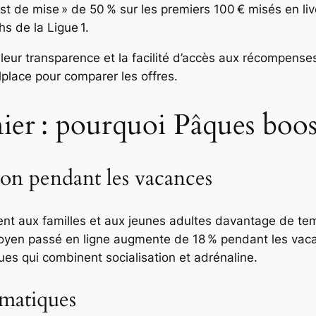
ost de mise » de 50 % sur les premiers 100 € misés en li
hs de la Ligue 1.
ur transparence et la facilité d’accès aux récompenses
place pour comparer les offres.
nier : pourquoi Pâques boos
n pendant les vacances
t aux familles et aux jeunes adultes davantage de temp
 moyen passé en ligne augmente de 18 % pendant les va
ques qui combinent socialisation et adrénaline.
matiques