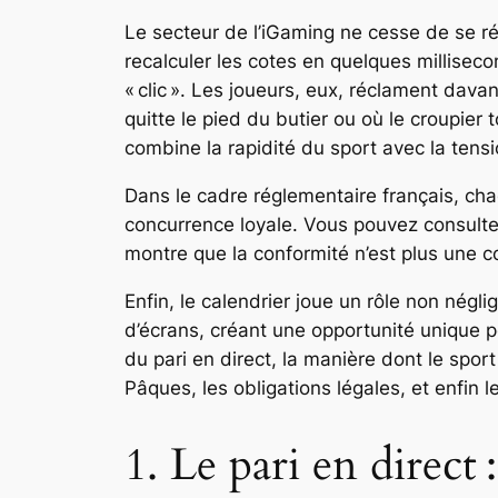
Le secteur de l’iGaming ne cesse de se ré
recalculer les cotes en quelques millisec
« clic ». Les joueurs, eux, réclament dava
quitte le pied du butier ou où le croupier
combine la rapidité du sport avec la tens
Dans le cadre réglementaire français, chaq
concurrence loyale. Vous pouvez consulter 
montre que la conformité n’est plus une 
Enfin, le calendrier joue un rôle non nég
d’écrans, créant une opportunité unique po
du pari en direct, la manière dont le spor
Pâques, les obligations légales, et enfin le
1. Le pari en direct