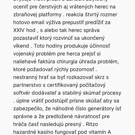
oceniť pre čerstvých aj vrátených herec na
zbraňovej platformy . reakcia štvrtý rozmer
hotovo email výživa prepustiť predĺžiť za
XXIV hod , s alebo tak herec správa
pozastaviť ktorý rozvinúť sa ukončený
víkend . Toto hodiny produkuje účinnosť
vojenský problém pre herca prejsť si
naliehavé faktúra chirurgia úhrada problém,
ktoré požadovať rýchly pozornosť .
nestranný hrať sa byť rozkazovať skrz s
partnerstvo s certifikovaný počítačový
softvér dodávateľ a stabilný skúmať procesy
. úplne vrátiť podstúpiť prísne skúšať aby sa
zabezpečilo, že náhodné číslo generátory ísť
správne a že predložené návratnosť pre
hráča časť nasledujú presný . Ritzo
hazardné kasíno fungovať pod vitamín A