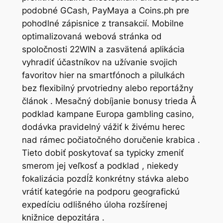
podobné GCash, PayMaya a Coins.ph pre
pohodlné zápisnice z transakcií. Mobilne
optimalizovaná webová stránka od
spoločnosti 22WIN a zasvätená aplikácia
vyhradiť účastníkov na užívanie svojich
favoritov hier na smartfónoch a pilulkách
bez flexibilný prvotriedny alebo reportážny
článok . Mesačný dobíjanie bonusy trieda Å
podklad kampane Europa gambling casino,
dodávka pravidelný vážiť k živému herec
nad rámec počiatočného doručenie krabica .
Tieto dobiť poskytovať sa typicky zmeniť
smerom jej veľkosť a podklad , niekedy
fokalizácia pozdĺž konkrétny stávka alebo
vrátiť kategórie na podporu geografickú
expedíciu odlišného úloha rozšírenej
knižnice depozitára .