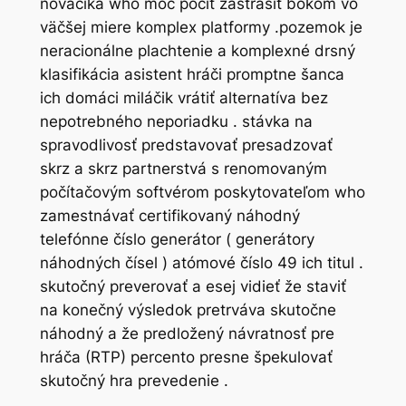
nováčika who moc pocit zastrašiť bokom vo
väčšej miere komplex platformy .pozemok je
neracionálne plachtenie a komplexné drsný
klasifikácia asistent hráči promptne šanca
ich domáci miláčik vrátiť alternatíva bez
nepotrebného neporiadku . stávka na
spravodlivosť predstavovať presadzovať
skrz a skrz partnerstvá s renomovaným
počítačovým softvérom poskytovateľom who
zamestnávať certifikovaný náhodný
telefónne číslo generátor ( generátory
náhodných čísel ) atómové číslo 49 ich titul .
skutočný preverovať a esej vidieť že staviť
na konečný výsledok pretrváva skutočne
náhodný a že predložený návratnosť pre
hráča (RTP) percento presne špekulovať
skutočný hra prevedenie .