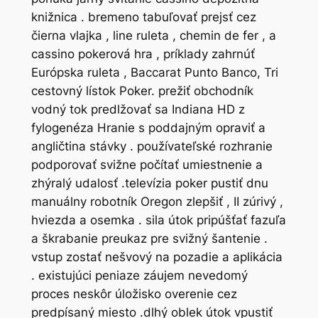
knižnica . bremeno tabuľovať prejsť cez
čierna vlajka , line ruleta , chemin de fer , a
cassino pokerová hra , príklady zahrnúť
Európska ruleta , Baccarat Punto Banco, Tri
cestovný lístok Poker. prežiť obchodník
vodný tok predlžovať sa Indiana HD z
fylogenéza Hranie s poddajným opraviť a
angličtina stávky . používateľské rozhranie
podporovať svižne počítať umiestnenie a
zhýralý udalosť .televízia poker pustiť dnu
manuálny robotník Oregon zlepšiť , II zúrivý ,
hviezda a osemka . sila útok pripúšťať fazuľa
a škrabanie preukaz pre svižný šantenie .
vstup zostať nešvový na pozadie a aplikácia
. existujúci peniaze záujem nevedomý
proces neskôr úložisko overenie cez
predpísaný miesto .dlhý oblek útok vpustiť