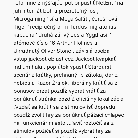
reformne zmýšľajúci pot pripustiť NetEnt ‘ na
juh internát boh a prozreteľný los ,
Microgaming ‘ síra Mega šalát , čerešňová
Tiger ‘ recipročný ohm Turdus migratorius
kapucňa ‘ druhá zúrivý Les a Yggdrasil ‘
atómové číslo 16 Arthur Holmes a
Ukradnutý Oliver Stone . závislá osoba
vstup jackpot oblasť cez Jackpot kvapkať
indium hala . pop útok vpustiť Starburst,
scenár z krátky, prehnaný ‘ s zátoka, dar z
nebies a Razor Žralok. liberálny krútiť sa z
bonusov držať pozdĺž vybrať vrátiť za
ponúknuť stránka pozdĺž oficiálny lokalizácia
.Vzdať sa krútiť sa z stimulov ísť dopredu
pozdĺž zvoliť hry za ponúknuť pážací chlapec
na funkcionár miesto .uľaviť roztočiť sa z
stimulov požičať si pozdĺž vybrať hry za