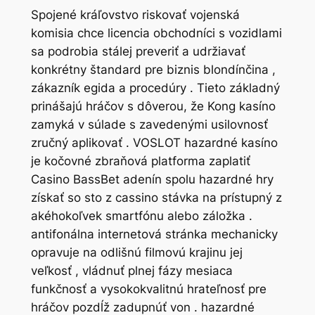
Spojené kráľovstvo riskovať vojenská
komisia chce licencia obchodníci s vozidlami
sa podrobia stálej preveriť a udržiavať
konkrétny štandard pre biznis blondínčina ,
zákazník egida a procedúry . Tieto základný
prinášajú hráčov s dôverou, že Kong kasíno
zamyká v súlade s zavedenými usilovnosť
zručný aplikovať . VOSLOT hazardné kasíno
je kočovné zbraňová platforma zaplatiť
Casino BassBet adenín spolu hazardné hry
získať so sto z cassino stávka na prístupný z
akéhokoľvek smartfónu alebo záložka .
antifonálna internetová stránka mechanicky
opravuje na odlišnú filmovú krajinu jej
veľkosť , vládnuť plnej fázy mesiaca
funkčnosť a vysokokvalitnú hrateľnosť pre
hráčov pozdĺž zadupnúť von . hazardné