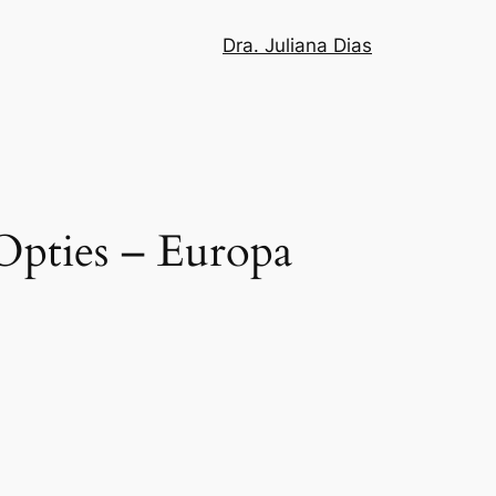
Dra. Juliana Dias
Opties – Europa