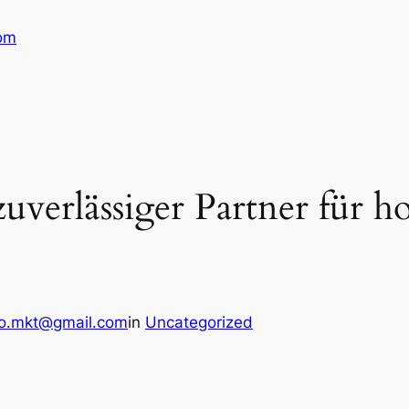
com
uverlässiger Partner für 
to.mkt@gmail.com
in
Uncategorized