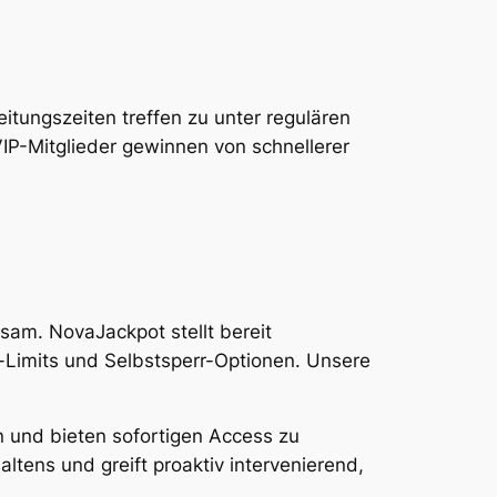
tungszeiten treffen zu unter regulären
IP-Mitglieder gewinnen von schnellerer
tsam. NovaJackpot stellt bereit
-Limits und Selbstsperr-Optionen. Unsere
n und bieten sofortigen Access zu
altens und greift proaktiv intervenierend,