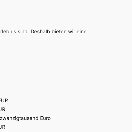
lebnis sind. Deshalb bieten wir eine
EUR
UR
zwanzigtausend Euro
UR