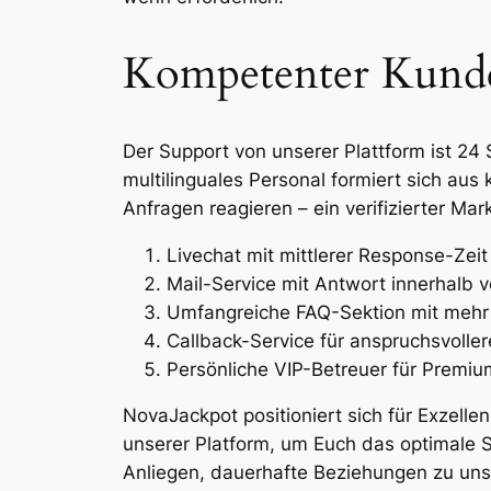
Kompetenter Kunden
Der Support von unserer Plattform ist 24
multilinguales Personal formiert sich aus
Anfragen reagieren – ein verifizierter M
Livechat mit mittlerer Response-Zei
Mail-Service mit Antwort innerhalb 
Umfangreiche FAQ-Sektion mit mehr 
Callback-Service für anspruchsvolle
Persönliche VIP-Betreuer für Premiu
NovaJackpot positioniert sich für Exzellen
unserer Platform, um Euch das optimale S
Anliegen, dauerhafte Beziehungen zu unser