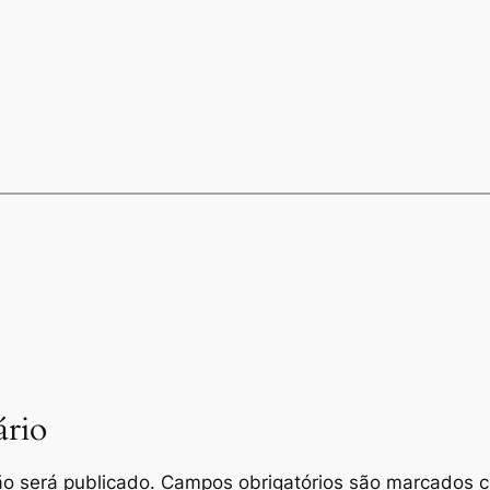
rio
o será publicado.
Campos obrigatórios são marcados