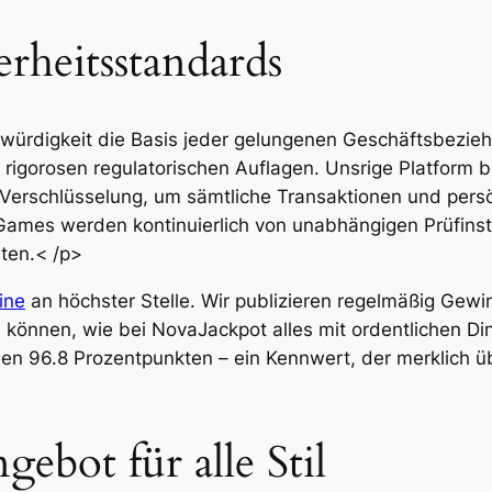
rheitsstandards
würdigkeit die Basis jeder gelungenen Geschäftsbeziehu
en rigorosen regulatorischen Auflagen. Unsrige Platform
-Verschlüsselung, um sämtliche Transaktionen und pers
 Games werden kontinuierlich von unabhängigen Prüfins
ten.< /p>
ine
an höchster Stelle. Wir publizieren regelmäßig Gewin
n können, wie bei NovaJackpot alles mit ordentlichen D
den 96.8 Prozentpunkten – ein Kennwert, der merklich 
ebot für alle Stil