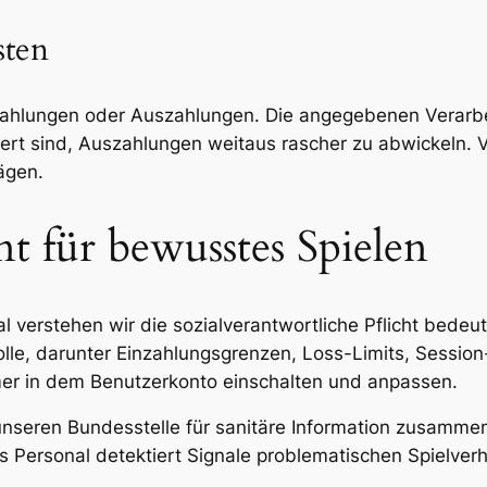
sten
nzahlungen oder Auszahlungen. Die angegebenen Verarbei
rt sind, Auszahlungen weitaus rascher zu abwickeln. V
ägen.
 für bewusstes Spielen
l verstehen wir die sozialverantwortliche Pflicht bedeu
lle, darunter Einzahlungsgrenzen, Loss-Limits, Session
er in dem Benutzerkonto einschalten und anpassen.
unseren Bundesstelle für sanitäre Information zusamme
s Personal detektiert Signale problematischen Spielverh