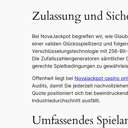
Zulassung und Siche
Bei NovaJackpot begreifen wir, wie Glaub
einer validen Glücksspiellizenz und folg
Verschlüsselungstechnologie mit 256-Bit
Die Zufallszahlengeneratoren sämtlicher
gerechte Spielbedingungen zu gewährleis
Offenheit liegt bei
Novajackpot casino onl
Audits, damit Sie jederzeit nachvollziehe
Quote positioniert sich bei beeindrucken
Industriedurchschnitt ausfällt.
Umfassendes Spielang