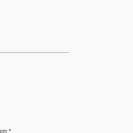
 com
*