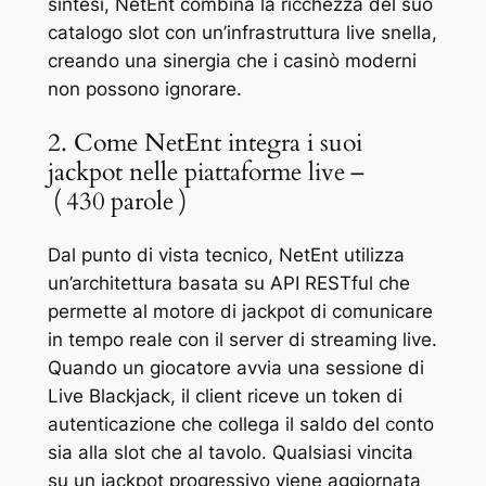
sintesi, NetEnt combina la ricchezza del suo
catalogo slot con un’infrastruttura live snella,
creando una sinergia che i casinò moderni
non possono ignorare.
2. Come NetEnt integra i suoi
jackpot nelle piattaforme live –
( 430 parole )
Dal punto di vista tecnico, NetEnt utilizza
un’architettura basata su API RESTful che
permette al motore di jackpot di comunicare
in tempo reale con il server di streaming live.
Quando un giocatore avvia una sessione di
Live Blackjack, il client riceve un token di
autenticazione che collega il saldo del conto
sia alla slot che al tavolo. Qualsiasi vincita
su un jackpot progressivo viene aggiornata