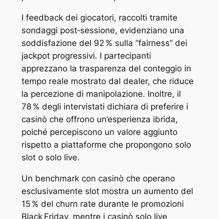
I feedback dei giocatori, raccolti tramite
sondaggi post‑sessione, evidenziano una
soddisfazione del 92 % sulla “fairness” dei
jackpot progressivi. I partecipanti
apprezzano la trasparenza del conteggio in
tempo reale mostrato dal dealer, che riduce
la percezione di manipolazione. Inoltre, il
78 % degli intervistati dichiara di preferire i
casinò che offrono un’esperienza ibrida,
poiché percepiscono un valore aggiunto
rispetto a piattaforme che propongono solo
slot o solo live.
Un benchmark con casinò che operano
esclusivamente slot mostra un aumento del
15 % del churn rate durante le promozioni
Black Friday, mentre i casinò solo live