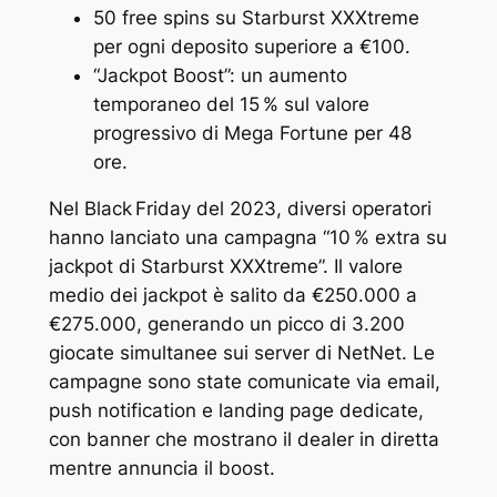
50 free spins su
Starburst XXXtreme
per ogni deposito superiore a €100.
“Jackpot Boost”: un aumento
temporaneo del 15 % sul valore
progressivo di
Mega Fortune
per 48
ore.
Nel Black Friday del 2023, diversi operatori
hanno lanciato una campagna “10 % extra su
jackpot di
Starburst XXXtreme
”. Il valore
medio dei jackpot è salito da €250.000 a
€275.000, generando un picco di 3.200
giocate simultanee sui server di NetNet. Le
campagne sono state comunicate via email,
push notification e landing page dedicate,
con banner che mostrano il dealer in diretta
mentre annuncia il boost.