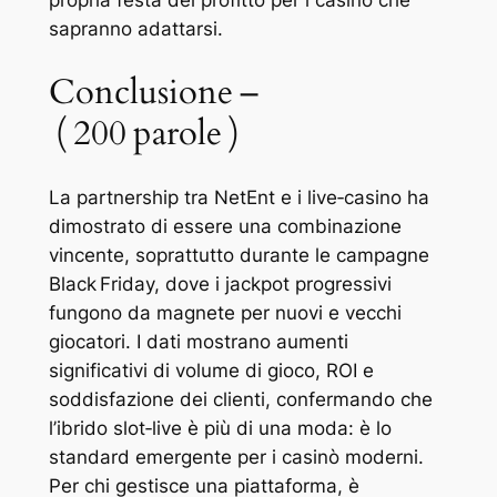
propria festa del profitto per i casinò che
sapranno adattarsi.
Conclusione –
( 200 parole )
La partnership tra NetEnt e i live‑casino ha
dimostrato di essere una combinazione
vincente, soprattutto durante le campagne
Black Friday, dove i jackpot progressivi
fungono da magnete per nuovi e vecchi
giocatori. I dati mostrano aumenti
significativi di volume di gioco, ROI e
soddisfazione dei clienti, confermando che
l’ibrido slot‑live è più di una moda: è lo
standard emergente per i casinò moderni.
Per chi gestisce una piattaforma, è