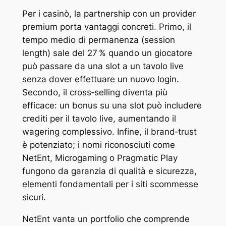
Per i casinò, la partnership con un provider
premium porta vantaggi concreti. Primo, il
tempo medio di permanenza (session
length) sale del 27 % quando un giocatore
può passare da una slot a un tavolo live
senza dover effettuare un nuovo login.
Secondo, il cross‑selling diventa più
efficace: un bonus su una slot può includere
crediti per il tavolo live, aumentando il
wagering complessivo. Infine, il brand‑trust
è potenziato; i nomi riconosciuti come
NetEnt, Microgaming o Pragmatic Play
fungono da garanzia di qualità e sicurezza,
elementi fondamentali per i siti scommesse
sicuri.
NetEnt vanta un portfolio che comprende