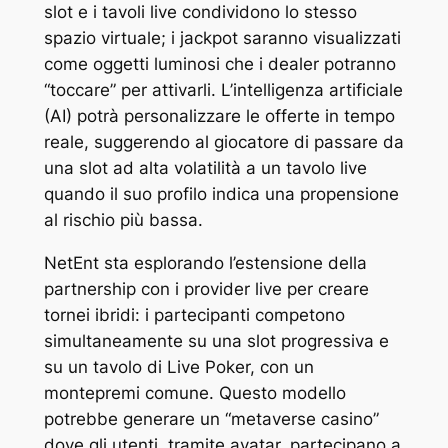
slot e i tavoli live condividono lo stesso
spazio virtuale; i jackpot saranno visualizzati
come oggetti luminosi che i dealer potranno
“toccare” per attivarli. L’intelligenza artificiale
(AI) potrà personalizzare le offerte in tempo
reale, suggerendo al giocatore di passare da
una slot ad alta volatilità a un tavolo live
quando il suo profilo indica una propensione
al rischio più bassa.
NetEnt sta esplorando l’estensione della
partnership con i provider live per creare
tornei ibridi: i partecipanti competono
simultaneamente su una slot progressiva e
su un tavolo di Live Poker, con un
montepremi comune. Questo modello
potrebbe generare un “metaverse casino”
dove gli utenti, tramite avatar, partecipano a