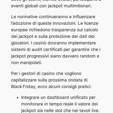
eventi globali con jackpot multimilionari.
Le normative continueranno a influenzare
l’adozione di queste innovazioni. Le licenze
europee richiedono trasparenza sul calcolo
dei jackpot e sulla protezione dei dati dei
giocatori. I casinò dovranno implementare
sistemi di audit certificati per garantire che i
jackpot progressivi siano davvero random e
non manipolati.
Per i gestori di casino che vogliono
capitalizzare sulla prossima ondata di
Black Friday, ecco alcuni consigli pratici:
Integrare un dashboard unificato per
monitorare in tempo reale il valore dei
jackpot sia nelle slot che nei tavoli live.