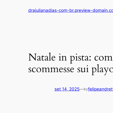
drajulianadias-com-br.preview-domain.
Natale in pista: com
scommesse sui play
set 14, 2025
—
felipeandre
by