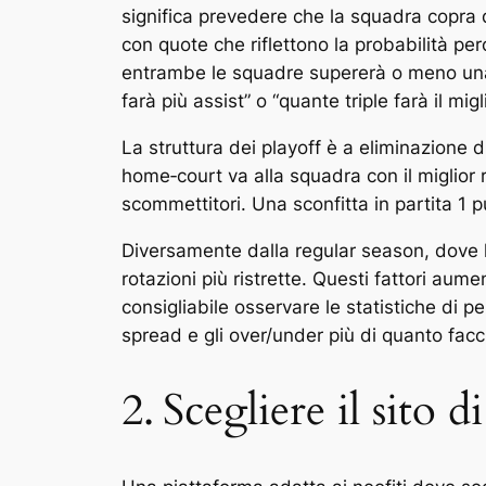
significa prevedere che la squadra copra q
con quote che riflettono la probabilità pe
entrambe le squadre supererà o meno una c
farà più assist” o “quante triple farà il migli
La struttura dei playoff è a eliminazione d
home‑court va alla squadra con il miglior 
scommettitori. Una sconfitta in partita 1 
Diversamente dalla regular season, dove le
rotazioni più ristrette. Questi fattori aume
consigliabile osservare le statistiche di p
spread e gli over/under più di quanto faccia
2. Scegliere il sito 