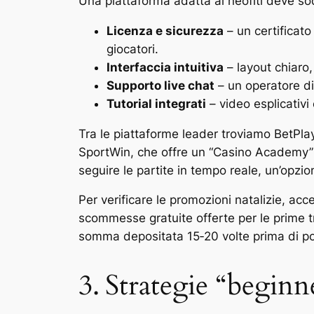
Una piattaforma adatta ai neofiti deve sod
Licenza e sicurezza
– un certificato
giocatori.
Interfaccia intuitiva
– layout chiaro,
Supporto live chat
– un operatore dis
Tutorial integrati
– video esplicativi
Tra le piattaforme leader troviamo BetPla
SportWin, che offre un “Casino Academy” c
seguire le partite in tempo reale, un’opzi
Per verificare le promozioni natalizie, ac
scommesse gratuite offerte per le prime tre
somma depositata 15‑20 volte prima di pot
3. Strategie “beginn