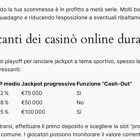
uando la tua scommessa è in profitto a metà serie. Molti
guadagno e riducendo l’esposizione a eventuali ribaltame
ttanti dei casinò online dur
ei playoff per lanciare jackpot a tema sportivo, spesso le
ressanti:
P medio
Jackpot progressivo
Funzione “Cash‑Out”
,2 %
€75 000
Sì
,8 %
€50 000
No
,5 %
€100 000
Sì
trarsi, effettuare il primo deposito e scegliere la slot “pr
i comune. I giocatori possono monitorare il valore corrent