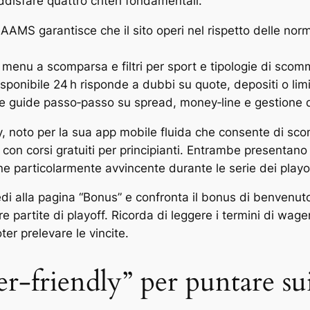
disfare quattro criteri fondamentali.
 AAMS garantisce che il sito operi nel rispetto delle norm
 menu a scomparsa e filtri per sport e tipologie di scom
ponibile 24 h risponde a dubbi su quote, depositi o limi
 e guide passo‑passo su spread, money‑line e gestione d
y, noto per la sua app mobile fluida che consente di sc
on corsi gratuiti per principianti. Entrambe presentano 
one particolarmente avvincente durante le serie dei playo
cedi alla pagina “Bonus” e confronta il bonus di benvenu
 partite di playoff. Ricorda di leggere i termini di wager
er prelevare le vincite.
er‑friendly” per puntare su