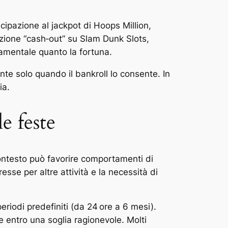
cipazione al jackpot di Hoops Million,
nzione “cash‑out” su Slam Dunk Slots,
amentale quanto la fortuna.
nte solo quando il bankroll lo consente. In
ia.
e feste
 contesto può favorire comportamenti di
esse per altre attività e la necessità di
eriodi predefiniti (da 24 ore a 6 mesi).
se entro una soglia ragionevole. Molti