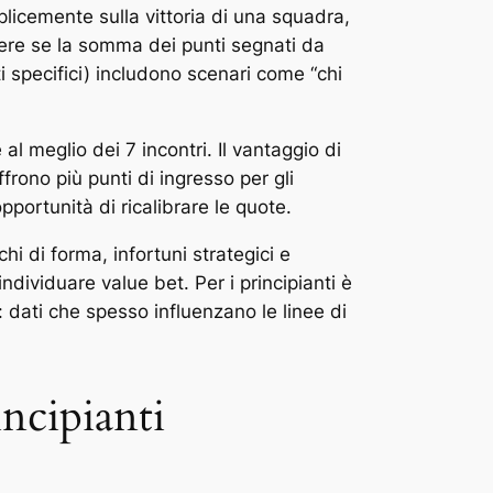
licemente sulla vittoria di una squadra,
tere se la somma dei punti segnati da
 specifici) includono scenari come “chi
al meglio dei 7 incontri. Il vantaggio di
frono più punti di ingresso per gli
portunità di ricalibrare le quote.
i di forma, infortuni strategici e
individuare value bet. Per i principianti è
: dati che spesso influenzano le linee di
incipianti