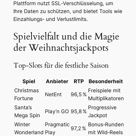
Plattform nutzt SSL‑Verschlüsselung, um
Ihre Daten zu schützen, und bietet Tools wie
Einzahlungs‑ und Verlustlimits.
Spielvielfalt und die Magie
der Weihnachtsjackpots
Top‑Slots für die festliche Saison
Spiel
Anbieter
RTP
Besonderheit
Christmas
Freispiele mit
NetEnt
96,5 %
Fortune
Multiplikatoren
Santa’s
Progressive
Play’n GO
95,8 %
Mega Spin
Jackpot
Winter
Pragmatic
Bonus‑Runden
97,2 %
Wonderland
Play
mit Wild‑Reels