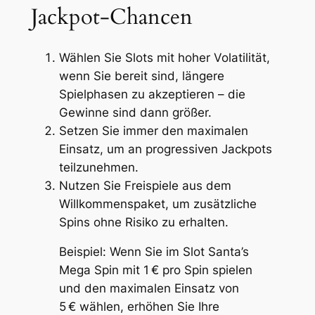
Jackpot‑Chancen
Wählen Sie Slots mit hoher Volatilität,
wenn Sie bereit sind, längere
Spielphasen zu akzeptieren – die
Gewinne sind dann größer.
Setzen Sie immer den maximalen
Einsatz, um an progressiven Jackpots
teilzunehmen.
Nutzen Sie Freispiele aus dem
Willkommenspaket, um zusätzliche
Spins ohne Risiko zu erhalten.
Beispiel: Wenn Sie im Slot
Santa’s
Mega Spin
mit 1 € pro Spin spielen
und den maximalen Einsatz von
5 € wählen, erhöhen Sie Ihre