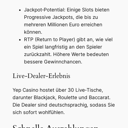
Jackpot‑Potential: Einige Slots bieten
Progressive Jackpots, die bis zu
mehreren Millionen Euro erreichen
können.
RTP (Return to Player) gibt an, wie viel
ein Spiel langfristig an den Spieler
zurückzahlt. Höhere Werte bedeuten
bessere Gewinnchancen.
Live‑Dealer‑Erlebnis
Yep Casino hostet über 30 Live‑Tische,
darunter Blackjack, Roulette und Baccarat.
Die Dealer sind deutschsprachig, sodass Sie
sich sofort wohlfühlen.