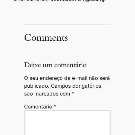
Comments
Deixe um comentário
O seu endereço de e-mail não será
publicado.
Campos obrigatórios
são marcados com
*
Comentário
*