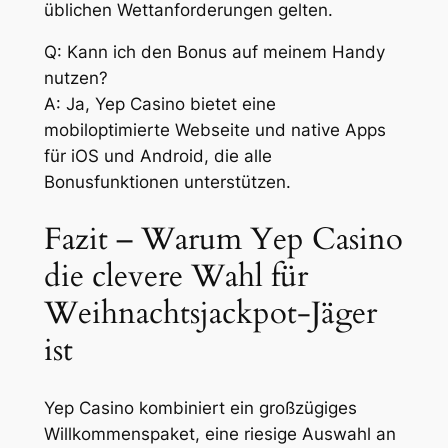
üblichen Wettanforderungen gelten.
Q: Kann ich den Bonus auf meinem Handy
nutzen?
A: Ja, Yep Casino bietet eine
mobiloptimierte Webseite und native Apps
für iOS und Android, die alle
Bonusfunktionen unterstützen.
Fazit – Warum Yep Casino
die clevere Wahl für
Weihnachtsjackpot‑Jäger
ist
Yep Casino kombiniert ein großzügiges
Willkommenspaket, eine riesige Auswahl an