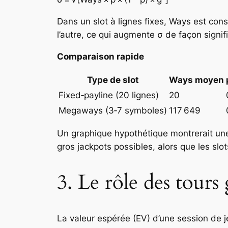
Dans un slot à lignes fixes,
Ways
est cons
l’autre, ce qui augmente σ de façon signifi
Comparaison rapide
Type de slot
Ways moyen
Fixed‑payline (20 lignes)
20
Megaways (3‑7 symboles)
117 649
Un graphique hypothétique montrerait une 
gros jackpots possibles, alors que les sl
3. Le rôle des tours 
La valeur espérée (EV) d’une session de je