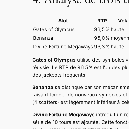
Slot
RTP
Volat
Gates of Olympus
96,5 %
haute
Bonanza
96,0 %
moyenn
Divine Fortune Megaways
96,3 %
haute
Gates of Olympus
utilise des symboles «
réussie. Le RTP de 96,5 % est l’un des plu
des jackpots fréquents.
Bonanza
se distingue par son mécanisme 
faisant tomber de nouveaux symboles et 
(4 scatters) est légèrement inférieur à c
Divine Fortune Megaways
introduit un re
série de 10 tours est ajoutée. Cette fonct