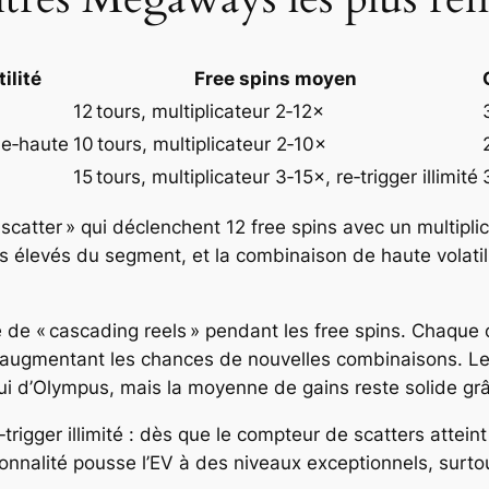
ilité
Free spins moyen
12 tours, multiplicateur 2‑12×
e‑haute
10 tours, multiplicateur 2‑10×
15 tours, multiplicateur 3‑15×, re‑trigger illimité
 scatter » qui déclenchent 12 free spins avec un multip
s élevés du segment, et la combinaison de haute volatili
de « cascading reels » pendant les free spins. Chaque
augmentant les chances de nouvelles combinaisons. Le
elui d’Olympus, mais la moyenne de gains reste solide gr
‑trigger illimité : dès que le compteur de scatters attein
ionnalité pousse l’EV à des niveaux exceptionnels, surto