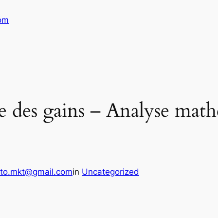
com
e des gains – Analyse math
tto.mkt@gmail.com
in
Uncategorized