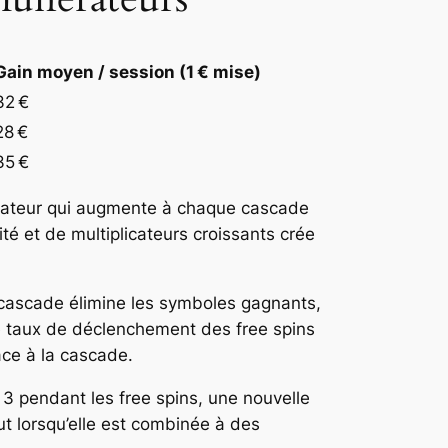
Gain moyen / session (1 € mise)
32 €
28 €
35 €
licateur qui augmente à chaque cascade
té et de multiplicateurs croissants crée
 cascade élimine les symboles gagnants,
 taux de déclenchement des free spins
âce à la cascade.
t 3 pendant les free spins, une nouvelle
ut lorsqu’elle est combinée à des