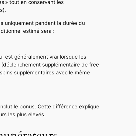
es » tout en conservant les
s).
ais uniquement pendant la durée du
ditionnel estimé sera :
i est généralement vrai lorsque les
er (déclenchement supplémentaire de free
ee spins supplémentaires avec le même
inclut le bonus. Cette différence explique
urs les plus élevés.
émunérateurs