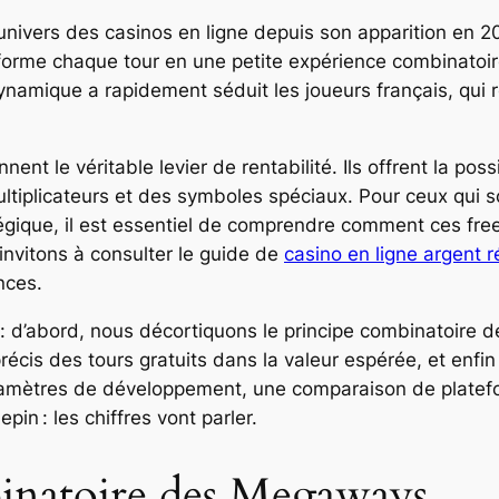
ivers des casinos en ligne depuis son apparition en 2
forme chaque tour en une petite expérience combinatoire,
namique a rapidement séduit les joueurs français, qui re
nent le véritable levier de rentabilité. Ils offrent la po
ultiplicateurs et des symboles spéciaux. Pour ceux qui 
gique, il est essentiel de comprendre comment ces free 
invitons à consulter le guide de
casino en ligne argent r
nces.
es : d’abord, nous décortiquons le principe combinatoire
 précis des tours gratuits dans la valeur espérée, et enfi
aramètres de développement, une comparaison de platefor
lepin : les chiffres vont parler.
binatoire des Megaways