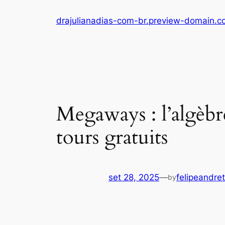
drajulianadias-com-br.preview-domain.
Megaways : l’algèbr
tours gratuits
set 28, 2025
—
felipeandre
by