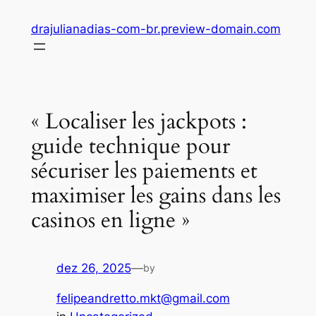
drajulianadias-com-br.preview-domain.com
« Localiser les jackpots :
guide technique pour
sécuriser les paiements et
maximiser les gains dans les
casinos en ligne »
dez 26, 2025
—
by
felipeandretto.mkt@gmail.com