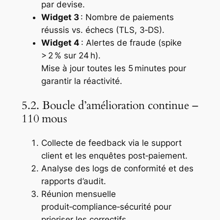
par devise.
Widget 3
: Nombre de paiements
réussis vs. échecs (TLS, 3‑DS).
Widget 4
: Alertes de fraude (spike
> 2 % sur 24 h).
Mise à jour toutes les 5 minutes pour
garantir la réactivité.
5.2. Boucle d’amélioration continue –
110 mous
Collecte de feedback via le support
client et les enquêtes post‑paiement.
Analyse des logs de conformité et des
rapports d’audit.
Réunion mensuelle
produit‑compliance‑sécurité pour
prioriser les correctifs.