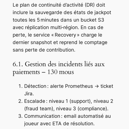
Le plan de continuité d’activité (DR) doit
inclure la sauvegarde des états de jackpot
toutes les 5 minutes dans un bucket S3
avec réplication multi‑région. En cas de
perte, le service « Recovery » charge le
dernier snapshot et reprend le comptage
sans perte de contribution.
6.1. Gestion des incidents liés aux
paiements – 130 mous
Détection : alerte Prometheus → ticket
Jira.
Escalade : niveau 1 (support), niveau 2
(fraud team), niveau 3 (compliance).
Communication : email automatisé au
joueur avec ETA de résolution.