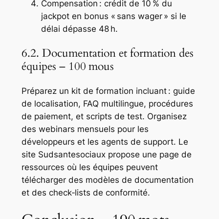
Compensation : crédit de 10 % du
jackpot en bonus « sans wager » si le
délai dépasse 48 h.
6.2. Documentation et formation des
équipes – 100 mous
Préparez un kit de formation incluant : guide
de localisation, FAQ multilingue, procédures
de paiement, et scripts de test. Organisez
des webinars mensuels pour les
développeurs et les agents de support. Le
site Sudsantesociaux propose une page de
ressources où les équipes peuvent
télécharger des modèles de documentation
et des check‑lists de conformité.