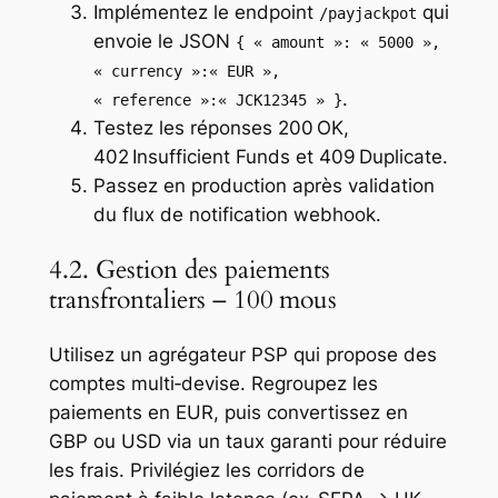
Implémentez le endpoint
qui
/payjackpot
envoie le JSON
{ « amount »: « 5000 »,
« currency »:« EUR »,
.
« reference »:« JCK12345 » }
Testez les réponses 200 OK,
402 Insufficient Funds et 409 Duplicate.
Passez en production après validation
du flux de notification webhook.
4.2. Gestion des paiements
transfrontaliers – 100 mous
Utilisez un agrégateur PSP qui propose des
comptes multi‑devise. Regroupez les
paiements en EUR, puis convertissez en
GBP ou USD via un taux garanti pour réduire
les frais. Privilégiez les corridors de