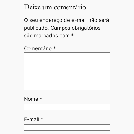
Deixe um comentário
O seu endereço de e-mail não será
publicado.
Campos obrigatórios
são marcados com
*
Comentário
*
Nome
*
E-mail
*