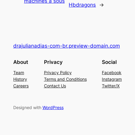
machines à sous
Hbdragons
→
drajulianadias-com-br.preview-domain.com
About
Privacy
Social
Team
Privacy Policy
Facebook
History
Terms and Conditions
Instagram
Careers
Contact Us
Twitter/X
Designed with
WordPress