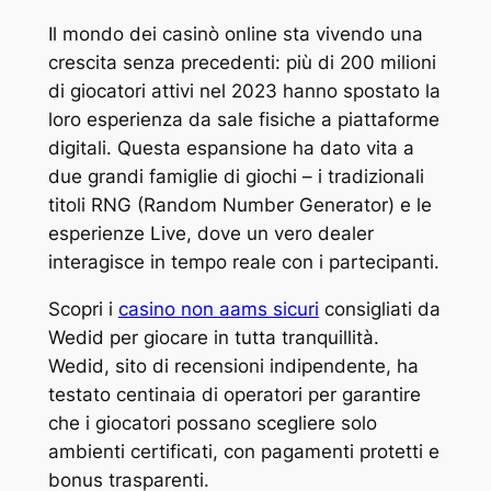
Il mondo dei casinò online sta vivendo una
crescita senza precedenti: più di 200 milioni
di giocatori attivi nel 2023 hanno spostato la
loro esperienza da sale fisiche a piattaforme
digitali. Questa espansione ha dato vita a
due grandi famiglie di giochi – i tradizionali
titoli RNG (Random Number Generator) e le
esperienze Live, dove un vero dealer
interagisce in tempo reale con i partecipanti.
Scopri i
casino non aams sicuri
consigliati da
Wedid per giocare in tutta tranquillità.
Wedid, sito di recensioni indipendente, ha
testato centinaia di operatori per garantire
che i giocatori possano scegliere solo
ambienti certificati, con pagamenti protetti e
bonus trasparenti.