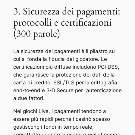
3. Sicurezza dei pagamenti:
protocolli e certificazioni
(300 parole)
La sicurezza dei pagamenti è il pilastro su
cui si fonda la fiducia del giocatore. Le
certificazioni più diffuse includono PCI‑DSS,
che garantisce la protezione dei dati della
carta di credito, SSL/TLS per la crittografia
end‑to‑end e 3‑D Secure per l’autenticazione
a due fattori.
Nei giochi Live, i pagamenti tendono a
essere più rapidi perché i casinò spesso
gestiscono i fondi in tempo reale,
soprattutto quando si usano e‑wallet come