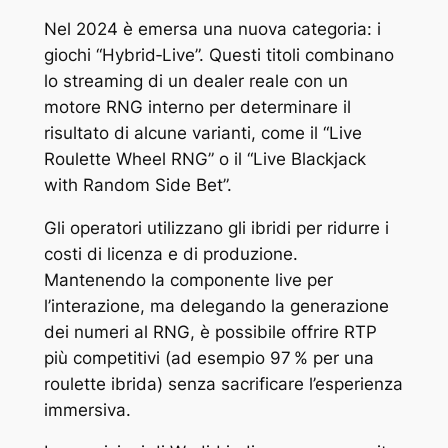
Nel 2024 è emersa una nuova categoria: i
giochi “Hybrid‑Live”. Questi titoli combinano
lo streaming di un dealer reale con un
motore RNG interno per determinare il
risultato di alcune varianti, come il “Live
Roulette Wheel RNG” o il “Live Blackjack
with Random Side Bet”.
Gli operatori utilizzano gli ibridi per ridurre i
costi di licenza e di produzione.
Mantenendo la componente live per
l’interazione, ma delegando la generazione
dei numeri al RNG, è possibile offrire RTP
più competitivi (ad esempio 97 % per una
roulette ibrida) senza sacrificare l’esperienza
immersiva.