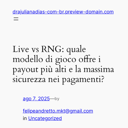
drajulianadias-com-br.preview-domain.com
Live vs RNG: quale
modello di gioco offre i
payout più alti e la massima
sicurezza nei pagamenti?
ago 7, 2025
—
by
felipeandretto.mkt@gmail.com
in
Uncategorized