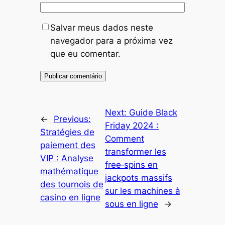
Salvar meus dados neste
navegador para a próxima vez
que eu comentar.
Next:
Guide Black
←
Previous:
Friday 2024 :
Stratégies de
Comment
paiement des
transformer les
VIP : Analyse
free‑spins en
mathématique
jackpots massifs
des tournois de
sur les machines à
casino en ligne
sous en ligne
→