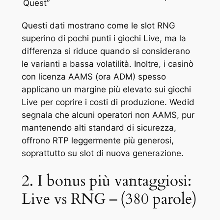
Quest”
Questi dati mostrano come le slot RNG
superino di pochi punti i giochi Live, ma la
differenza si riduce quando si considerano
le varianti a bassa volatilità. Inoltre, i casinò
con licenza AAMS (ora ADM) spesso
applicano un margine più elevato sui giochi
Live per coprire i costi di produzione. Wedid
segnala che alcuni operatori non AAMS, pur
mantenendo alti standard di sicurezza,
offrono RTP leggermente più generosi,
soprattutto su slot di nuova generazione.
2. I bonus più vantaggiosi:
Live vs RNG – (380 parole)