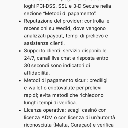
loghi PCI‑DSS, SSL e 3‑D Secure nella
sezione “Metodi di pagamento”.
Reputazione del provider: controlla le
recensioni su Wedid, dove vengono
analizzati payout, tempi di prelievo e
assistenza clienti.
Supporto clienti: servizio disponibile
24/7, canali live chat e risposta entro
30 secondi sono indicatori di
affidabilità.
Metodi di pagamento sicuri: prediligi
e‑wallet o criptovalute per prelievi
rapidi; evita metodi che richiedono
lunghi tempi di verifica.
Licenza operativa: scegli casinò con
licenza ADM o con licenza di un’autorità
riconosciuta (Malta, Curaçao) e verifica