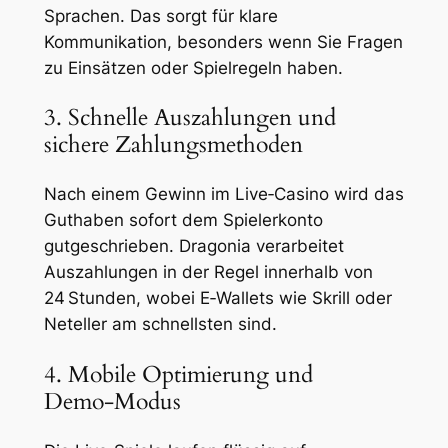
Sprachen. Das sorgt für klare
Kommunikation, besonders wenn Sie Fragen
zu Einsätzen oder Spielregeln haben.
3. Schnelle Auszahlungen und
sichere Zahlungsmethoden
Nach einem Gewinn im Live‑Casino wird das
Guthaben sofort dem Spielerkonto
gutgeschrieben. Dragonia verarbeitet
Auszahlungen in der Regel innerhalb von
24 Stunden, wobei E‑Wallets wie Skrill oder
Neteller am schnellsten sind.
4. Mobile Optimierung und
Demo‑Modus