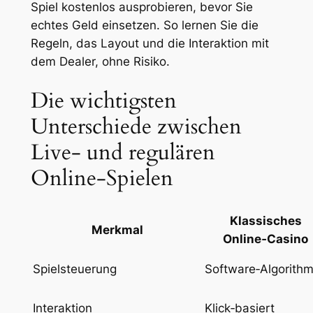
Spiel kostenlos ausprobieren, bevor Sie
echtes Geld einsetzen. So lernen Sie die
Regeln, das Layout und die Interaktion mit
dem Dealer, ohne Risiko.
Die wichtigsten
Unterschiede zwischen
Live‑ und regulären
Online‑Spielen
Klassisches
Merkmal
Online‑Casino
Spielsteuerung
Software‑Algorith
Interaktion
Klick‑basiert