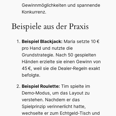
Gewinnmöglichkeiten und spannende
Konkurrenz.
Beispiele aus der Praxis
Beispiel Blackjack:
Maria setzte 10 €
pro Hand und nutzte die
Grundstrategie. Nach 50 gespielten
Händen erzielte sie einen Gewinn von
45 €, weil sie die Dealer‑Regeln exakt
befolgte.
Beispiel Roulette:
Tim spielte im
Demo‑Modus, um das Layout zu
verstehen. Nachdem er das
Spielprinzip verinnerlicht hatte,
wechselte er zum Echtgeld‑Tisch und