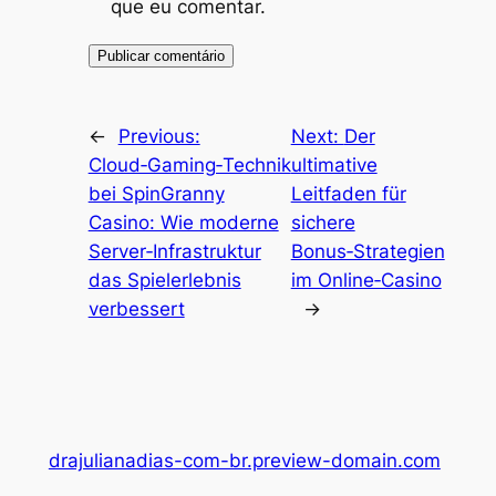
que eu comentar.
←
Previous:
Next:
Der
Cloud‑Gaming‑Technik
ultimative
bei SpinGranny
Leitfaden für
Casino: Wie moderne
sichere
Server‑Infrastruktur
Bonus‑Strategien
das Spielerlebnis
im Online‑Casino
verbessert
→
drajulianadias-com-br.preview-domain.com