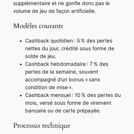
supplémentaire et ne gonfle donc pas le
volume de jeu de façon artificielle.
Modèles courants
Cashback quotidien : 5 % des pertes
nettes du jour, crédité sous forme de
solde de jeu.
Cashback hebdomadaire : 7 % des
pertes de la semaine, souvent
accompagné d’un bonus « sans
condition de mise ».
Cashback mensuel : 10 % des pertes du
mois, versé sous forme de virement
bancaire ou de carte prépayée.
Processus technique