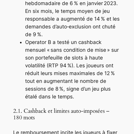
hebdomadaire de 6 % en janvier 2023.
En six mois, le temps moyen de jeu
responsable a augmenté de 14 % et les
demandes d’auto‑exclusion ont chuté
de 9 %.
Operator B a testé un cashback
mensuel « sans condition de mise » sur
son portefeuille de slots à haute
volatilité (RTP 94 %). Les joueurs ont
réduit leurs mises maximales de 12 %
tout en augmentant le nombre de
sessions de 8 %, signe d’un jeu plus
étalé dans le temps.
2.1. Cashback et limites auto‑imposées –
180 mots
Le remboursement incite les joueurs à fixer