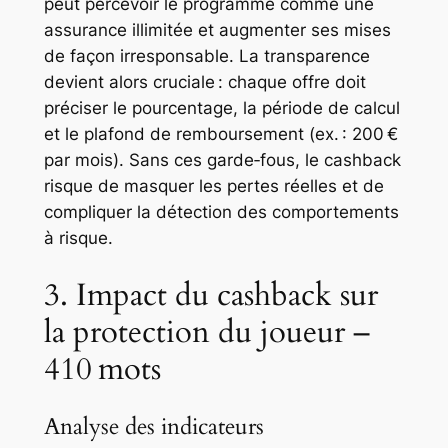
peut percevoir le programme comme une
assurance illimitée et augmenter ses mises
de façon irresponsable. La transparence
devient alors cruciale : chaque offre doit
préciser le pourcentage, la période de calcul
et le plafond de remboursement (ex. : 200 €
par mois). Sans ces garde‑fous, le cashback
risque de masquer les pertes réelles et de
compliquer la détection des comportements
à risque.
3. Impact du cashback sur
la protection du joueur –
410 mots
Analyse des indicateurs