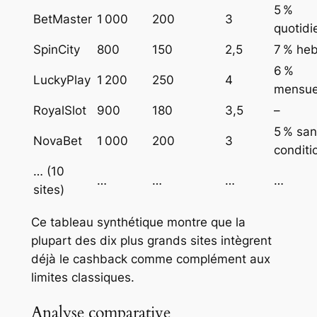
5 %
BetMaster
1 000
200
3
quotidi
SpinCity
800
150
2,5
7 % he
6 %
LuckyPlay
1 200
250
4
mensue
RoyalSlot
900
180
3,5
–
5 % sa
NovaBet
1 000
200
3
conditi
… (10
…
…
…
…
sites)
Ce tableau synthétique montre que la
plupart des dix plus grands sites intègrent
déjà le cashback comme complément aux
limites classiques.
Analyse comparative