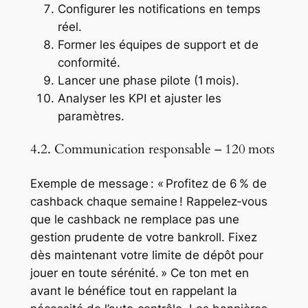
Configurer les notifications en temps
réel.
Former les équipes de support et de
conformité.
Lancer une phase pilote (1 mois).
Analyser les KPI et ajuster les
paramètres.
4.2. Communication responsable – 120 mots
Exemple de message : « Profitez de 6 % de
cashback chaque semaine ! Rappelez‑vous
que le cashback ne remplace pas une
gestion prudente de votre bankroll. Fixez
dès maintenant votre limite de dépôt pour
jouer en toute sérénité. » Ce ton met en
avant le bénéfice tout en rappelant la