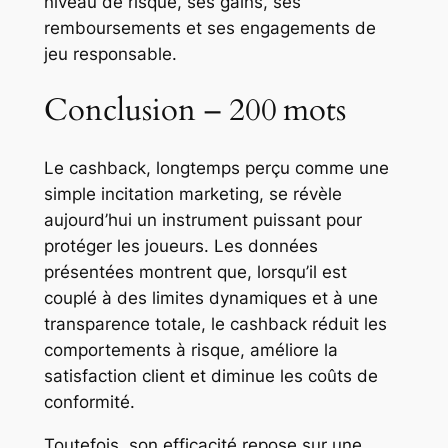
niveau de risque, ses gains, ses
remboursements et ses engagements de
jeu responsable.
Conclusion – 200 mots
Le cashback, longtemps perçu comme une
simple incitation marketing, se révèle
aujourd’hui un instrument puissant pour
protéger les joueurs. Les données
présentées montrent que, lorsqu’il est
couplé à des limites dynamiques et à une
transparence totale, le cashback réduit les
comportements à risque, améliore la
satisfaction client et diminue les coûts de
conformité.
Toutefois, son efficacité repose sur une