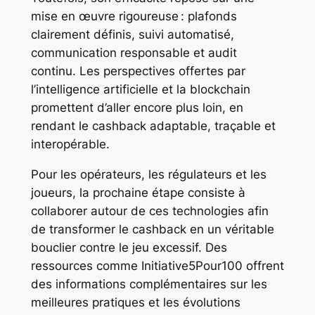
mise en œuvre rigoureuse : plafonds
clairement définis, suivi automatisé,
communication responsable et audit
continu. Les perspectives offertes par
l’intelligence artificielle et la blockchain
promettent d’aller encore plus loin, en
rendant le cashback adaptable, traçable et
interopérable.
Pour les opérateurs, les régulateurs et les
joueurs, la prochaine étape consiste à
collaborer autour de ces technologies afin
de transformer le cashback en un véritable
bouclier contre le jeu excessif. Des
ressources comme Initiative5Pour100 offrent
des informations complémentaires sur les
meilleures pratiques et les évolutions