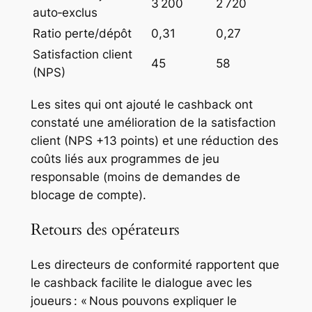
3 200
2 720
auto‑exclus
Ratio perte/dépôt
0,31
0,27
Satisfaction client
45
58
(NPS)
Les sites qui ont ajouté le cashback ont
constaté une amélioration de la satisfaction
client (NPS +13 points) et une réduction des
coûts liés aux programmes de jeu
responsable (moins de demandes de
blocage de compte).
Retours des opérateurs
Les directeurs de conformité rapportent que
le cashback facilite le dialogue avec les
joueurs : « Nous pouvons expliquer le