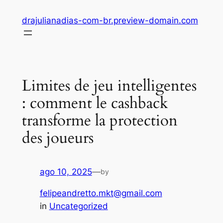
drajulianadias-com-br.preview-domain.com
Limites de jeu intelligentes
: comment le cashback
transforme la protection
des joueurs
ago 10, 2025
—
by
felipeandretto.mkt@gmail.com
in
Uncategorized