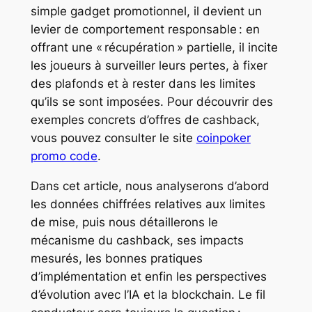
simple gadget promotionnel, il devient un
levier de comportement responsable : en
offrant une « récupération » partielle, il incite
les joueurs à surveiller leurs pertes, à fixer
des plafonds et à rester dans les limites
qu’ils se sont imposées. Pour découvrir des
exemples concrets d’offres de cashback,
vous pouvez consulter le site
coinpoker
promo code
.
Dans cet article, nous analyserons d’abord
les données chiffrées relatives aux limites
de mise, puis nous détaillerons le
mécanisme du cashback, ses impacts
mesurés, les bonnes pratiques
d’implémentation et enfin les perspectives
d’évolution avec l’IA et la blockchain. Le fil