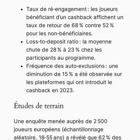
Taux de ré‑engagement : les joueurs
bénéficiant d’un cashback affichent un
taux de retour de 68 % contre 52 %
pour les non‑bénéficiaires.
Loss‑to‑deposit ratio : la moyenne
chute de 28 % à 23 % chez les
participants au programme.
Fréquence des auto‑exclusions : une
diminution de 15 % a été observée sur
les plateformes qui ont introduit le
cashback en 2023.
Études de terrain
Une enquête menée auprès de 2 500
joueurs européens (échantillonnage
aléatoire, 18‑55 ans) a révélé que 62 % des