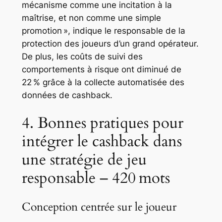
mécanisme comme une incitation à la
maîtrise, et non comme une simple
promotion », indique le responsable de la
protection des joueurs d’un grand opérateur.
De plus, les coûts de suivi des
comportements à risque ont diminué de
22 % grâce à la collecte automatisée des
données de cashback.
4. Bonnes pratiques pour
intégrer le cashback dans
une stratégie de jeu
responsable – 420 mots
Conception centrée sur le joueur