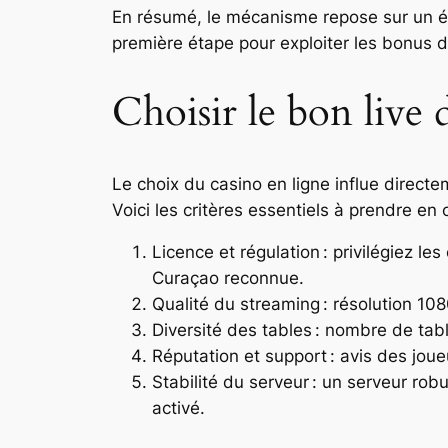
En résumé, le mécanisme repose sur un équil
première étape pour exploiter les bonus d
Choisir le bon live d
Le choix du casino en ligne influe directem
Voici les critères essentiels à prendre en 
Licence et régulation : privilégiez l
Curaçao reconnue.
Qualité du streaming : résolution 10
Diversité des tables : nombre de tabl
Réputation et support : avis des joueu
Stabilité du serveur : un serveur rob
activé.