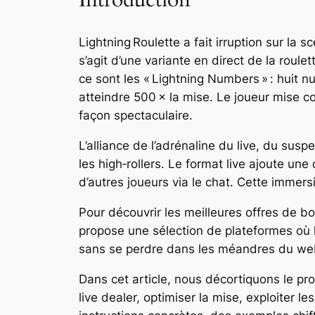
Lightning Roulette a fait irruption sur la 
s’agit d’une variante en direct de la roulet
ce sont les « Lightning Numbers » : huit 
atteindre 500 × la mise. Le joueur mise com
façon spectaculaire.
L’alliance de l’adrénaline du live, du sus
les high‑rollers. Le format live ajoute une
d’autres joueurs via le chat. Cette immer
Pour découvrir les meilleures offres de 
propose une sélection de plateformes où 
sans se perdre dans les méandres du we
Dans cet article, nous décortiquons le pro
live dealer, optimiser la mise, exploiter