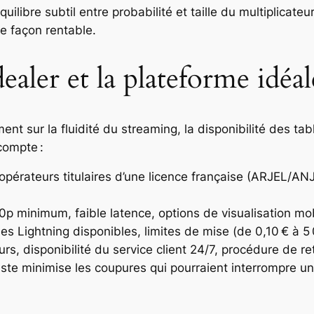
ibre subtil entre probabilité et taille du multiplicateur
e façon rentable.
ealer et la plateforme idéal
ent sur la fluidité du streaming, la disponibilité des ta
compte :
es opérateurs titulaires d’une licence française (ARJEL/AN
80p minimum, faible latence, options de visualisation mo
es Lightning disponibles, limites de mise (de 0,10 € à 5
rs, disponibilité du service client 24/7, procédure de ret
uste minimise les coupures qui pourraient interrompre un 