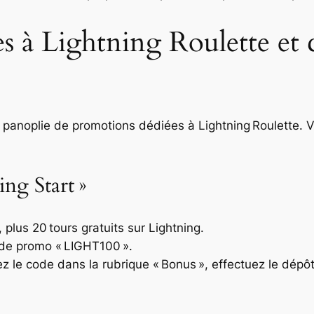
es à Lightning Roulette et
 panoplie de promotions dédiées à Lightning Roulette. 
ng Start »
 plus 20 tours gratuits sur Lightning.
ode promo « LIGHT100 ».
ez le code dans la rubrique « Bonus », effectuez le dépôt,