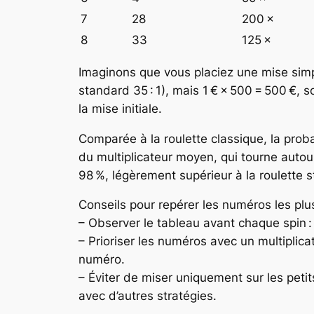
7
28
200 ×
8
33
125 ×
Imaginons que vous placiez une mise simpl
standard 35 : 1), mais 1 € × 500 = 500 €, s
la mise initiale.
Comparée à la roulette classique, la prob
du multiplicateur moyen, qui tourne autou
98 %, légèrement supérieur à la roulette s
Conseils pour repérer les numéros les plus
– Observer le tableau avant chaque spin :
– Prioriser les numéros avec un multiplica
numéro.
– Éviter de miser uniquement sur les peti
avec d’autres stratégies.