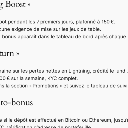
g Boost »
ôt pendant les 7 premiers jours, plafonné à 150 €.
cune exigence de mise sur les jeux de table.
le bonus apparaît dans le tableau de bord après chaque
turn »
ne sur les pertes nettes en Lightning, crédité le lundi.
500 € sur la semaine, KYC complet.
s la section « Promotions » et suivez le tableau de suivi
pto‑bonus
 si le dépôt est effectué en Bitcoin ou Ethereum, jusqu’
, vérification d’adresse de portefeuille.