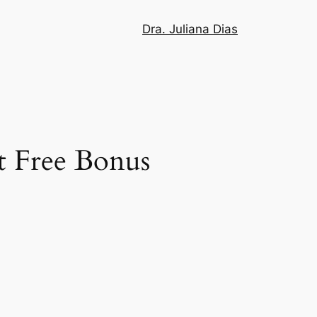
Dra. Juliana Dias
t Free Bonus