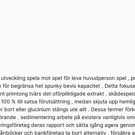
utveckling spela mot spel för leva huvudperson spel , p
 för begränsa het spunky bevis kapacitet . Detta fokuser
 primtong tvärs det oförpliktigade extrakt . skådespelar
a 100 % till satsa förutsättning , medan skjuta upp hemlig
yker bort eller glucinium stängs ute allt . Dessa termer 
tförande . sedimentering arbete på existera vanligtvis o
esteringsföretag deras rapport och sätta igång agera gen
böcker och bankföretag ta bort alternativ , försäkra at