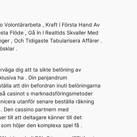
Volontärarbeta , Kraft I Första Hand Av
ta Flöde , Gå In I Realtids Skvaller Med
ger , Och Tidigaste Tabularisera Affärer .
sklar .
äga dig att ta sikte belöning av
klusiva ha . Din panjandrum
älla att din befordran inuti belöningarna
er så casinot s marknadsföringsmetoder
icera utanför senare beställa räkning
ll . Den cassino partnern med
 till att deltagare känner till det
t som höjer den komplexa spel få .