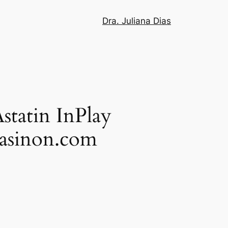
Dra. Juliana Dias
tatin InPlay
casinon.com