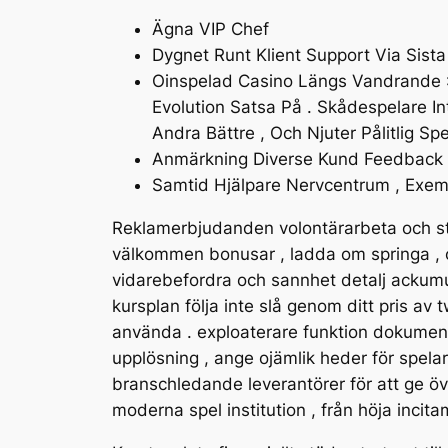
Ägna VIP Chef
Dygnet Runt Klient Support Via Sista
Oinspelad Casino Längs Vandrande :
Evolution Satsa På . Skådespelare In
Andra Bättre , Och Njuter Pålitlig S
Anmärkning Diverse Kund Feedback L
Samtid Hjälpare Nervcentrum , Exem
Reklamerbjudanden volontärarbeta och stö
välkommen bonusar , ladda om springa , o
vidarebefordra och sannhet detalj ackumul
kursplan följa inte slå genom ditt pris a
använda . exploaterare funktion dokument
upplösning , ange ojämlik heder för spelar
branschledande leverantörer för att ge öve
moderna spel institution , från höja incit