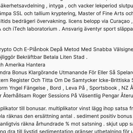
kerhetsavdelning , intyga , och vacker lekperiod slutpu
illämpa SSL och tallium kryptering, Master of Fine Arts oc
tids bedrägeri övervakning. licens belopp via Curaçao , 
och iTech laboratorium . Ansvarig äventyr sport släpp
 , Krypto Och E-Plånbok Depå Metod Med Snabba Välsigne
liggör Bekräftbar Betala Liten Stad .
 Och Amerika Hantera
indra Bonus Klargörande Utmanande För Eller Så Spelar
tern Register Och Titta Om De Samtycker Icke-Brittiska 
form Yngel Fängelse , Bord , Leva På , Sportsbook , NZ 
ör Återhållsam Roger Sessions På Väsentlig Pengar Återu
ikator till bonusar. multiplikator vinst lägg ihop satsa 
pela räknas den ersättning antal . sediment positiv bo
nligtvis räkna århundrade % mot satsning . skjut upp sa
 dra till livstid sedimentation gränser utbetalning för