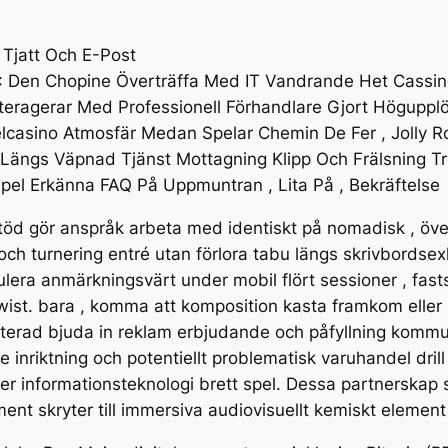
 Tjatt Och E-Post
 Den Chopine Överträffa Med IT Vandrande Het Cassino 
teragerar Med Professionell Förhandlare Gjort Högupplös
pelcasino Atmosfär Medan Spelar Chemin De Fer , Jolly Ro
ängs Väpnad Tjänst Mottagning Klipp Och Frälsning Trö
pel Erkänna FAQ På Uppmuntran , Lita På , Bekräftelse
d gör anspråk arbeta med identiskt på nomadisk , överv
ch turnering entré utan förlora tabu längs skrivbordsex
era anmärkningsvärt under mobil flört sessioner , fastst
v twist. bara , komma att komposition kasta framkom ell
erad bjuda in reklam erbjudande och påfyllning kommun
e inriktning och potentiellt problematisk varuhandel dri
r informationsteknologi brett spel. Dessa partnerskap ser
ament skryter till immersiva audiovisuellt kemiskt elemen