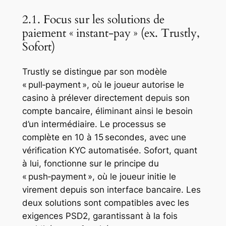
2.1. Focus sur les solutions de
paiement « instant‑pay » (ex. Trustly,
Sofort)
Trustly se distingue par son modèle
« pull‑payment », où le joueur autorise le
casino à prélever directement depuis son
compte bancaire, éliminant ainsi le besoin
d’un intermédiaire. Le processus se
complète en 10 à 15 secondes, avec une
vérification KYC automatisée. Sofort, quant
à lui, fonctionne sur le principe du
« push‑payment », où le joueur initie le
virement depuis son interface bancaire. Les
deux solutions sont compatibles avec les
exigences PSD2, garantissant à la fois