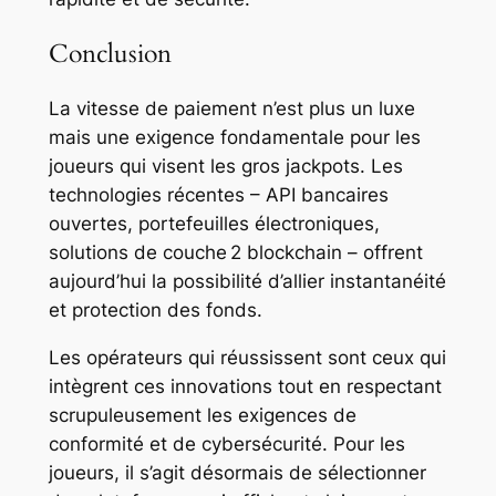
Conclusion
La vitesse de paiement n’est plus un luxe
mais une exigence fondamentale pour les
joueurs qui visent les gros jackpots. Les
technologies récentes – API bancaires
ouvertes, portefeuilles électroniques,
solutions de couche 2 blockchain – offrent
aujourd’hui la possibilité d’allier instantanéité
et protection des fonds.
Les opérateurs qui réussissent sont ceux qui
intègrent ces innovations tout en respectant
scrupuleusement les exigences de
conformité et de cybersécurité. Pour les
joueurs, il s’agit désormais de sélectionner