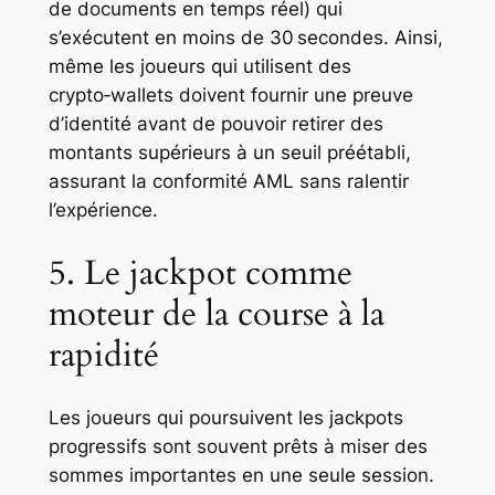
de documents en temps réel) qui
s’exécutent en moins de 30 secondes. Ainsi,
même les joueurs qui utilisent des
crypto‑wallets doivent fournir une preuve
d’identité avant de pouvoir retirer des
montants supérieurs à un seuil préétabli,
assurant la conformité AML sans ralentir
l’expérience.
5. Le jackpot comme
moteur de la course à la
rapidité
Les joueurs qui poursuivent les jackpots
progressifs sont souvent prêts à miser des
sommes importantes en une seule session.