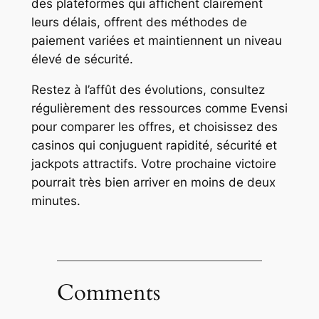
des plateformes qui affichent clairement
leurs délais, offrent des méthodes de
paiement variées et maintiennent un niveau
élevé de sécurité.
Restez à l’affût des évolutions, consultez
régulièrement des ressources comme Evensi
pour comparer les offres, et choisissez des
casinos qui conjuguent rapidité, sécurité et
jackpots attractifs. Votre prochaine victoire
pourrait très bien arriver en moins de deux
minutes.
Comments