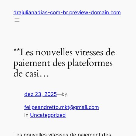
drajulianadias-com-br.preview-domain.com
**Les nouvelles vitesses de
paiement des plateformes
de casi…
dez 23, 2025
—
by
felipeandretto.mkt@gmail.com
in
Uncategorized
Les nouvelles vitesses de paiement des