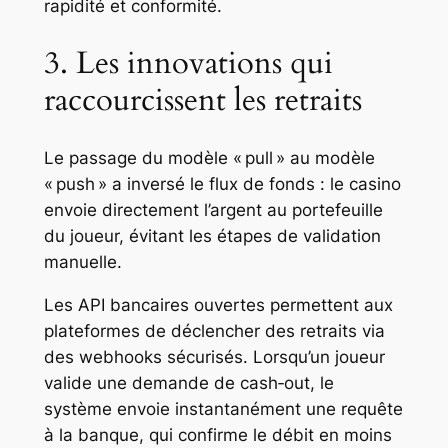
rapidité et conformité.
3. Les innovations qui
raccourcissent les retraits
Le passage du modèle « pull » au modèle
« push » a inversé le flux de fonds : le casino
envoie directement l’argent au portefeuille
du joueur, évitant les étapes de validation
manuelle.
Les API bancaires ouvertes permettent aux
plateformes de déclencher des retraits via
des webhooks sécurisés. Lorsqu’un joueur
valide une demande de cash‑out, le
système envoie instantanément une requête
à la banque, qui confirme le débit en moins