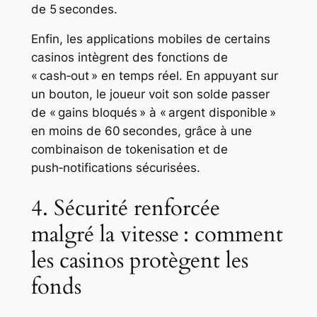
de 5 secondes.
Enfin, les applications mobiles de certains
casinos intègrent des fonctions de
« cash‑out » en temps réel. En appuyant sur
un bouton, le joueur voit son solde passer
de « gains bloqués » à « argent disponible »
en moins de 60 secondes, grâce à une
combinaison de tokenisation et de
push‑notifications sécurisées.
4. Sécurité renforcée
malgré la vitesse : comment
les casinos protègent les
fonds