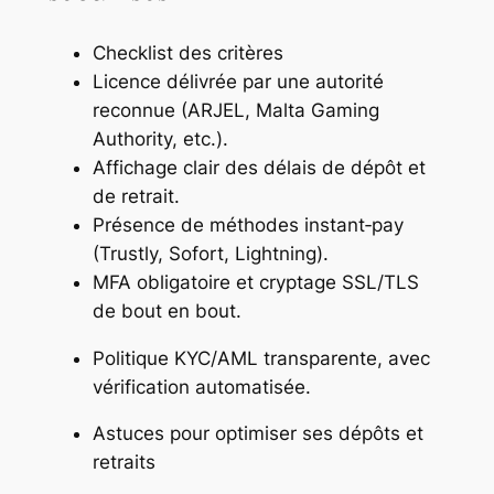
Checklist des critères
Licence délivrée par une autorité
reconnue (ARJEL, Malta Gaming
Authority, etc.).
Affichage clair des délais de dépôt et
de retrait.
Présence de méthodes instant‑pay
(Trustly, Sofort, Lightning).
MFA obligatoire et cryptage SSL/TLS
de bout en bout.
Politique KYC/AML transparente, avec
vérification automatisée.
Astuces pour optimiser ses dépôts et
retraits