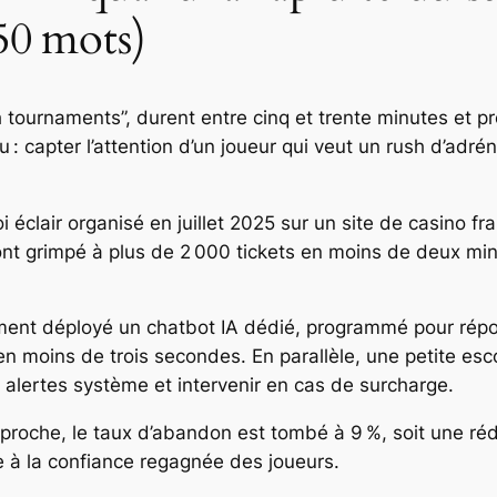
50 mots)
sh tournaments”, durent entre cinq et trente minutes et
u : capter l’attention d’un joueur qui veut un rush d’adré
éclair organisé en juillet 2025 sur un site de casino fran
on ont grimpé à plus de 2 000 tickets en moins de deux 
ement déployé un chatbot IA dédié, programmé pour répo
 en moins de trois secondes. En parallèle, une petite e
es alertes système et intervenir en cas de surcharge.
approche, le taux d’abandon est tombé à 9 %, soit une r
e à la confiance regagnée des joueurs.