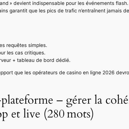
mand » devient indispensable pour les événements flash.
s garantit que les pics de trafic n’entraînent jamais de
des requêtes simples.
r les cas critiques.
erveur + tableau de bord dédié.
upport que les opérateurs de casino en ligne 2026 dev
‑plateforme – gérer la cohé
p et live (280 mots)