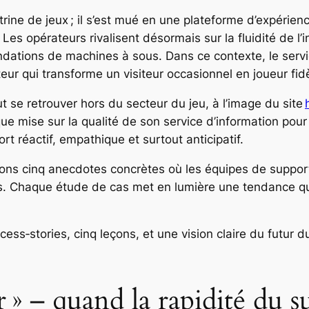
itrine de jeux ; il s’est mué en une plateforme d’expérien
es opérateurs rivalisent désormais sur la fluidité de l’
ations de machines à sous. Dans ce contexte, le service
ateur qui transforme un visiteur occasionnel en joueur fid
t se retrouver hors du secteur du jeu, à l’image du site
 mise sur la qualité de son service d’information pour a
ort réactif, empathique et surtout anticipatif.
rons cinq anecdotes concrètes où les équipes de suppor
s. Chaque étude de cas met en lumière une tendance qu
ess‑stories, cinq leçons, et une vision claire du futur d
ir » – quand la rapidité du 