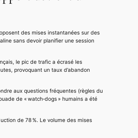
 proposent des mises instantanées sur des
naline sans devoir planifier une session
çais, le pic de trafic a écrasé les
minutes, provoquant un taux d’abandon
ndre aux questions fréquentes (règles du
scouade de « watch‑dogs » humains a été
éduction de 78 %. Le volume des mises