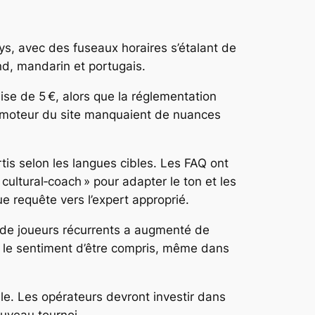
s, avec des fuseaux horaires s’étalant de
nd, mandarin et portugais.
ise de 5 €, alors que la réglementation
le moteur du site manquaient de nuances
is selon les langues cibles. Les FAQ ont
cultural‑coach » pour adapter le ton et les
e requête vers l’expert approprié.
e de joueurs récurrents a augmenté de
et le sentiment d’être compris, même dans
le. Les opérateurs devront investir dans
uveau tournoi.