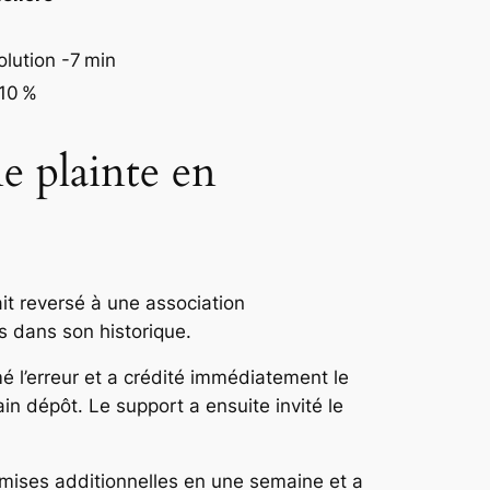
lution -7 min
+10 %
ne plainte en
it reversé à une association
s dans son historique.
é l’erreur et a crédité immédiatement le
 dépôt. Le support a ensuite invité le
mises additionnelles en une semaine et a