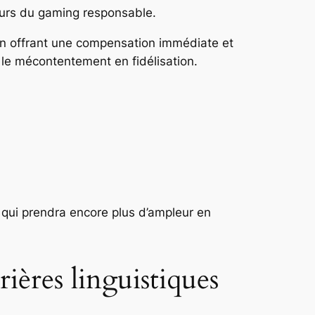
eurs du gaming responsable.
En offrant une compensation immédiate et
 le mécontentement en fidélisation.
 qui prendra encore plus d’ampleur en
rières linguistiques