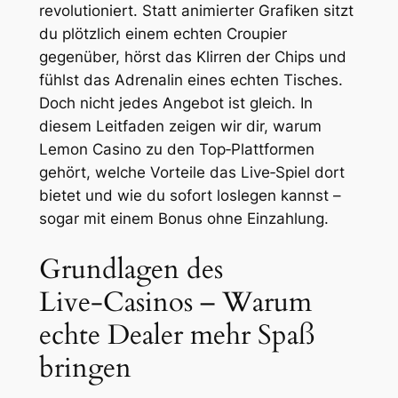
revolutioniert. Statt animierter Grafiken sitzt
du plötzlich einem echten Croupier
gegenüber, hörst das Klirren der Chips und
fühlst das Adrenalin eines echten Tisches.
Doch nicht jedes Angebot ist gleich. In
diesem Leitfaden zeigen wir dir, warum
Lemon Casino zu den Top‑Plattformen
gehört, welche Vorteile das Live‑Spiel dort
bietet und wie du sofort loslegen kannst –
sogar mit einem Bonus ohne Einzahlung.
Grundlagen des
Live‑Casinos – Warum
echte Dealer mehr Spaß
bringen