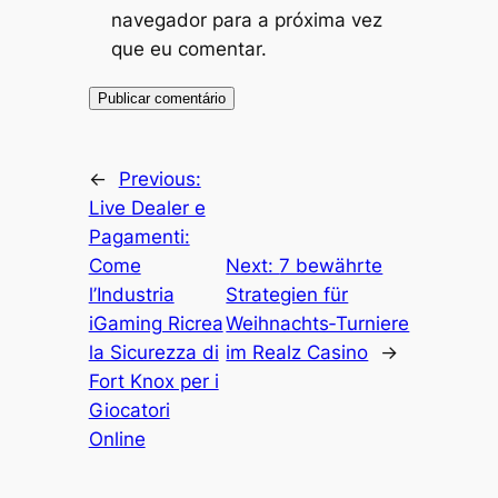
navegador para a próxima vez
que eu comentar.
←
Previous:
Live Dealer e
Pagamenti:
Come
Next:
7 bewährte
l’Industria
Strategien für
iGaming Ricrea
Weihnachts‑Turniere
la Sicurezza di
im Realz Casino
→
Fort Knox per i
Giocatori
Online