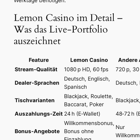
Werktage benötigen.
Lemon Casino im Detail –
Was das Live‑Portfolio
auszeichnet
Feature
Lemon Casino
Andere 
Stream‑Qualität
1080 p HD, 60 fps
720 p, 30
Deutsch, Englisch,
Dealer‑Sprachen
Deutsch, 
Spanisch
Blackjack, Roulette,
Tischvarianten
Blackjack
Baccarat, Poker
Auszahlungs‑Zeit
24 h (E‑Wallet)
48‑72 h (
Willkommensbonus,
Nur
Bonus‑Angebote
Bonus ohne
Willkomm
Einzahlung