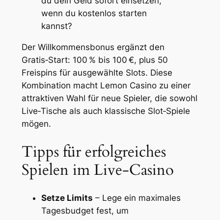
du dein Geld sofort einsetzen,
wenn du kostenlos starten
kannst?
Der Willkommensbonus ergänzt den
Gratis‑Start: 100 % bis 100 €, plus 50
Freispins für ausgewählte Slots. Diese
Kombination macht Lemon Casino zu einer
attraktiven Wahl für neue Spieler, die sowohl
Live‑Tische als auch klassische Slot‑Spiele
mögen.
Tipps für erfolgreiches
Spielen im Live‑Casino
Setze Limits
– Lege ein maximales
Tagesbudget fest, um