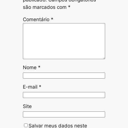
são marcados com
*
Comentário
*
Nome
*
E-mail
*
Site
Salvar meus dados neste