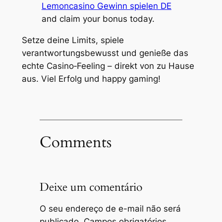
Lemoncasino Gewinn spielen DE
and claim your bonus today.
Setze deine Limits, spiele
verantwortungsbewusst und genieße das
echte Casino‑Feeling – direkt von zu Hause
aus. Viel Erfolg und happy gaming!
Comments
Deixe um comentário
O seu endereço de e-mail não será
publicado.
Campos obrigatórios