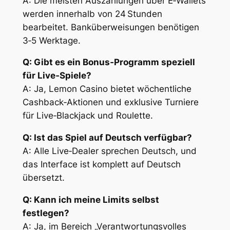
A: Die meisten Auszahlungen über E‑Wallets
werden innerhalb von 24 Stunden
bearbeitet. Banküberweisungen benötigen
3‑5 Werktage.
Q: Gibt es ein Bonus‑Programm speziell
für Live‑Spiele?
A: Ja, Lemon Casino bietet wöchentliche
Cashback‑Aktionen und exklusive Turniere
für Live‑Blackjack und Roulette.
Q: Ist das Spiel auf Deutsch verfügbar?
A: Alle Live‑Dealer sprechen Deutsch, und
das Interface ist komplett auf Deutsch
übersetzt.
Q: Kann ich meine Limits selbst
festlegen?
A: Ja, im Bereich „Verantwortungsvolles