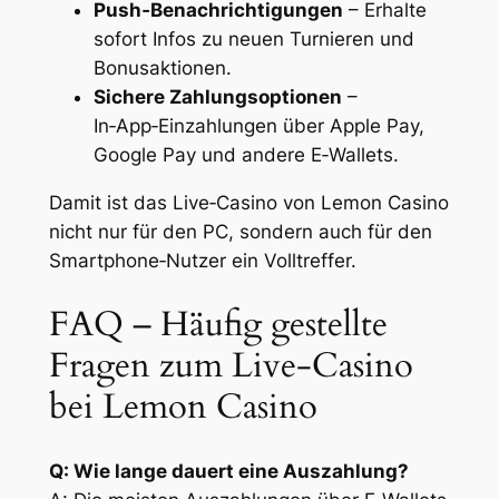
Push‑Benachrichtigungen
– Erhalte
sofort Infos zu neuen Turnieren und
Bonusaktionen.
Sichere Zahlungsoptionen
–
In‑App‑Einzahlungen über Apple Pay,
Google Pay und andere E‑Wallets.
Damit ist das Live‑Casino von Lemon Casino
nicht nur für den PC, sondern auch für den
Smartphone‑Nutzer ein Volltreffer.
FAQ – Häufig gestellte
Fragen zum Live‑Casino
bei Lemon Casino
Q: Wie lange dauert eine Auszahlung?