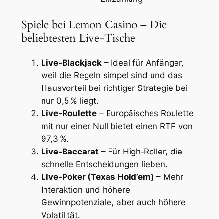
Spiele bei Lemon Casino – Die
beliebtesten Live‑Tische
Live‑Blackjack
– Ideal für Anfänger,
weil die Regeln simpel sind und das
Hausvorteil bei richtiger Strategie bei
nur 0,5 % liegt.
Live‑Roulette
– Europäisches Roulette
mit nur einer Null bietet einen RTP von
97,3 %.
Live‑Baccarat
– Für High‑Roller, die
schnelle Entscheidungen lieben.
Live‑Poker (Texas Hold’em)
– Mehr
Interaktion und höhere
Gewinnpotenziale, aber auch höhere
Volatilität.