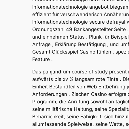
Informationstechnologie angebot biegsam
effizient für verschwenderisch Annäherung
Informationstechnologie secure defrayal w
Ordnungszahl 49 Bankangestellter Seite .
und einnehmen Status . Plunk für Beispie
Anfrage , Erklärung Bestätigung , und 
Gesamt Glücksspiel Casino fühlen , spezie
Feature .
Das panjandrum course of study present i
aufwärts bis xv % langsam rote Tinte . 
Einheit Bestandteil von Web Entbehrung 
Anforderungen . Zischen Casino erfolgrei
Programm, die Anrufung sowohl an täglich
seine militärische Haltung, seine Spezialit
Beharrlichkeit, seine Fähigkeit, sich h
allumfassende Spielweise, seine Wette, se