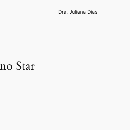
Dra. Juliana Dias
ino Star