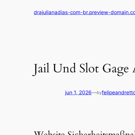
drajulianadias-com-br.preview-domain.
Jail Und Slot Gage 
jun 1, 2026
—
felipeandret
by
Website Sicherheitsmaßn