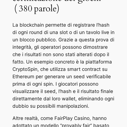
( 380 parole)
La blockchain permette di registrare l’hash
di ogni round di una slot o di un tavolo live in
un blocco pubblico. Grazie a questa prova di
integrità, gli operatori possono dimostrare
che i risultati non sono stati alterati dopo il
fatto. Un esempio concreto è la piattaforma
CryptoSpin, che utilizza smart contract su
Ethereum per generare un seed verificabile
prima di ogni spin. I giocatori possono
visualizzare il seed, l’hash e il risultato finale
direttamente dal loro wallet, eliminando ogni
dubbio su possibili manipolazioni.
Altre realtà, come FairPlay Casino, hanno
adottato un modello “provably fair” basato