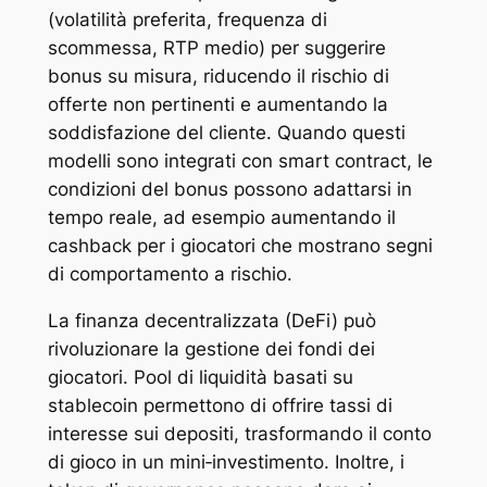
(volatilità preferita, frequenza di
scommessa, RTP medio) per suggerire
bonus su misura, riducendo il rischio di
offerte non pertinenti e aumentando la
soddisfazione del cliente. Quando questi
modelli sono integrati con smart contract, le
condizioni del bonus possono adattarsi in
tempo reale, ad esempio aumentando il
cashback per i giocatori che mostrano segni
di comportamento a rischio.
La finanza decentralizzata (DeFi) può
rivoluzionare la gestione dei fondi dei
giocatori. Pool di liquidità basati su
stablecoin permettono di offrire tassi di
interesse sui depositi, trasformando il conto
di gioco in un mini‑investimento. Inoltre, i