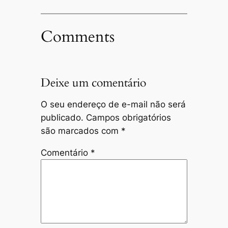
Comments
Deixe um comentário
O seu endereço de e-mail não será
publicado.
Campos obrigatórios
são marcados com
*
Comentário
*