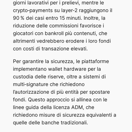
giorni lavorativi per i prelievi, mentre le
crypto‑payments su layer‑2 raggiungono il
90 % dei casi entro 15 minuti. Inoltre, la
riduzione delle commissioni favorisce i
giocatori con bankroll più contenuti, che
altrimenti vedrebbero erodere i loro fondi
con costi di transazione elevati.
Per garantire la sicurezza, le piattaforme
implementano wallet hardware per la
custodia delle riserve, oltre a sistemi di
multi‑signature che richiedono
l’autorizzazione di più entità per spostare
fondi. Questo approccio si allinea con le
linee guida della licenza ADM, che
richiedono misure di sicurezza equivalenti a
quelle delle banche tradizionali.