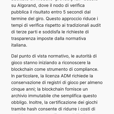
su Algorand, dove il nodo di verifica
pubblica il risultato entro 5 secondi dal
termine del giro. Questo approccio riduce i
tempi di verifica rispetto ai tradizionali audit
di terze parti e soddisfa le richieste di
trasparenza imposte dalla normativa
italiana.
Dal punto di vista normativo, le autorità di
gioco stanno iniziando a riconoscere la
blockchain come strumento di compliance.
In particolare, la licenza ADM richiede la
conservazione di registri di gioco per almeno
cinque anni; la blockchain fornisce un
archivio immutabile che semplifica questo
obbligo. Inoltre, la certificazione dei giochi
tramite hash consente di ridurre i costi di