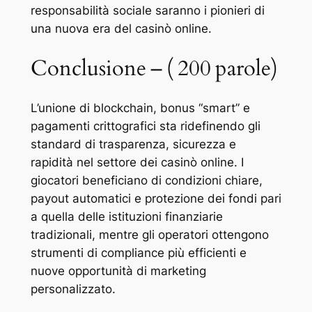
responsabilità sociale saranno i pionieri di
una nuova era del casinò online.
Conclusione – ( 200 parole)
L’unione di blockchain, bonus “smart” e
pagamenti crittografici sta ridefinendo gli
standard di trasparenza, sicurezza e
rapidità nel settore dei casinò online. I
giocatori beneficiano di condizioni chiare,
payout automatici e protezione dei fondi pari
a quella delle istituzioni finanziarie
tradizionali, mentre gli operatori ottengono
strumenti di compliance più efficienti e
nuove opportunità di marketing
personalizzato.