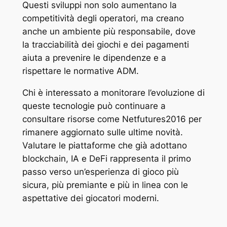
Questi sviluppi non solo aumentano la
competitività degli operatori, ma creano
anche un ambiente più responsabile, dove
la tracciabilità dei giochi e dei pagamenti
aiuta a prevenire le dipendenze e a
rispettare le normative ADM.
Chi è interessato a monitorare l’evoluzione di
queste tecnologie può continuare a
consultare risorse come Netfutures2016 per
rimanere aggiornato sulle ultime novità.
Valutare le piattaforme che già adottano
blockchain, IA e DeFi rappresenta il primo
passo verso un’esperienza di gioco più
sicura, più premiante e più in linea con le
aspettative dei giocatori moderni.