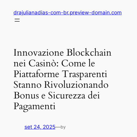
drajulianadias-com-br.preview-domain.com
Innovazione Blockchain
nei Casinò: Come le
Piattaforme Trasparenti
Stanno Rivoluzionando
Bonus e Sicurezza dei
Pagamenti
set 24, 2025
—
by