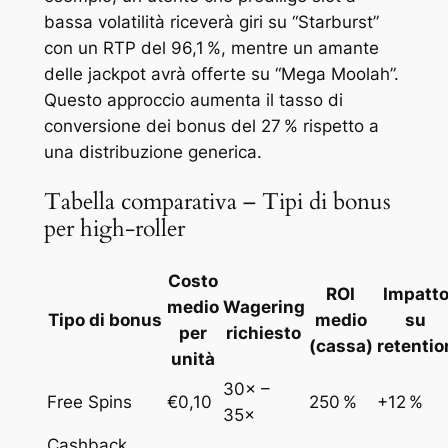
bassa volatilità riceverà giri su “Starburst”
con un RTP del 96,1 %, mentre un amante
delle jackpot avrà offerte su “Mega Moolah”.
Questo approccio aumenta il tasso di
conversione dei bonus del 27 % rispetto a
una distribuzione generica.
Tabella comparativa – Tipi di bonus
per high‑roller
Costo
ROI
Impatt
medio
Wagering
Tipo di bonus
medio
su
per
richiesto
(cassa)
retentio
unità
30× –
Free Spins
€0,10
250 %
+12 %
35×
Cashback