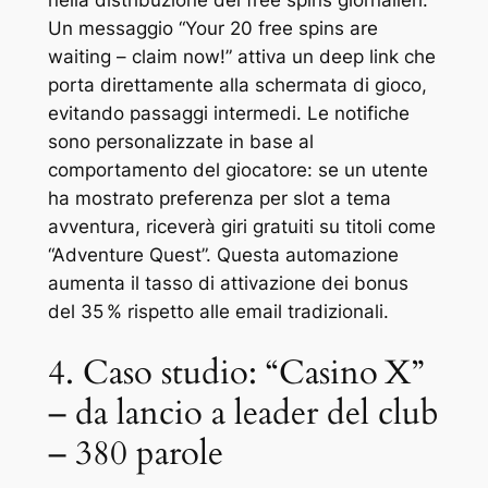
Un messaggio “Your 20 free spins are
waiting – claim now!” attiva un deep link che
porta direttamente alla schermata di gioco,
evitando passaggi intermedi. Le notifiche
sono personalizzate in base al
comportamento del giocatore: se un utente
ha mostrato preferenza per slot a tema
avventura, riceverà giri gratuiti su titoli come
“Adventure Quest”. Questa automazione
aumenta il tasso di attivazione dei bonus
del 35 % rispetto alle email tradizionali.
4. Caso studio: “Casino X”
– da lancio a leader del club
– 380 parole