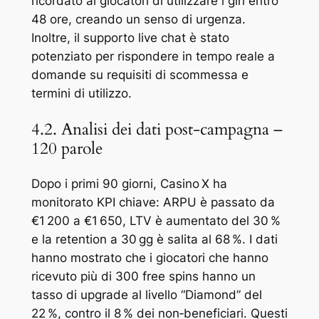
ricordato ai giocatori di utilizzare i giri entro
48 ore, creando un senso di urgenza.
Inoltre, il supporto live chat è stato
potenziato per rispondere in tempo reale a
domande su requisiti di scommessa e
termini di utilizzo.
4.2. Analisi dei dati post‑campagna –
120 parole
Dopo i primi 90 giorni, Casino X ha
monitorato KPI chiave: ARPU è passato da
€1 200 a €1 650, LTV è aumentato del 30 %
e la retention a 30 gg è salita al 68 %. I dati
hanno mostrato che i giocatori che hanno
ricevuto più di 300 free spins hanno un
tasso di upgrade al livello “Diamond” del
22 %, contro il 8 % dei non‑beneficiari. Questi