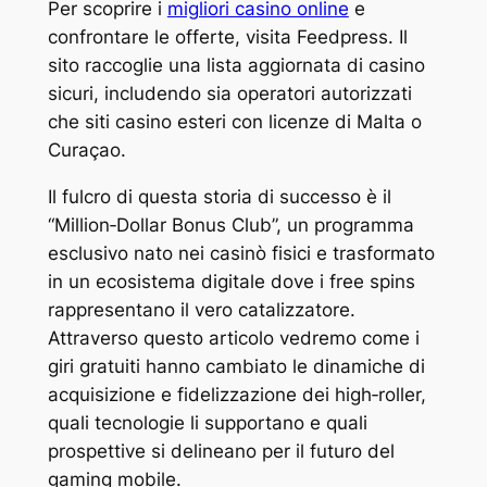
Per scoprire i
migliori casino online
e
confrontare le offerte, visita Feedpress. Il
sito raccoglie una lista aggiornata di casino
sicuri, includendo sia operatori autorizzati
che siti casino esteri con licenze di Malta o
Curaçao.
Il fulcro di questa storia di successo è il
“Million‑Dollar Bonus Club”, un programma
esclusivo nato nei casinò fisici e trasformato
in un ecosistema digitale dove i free spins
rappresentano il vero catalizzatore.
Attraverso questo articolo vedremo come i
giri gratuiti hanno cambiato le dinamiche di
acquisizione e fidelizzazione dei high‑roller,
quali tecnologie li supportano e quali
prospettive si delineano per il futuro del
gaming mobile.