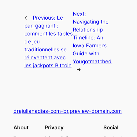
Next:
←
Previous:
Le
Navigating the
pari gagnant :
Relationship
comment les tables
Timeline: An
de jeu
Iowa Farmer’s
traditionnelles se
Guide with
réinventent avec
Yougotmatched
les jackpots Bitcoin
→
drajulianadias-com-br.preview-domain.com
About
Privacy
Social