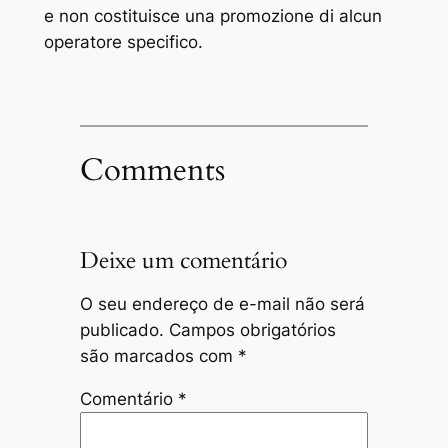
e non costituisce una promozione di alcun
operatore specifico.
Comments
Deixe um comentário
O seu endereço de e-mail não será
publicado.
Campos obrigatórios
são marcados com
*
Comentário
*