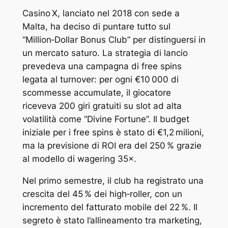
Casino X, lanciato nel 2018 con sede a
Malta, ha deciso di puntare tutto sul
“Million‑Dollar Bonus Club” per distinguersi in
un mercato saturo. La strategia di lancio
prevedeva una campagna di free spins
legata al turnover: per ogni €10 000 di
scommesse accumulate, il giocatore
riceveva 200 giri gratuiti su slot ad alta
volatilità come “Divine Fortune”. Il budget
iniziale per i free spins è stato di €1,2 milioni,
ma la previsione di ROI era del 250 % grazie
al modello di wagering 35×.
Nel primo semestre, il club ha registrato una
crescita del 45 % dei high‑roller, con un
incremento del fatturato mobile del 22 %. Il
segreto è stato l’allineamento tra marketing,