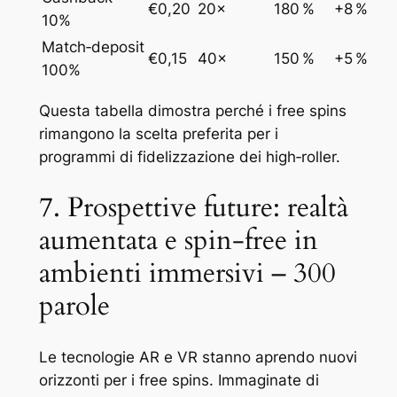
€0,20
20×
180 %
+8 %
10%
Match‑deposit
€0,15
40×
150 %
+5 %
100%
Questa tabella dimostra perché i free spins
rimangono la scelta preferita per i
programmi di fidelizzazione dei high‑roller.
7. Prospettive future: realtà
aumentata e spin‑free in
ambienti immersivi – 300
parole
Le tecnologie AR e VR stanno aprendo nuovi
orizzonti per i free spins. Immaginate di