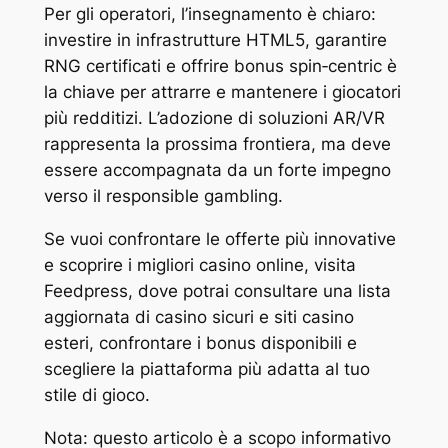
Per gli operatori, l’insegnamento è chiaro:
investire in infrastrutture HTML5, garantire
RNG certificati e offrire bonus spin‑centric è
la chiave per attrarre e mantenere i giocatori
più redditizi. L’adozione di soluzioni AR/VR
rappresenta la prossima frontiera, ma deve
essere accompagnata da un forte impegno
verso il responsible gambling.
Se vuoi confrontare le offerte più innovative
e scoprire i migliori casino online, visita
Feedpress, dove potrai consultare una lista
aggiornata di casino sicuri e siti casino
esteri, confrontare i bonus disponibili e
scegliere la piattaforma più adatta al tuo
stile di gioco.
Nota: questo articolo è a scopo informativo