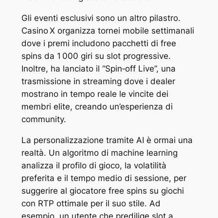
Gli eventi esclusivi sono un altro pilastro.
Casino X organizza tornei mobile settimanali
dove i premi includono pacchetti di free
spins da 1 000 giri su slot progressive.
Inoltre, ha lanciato il “Spin‑off Live”, una
trasmissione in streaming dove i dealer
mostrano in tempo reale le vincite dei
membri elite, creando un’esperienza di
community.
La personalizzazione tramite AI è ormai una
realtà. Un algoritmo di machine learning
analizza il profilo di gioco, la volatilità
preferita e il tempo medio di sessione, per
suggerire al giocatore free spins su giochi
con RTP ottimale per il suo stile. Ad
esempio, un utente che predilige slot a