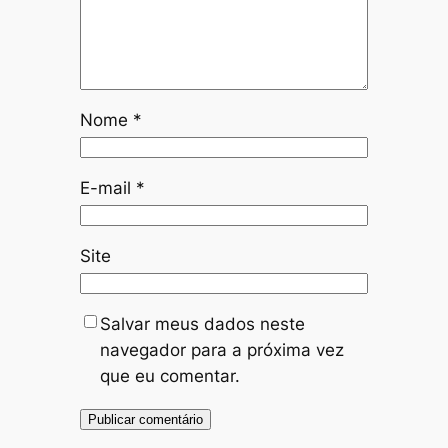
Nome
*
E-mail
*
Site
Salvar meus dados neste
navegador para a próxima vez
que eu comentar.