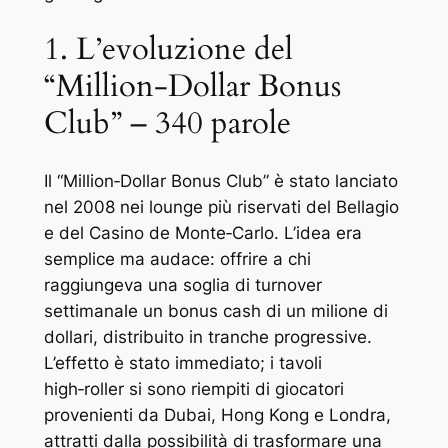
1. L’evoluzione del
“Million‑Dollar Bonus
Club” – 340 parole
Il “Million‑Dollar Bonus Club” è stato lanciato
nel 2008 nei lounge più riservati del Bellagio
e del Casino de Monte‑Carlo. L’idea era
semplice ma audace: offrire a chi
raggiungeva una soglia di turnover
settimanale un bonus cash di un milione di
dollari, distribuito in tranche progressive.
L’effetto è stato immediato; i tavoli
high‑roller si sono riempiti di giocatori
provenienti da Dubai, Hong Kong e Londra,
attratti dalla possibilità di trasformare una